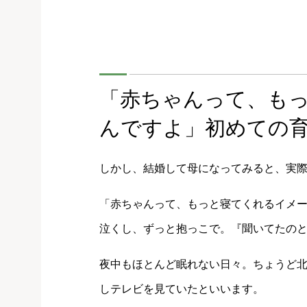
「赤ちゃんって、も
んですよ」初めての
しかし、結婚して母になってみると、実
「赤ちゃんって、もっと寝てくれるイメ
泣くし、ずっと抱っこで。『聞いてたの
夜中もほとんど眠れない日々。ちょうど
しテレビを見ていたといいます。