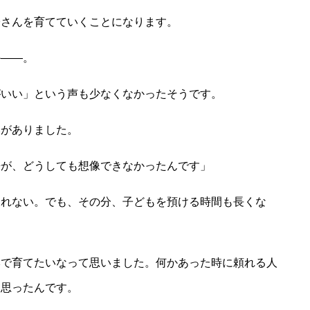
子さんを育てていくことになります。
か――。
がいい」という声も少なくなかったそうです。
いがありました。
来が、どうしても想像できなかったんです」
しれない。でも、その分、子どもを預ける時間も長くな
本で育てたいなって思いました。何かあった時に頼れる人
と思ったんです。