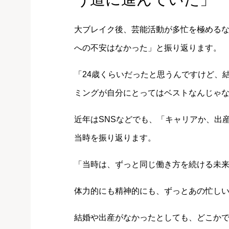
大ブレイク後、芸能活動が多忙を極める
への不安はなかった」と振り返ります。
「24歳くらいだったと思うんですけど、
ミングが自分にとってはベストなんじゃ
近年はSNSなどでも、「キャリアか、出
当時を振り返ります。
「当時は、ずっと同じ働き方を続ける未
体力的にも精神的にも、ずっとあの忙し
結婚や出産がなかったとしても、どこか