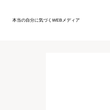
本当の自分に気づく
WEBメディア