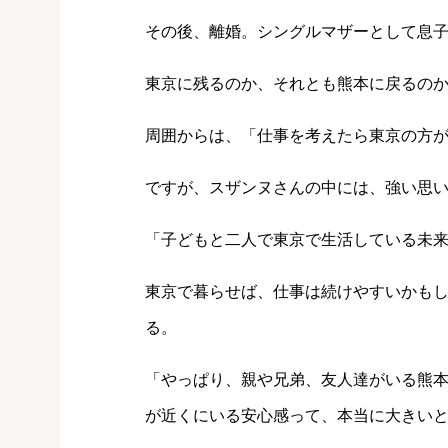
その後、離婚。シングルマザーとして息
東京に残るのか、それとも熊本に戻るの
周囲からは、「仕事を考えたら東京の方
ですが、スザンヌさんの中には、強い思
「子どもと二人で東京で生活している未
東京で暮らせば、仕事は続けやすいかも
る。
「やっぱり、親や兄弟、友人達がいる熊
が近くにいる安心感って、本当に大きい