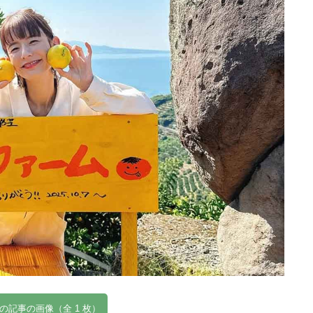
の記事の画像（全 1 枚）