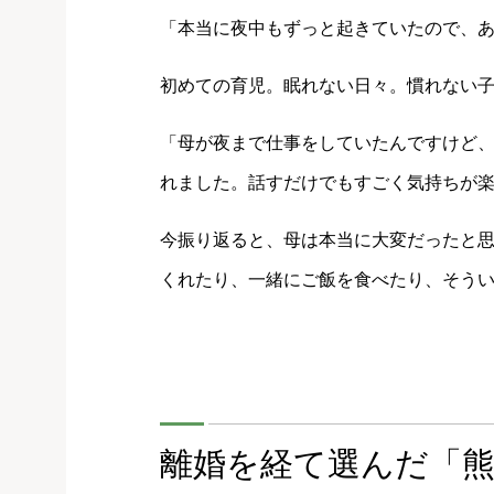
「本当に夜中もずっと起きていたので、
初めての育児。眠れない日々。慣れない
「母が夜まで仕事をしていたんですけど
れました。話すだけでもすごく気持ちが
今振り返ると、母は本当に大変だったと
くれたり、一緒にご飯を食べたり、そう
離婚を経て選んだ「