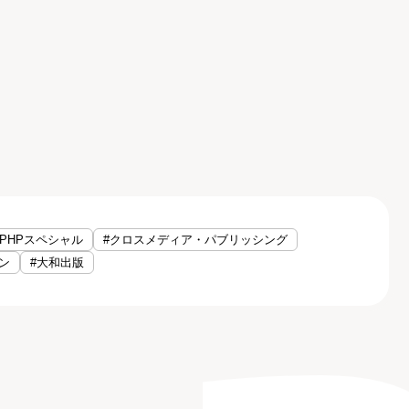
#PHPスペシャル
#クロスメディア・パブリッシング
ン
#大和出版