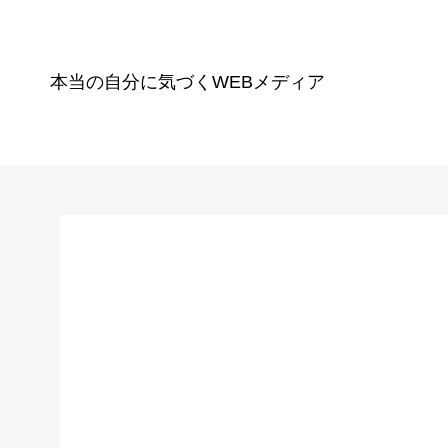
本当の自分に気づく
WEBメディア