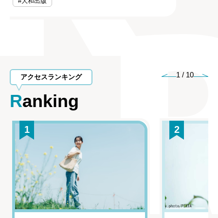
#大和出版
1
/
10
アクセスランキング
Ranking
1
2