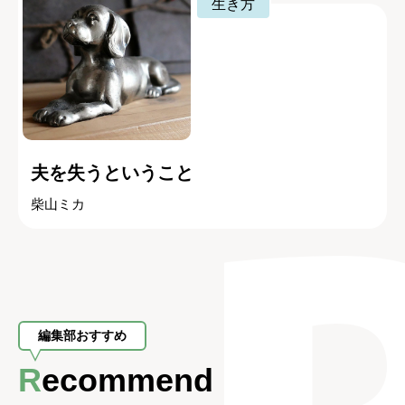
生き方
夫を失うということ
柴山ミカ
編集部おすすめ
Recommend