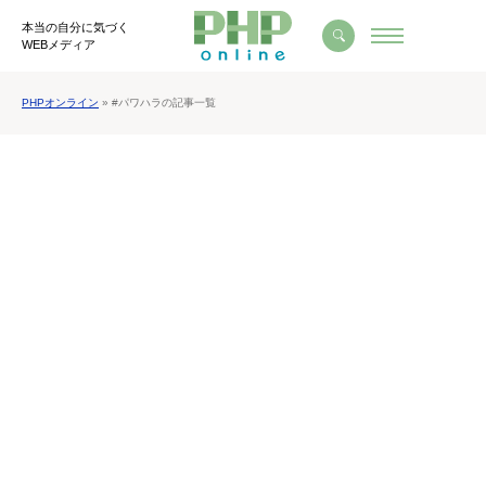
本当の自分に気づく
WEBメディア
PHPオンライン
» #パワハラの記事一覧