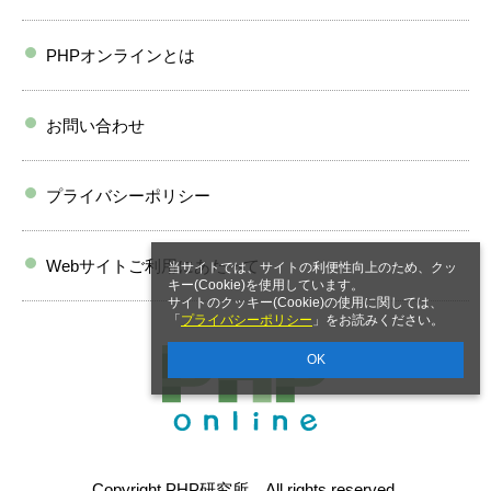
PHPオンラインとは
お問い合わせ
プライバシーポリシー
Webサイトご利用にあたって
当サイトでは、サイトの利便性向上のため、クッ
キー(Cookie)を使用しています。
サイトのクッキー(Cookie)の使用に関しては、
「
プライバシーポリシー
」をお読みください。
OK
Copyright PHP研究所 All rights reserved.