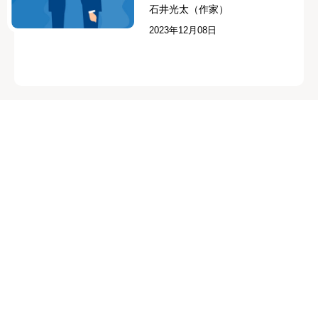
石井光太（作家）
2023年12月08日