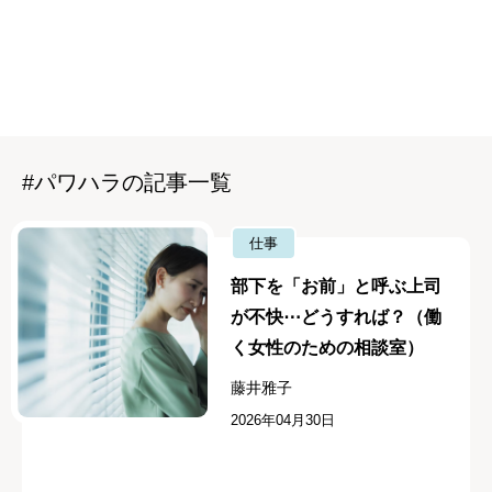
#パワハラの記事一覧
仕事
部下を「お前」と呼ぶ上司
が不快⋯どうすれば？（働
く女性のための相談室）
藤井雅子
2026年04月30日