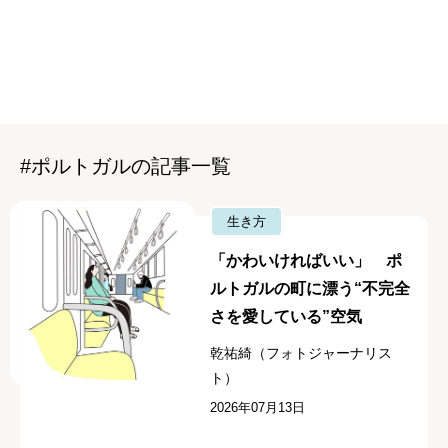
#ポルトガルの記事一覧
生き方
「かわいければいい」 ポ
ルトガルの町に漂う“不完全
さを愛している”空気
乾祐綺（フォトジャーナリス
ト）
2026年07月13日