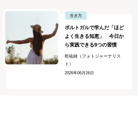
生き方
ポルトガルで学んだ「ほど
よく生きる知恵」 今日か
ら実践できる9つの習慣
乾祐綺（フォトジャーナリス
ト）
2026年06月26日