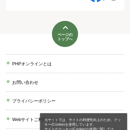
ページの
トップへ
PHPオンラインとは
お問い合わせ
プライバシーポリシー
Webサイトご利用にあたって
当サイトでは、サイトの利便性向上のため、クッ
キー(Cookie)を使用しています。
サイトのクッキー(Cookie)の使用に関しては、