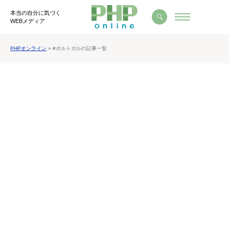
本当の自分に気づく
WEBメディア
PHPオンライン
» #ポルトガルの記事一覧