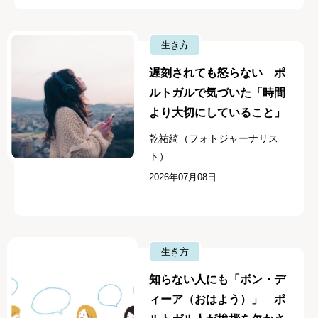
生き方
遅刻されても怒らない ポ
ルトガルで気づいた「時間
より大切にしていること」
乾祐綺（フォトジャーナリス
ト）
2026年07月08日
生き方
知らない人にも「ボン・デ
ィーア（おはよう）」 ポ