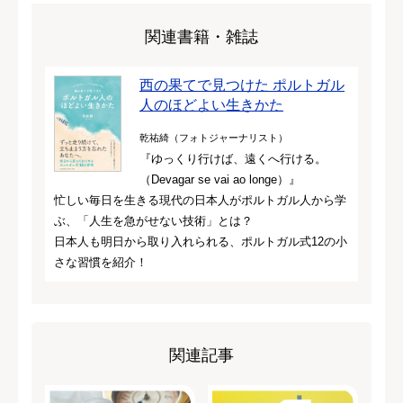
関連書籍・雑誌
西の果てで見つけた ポルトガル
人のほどよい生きかた
乾祐綺（フォトジャーナリスト）
『ゆっくり行けば、遠くへ行ける。
（Devagar se vai ao longe）』
忙しい毎日を生きる現代の日本人がポルトガル人から学
ぶ、「人生を急がせない技術」とは？
日本人も明日から取り入れられる、ポルトガル式12の小
さな習慣を紹介！
関連記事