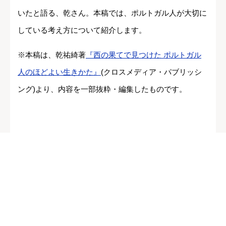
いたと語る、乾さん。本稿では、ポルトガル人が大切に
している考え方について紹介します。
※本稿は、乾祐綺著
『西の果てで見つけた ポルトガル
人のほどよい生きかた』
(クロスメディア・パブリッシ
ング)より、内容を一部抜粋・編集したものです。