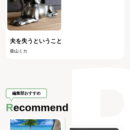
夫を失うということ
柴山ミカ
編集部おすすめ
Recommend