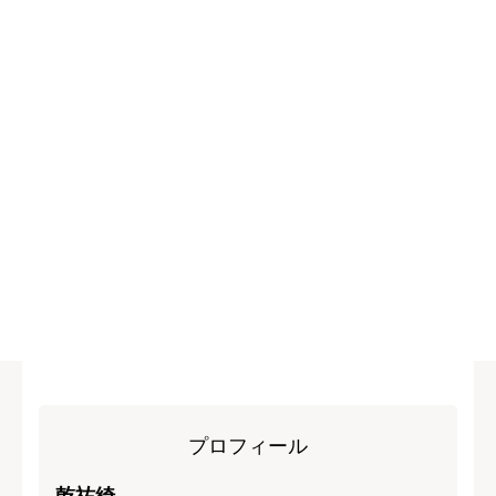
プロフィール
乾祐綺