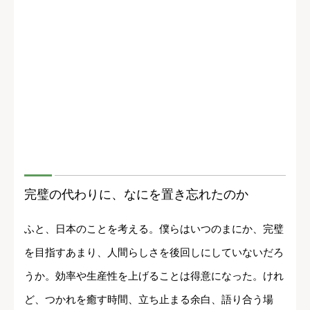
完璧の代わりに、なにを置き忘れたのか
ふと、日本のことを考える。僕らはいつのまにか、完璧
を目指すあまり、人間らしさを後回しにしていないだろ
うか。効率や生産性を上げることは得意になった。けれ
ど、つかれを癒す時間、立ち止まる余白、語り合う場