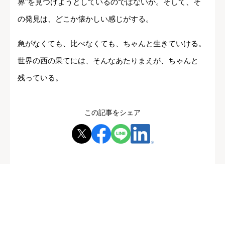
界"を見つけようとしているのではないか。そして、そ
の発見は、どこか懐かしい感じがする。
急がなくても、比べなくても、ちゃんと生きていける。
世界の西の果てには、そんなあたりまえが、ちゃんと
残っている。
この記事をシェア