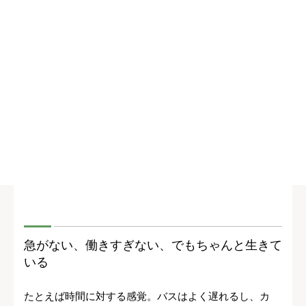
急がない、働きすぎない、でもちゃんと生きて
いる
たとえば時間に対する感覚。バスはよく遅れるし、カ