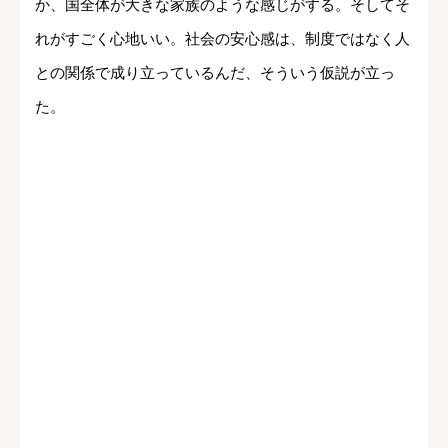
か、国全体が大きな家族のような感じがする。そしてそ
れがすごく心地いい。社会の安心感は、制度ではなく人
との関係で成り立っているんだ、そういう仮説が立っ
た。