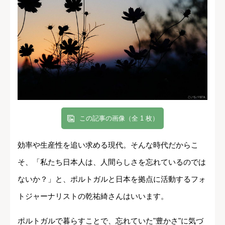
この記事の画像（全 1 枚）
効率や生産性を追い求める現代。そんな時代だからこ
そ、「私たち日本人は、人間らしさを忘れているのでは
ないか？」と、ポルトガルと日本を拠点に活動するフォ
トジャーナリストの乾祐綺さんはいいます。
ポルトガルで暮らすことで、忘れていた"豊かさ"に気づ