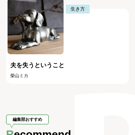
生き方
夫を失うということ
柴山ミカ
編集部おすすめ
Recommend