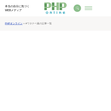
本当の自分に気づく
WEBメディア
PHPオンライン
» #ワタナベ薫の記事一覧