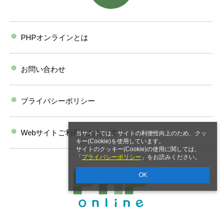
PHPオンラインとは
お問い合わせ
プライバシーポリシー
Webサイトご利用にあたって
当サイトでは、サイトの利便性向上のため、クッ
キー(Cookie)を使用しています。
サイトのクッキー(Cookie)の使用に関しては、
「
プライバシーポリシー
」をお読みください。
OK