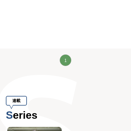
1
連載
Series