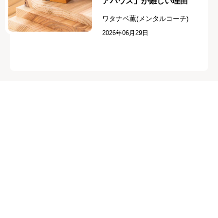
アハウス」が難しい理由
ワタナベ薫(メンタルコーチ)
2026年06月29日