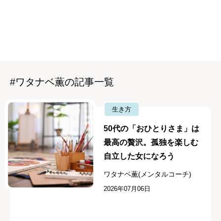
#ワタナベ薫の記事一覧
生き方
50代の「おひとりさま」は
最高の贅沢。孤独を楽しむ
自立した女になろう
ワタナベ薫(メンタルコーチ)
2026年07月06日