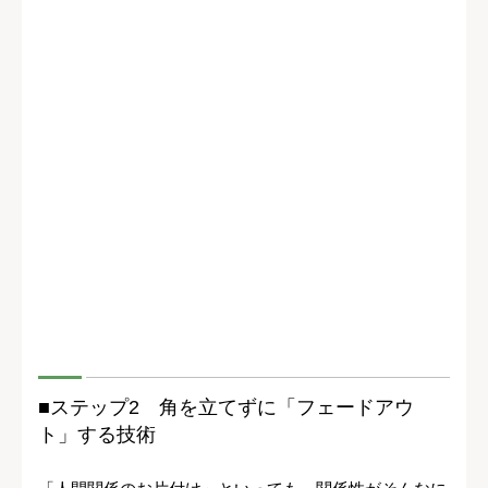
■ステップ2 角を立てずに「フェードアウ
ト」する技術