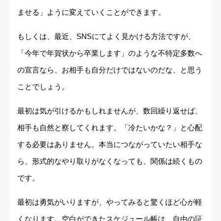
ませる」ように変えていくことができます。
もしくは、最近、SNSにてよく見かける方法ですが、
「今年で年賀状から卒業します」のような不特定多数へ
の宣言なら、お相手も自分だけではないのだな、と思う
ことでしょう。
最初は気が引けるかもしれませんが、数回繰り返せば、
相手も自然と察してくれます。「冷たいかな？」と心配
する必要はありません。本当につながっていたい相手な
ら、形式的なやり取りがなくなっても、関係は続くもの
です。
最初は勇気がいりますが、やってみると驚くほど心が軽
くなります。空白ができたスケジュール帳は、自由の証