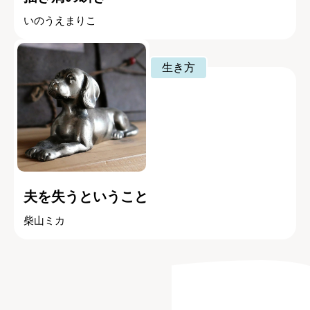
いのうえまりこ
生き方
夫を失うということ
柴山ミカ