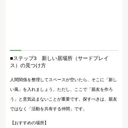
■ステップ3 新しい居場所（サードプレイ
ス）の見つけ方
人間関係を整理してスペースが空いたら、そこに「新し
い風」を入れましょう。ただし、ここで「親友を作ろ
う」と意気込まないことが重要です。探すべきは、親友
ではなく「活動を共有する仲間」です。
【おすすめの場所】