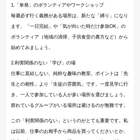
1.「単発」のボランティアやワークショップ
毎週必ず行く義務がある場所は、新たな「縛り」になり
ます。「一日完結」や「気が向いた時だけ参加OK」の
ボランティア（地域の清掃、子供食堂の裏方など）から
始めてみましょう。
2.利害関係のない「学び」の場
仕事に直結しない、純粋な趣味の教室。ポイントは「先
生との相性」より「生徒の雰囲気」です。一度見学に行
き、一人で参加している人が多い場所を選びましょう。
群れているグループがいる場所は避けるのが無難です。
この「利害関係のない」というのがとても重要です。私
は以前、仕事のお相手から商品を買ってくださいとか、