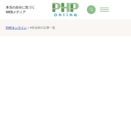
本当の自分に気づく
WEBメディア
PHPオンライン
» #乾祐綺の記事一覧