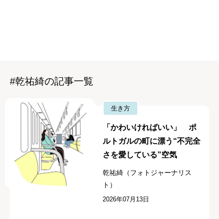
#乾祐綺の記事一覧
生き方
「かわいければいい」 ポ
ルトガルの町に漂う“不完全
さを愛している”空気
乾祐綺（フォトジャーナリス
ト）
2026年07月13日