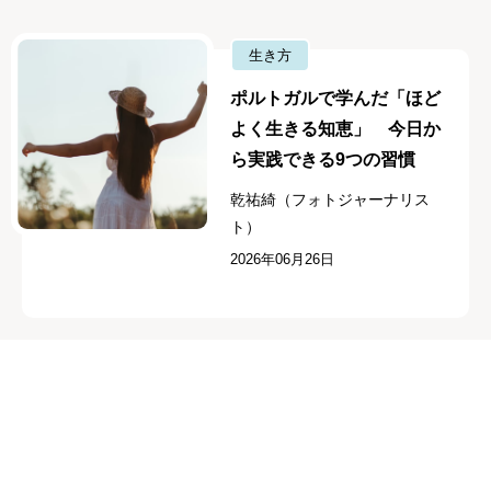
生き方
ポルトガルで学んだ「ほど
よく生きる知恵」 今日か
ら実践できる9つの習慣
乾祐綺（フォトジャーナリス
ト）
2026年06月26日