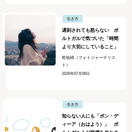
生き方
遅刻されても怒らない ポ
ルトガルで気づいた「時間
より大切にしていること」
乾祐綺（フォトジャーナリス
ト）
2026年07月08日
生き方
知らない人にも「ボン・デ
ィーア（おはよう）」 ポ