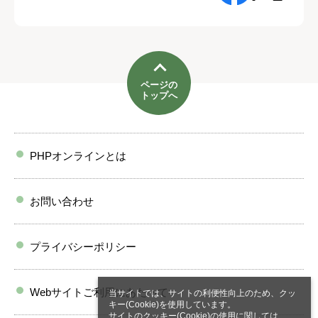
ページの
トップへ
PHPオンラインとは
お問い合わせ
プライバシーポリシー
Webサイトご利用にあたって
当サイトでは、サイトの利便性向上のため、クッ
キー(Cookie)を使用しています。
サイトのクッキー(Cookie)の使用に関しては、