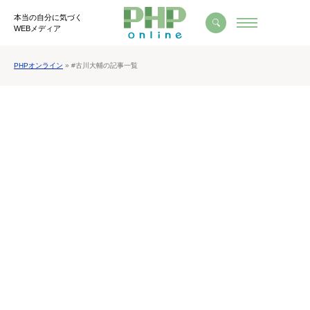
本当の自分に気づく
WEBメディア
PHPオンライン
» #古川大輔の記事一覧