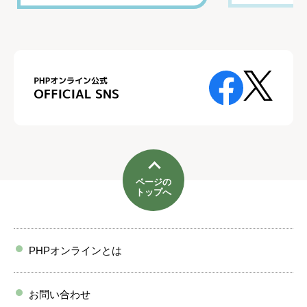
ページの
トップへ
PHPオンラインとは
お問い合わせ