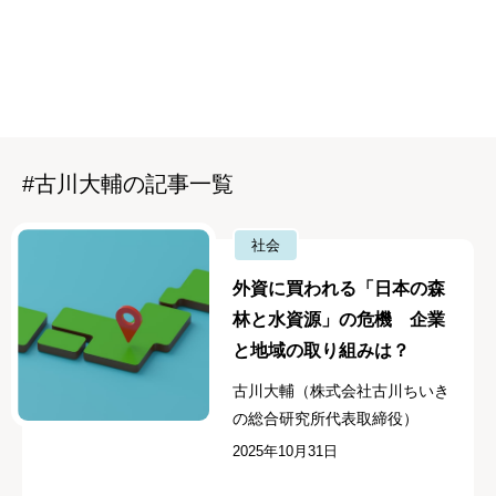
#古川大輔の記事一覧
社会
外資に買われる「日本の森
林と水資源」の危機 企業
と地域の取り組みは？
古川大輔（株式会社古川ちいき
の総合研究所代表取締役）
2025年10月31日