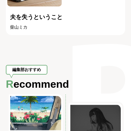
夫を失うということ
柴山ミカ
編集部おすすめ
Recommend