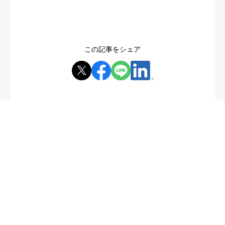
この記事をシェア