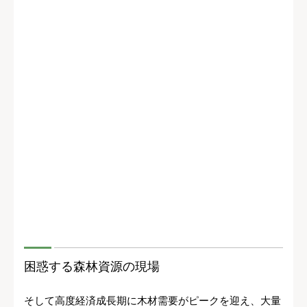
困惑する森林資源の現場
そして高度経済成長期に木材需要がピークを迎え、大量