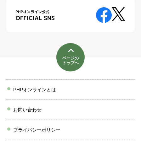
ページの
トップへ
PHPオンラインとは
お問い合わせ
プライバシーポリシー