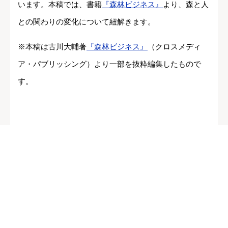
います。本稿では、書籍
『森林ビジネス』
より、森と人
との関わりの変化について紐解きます。
※本稿は古川大輔著
『森林ビジネス』
（クロスメディ
ア・パブリッシング）より一部を抜粋編集したもので
す。