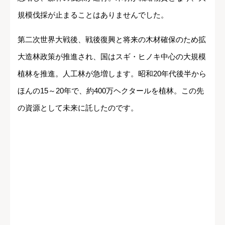
規模伐採が止まることはありませんでした。
第二次世界大戦後、戦後復興と将来の木材確保のため拡
大造林政策が推進され、国はスギ・ヒノキ中心の大規模
植林を推進。人工林が急増します。昭和20年代後半から
ほんの15～20年で、約400万ヘクタールを植林。この先
の資源として未来に託したのです。