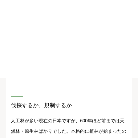
伐採するか、規制するか
人工林が多い現在の日本ですが、600年ほど前までは天
然林・原生林ばかりでした。本格的に植林が始まったの