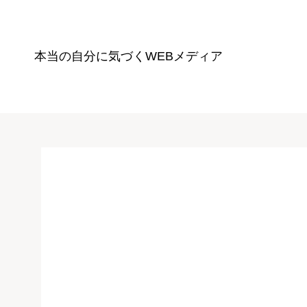
本当の自分に気づく
WEBメディア