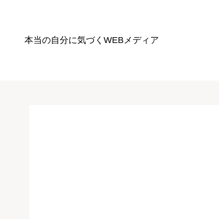
本当の自分に気づく
WEBメディア