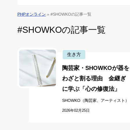
PHPオンライン
» #SHOWKOの記事一覧
#SHOWKOの記事一覧
生き方
陶芸家・SHOWKOが器を
わざと割る理由 金継ぎ
に学ぶ「心の修復法」
SHOWKO（陶芸家、アーティスト）
2026年02月25日