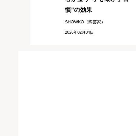
慣”の効果
SHOWKO（陶芸家）
2026年02月04日