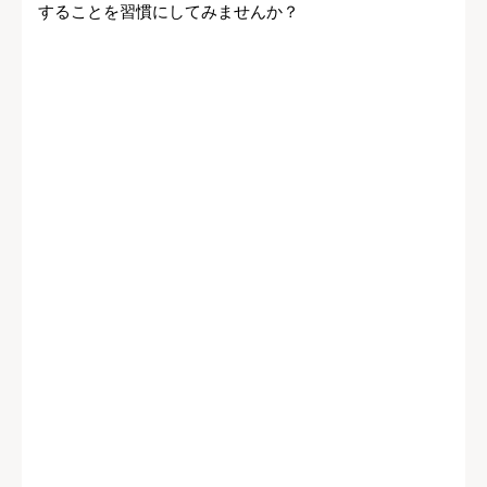
することを習慣にしてみませんか？