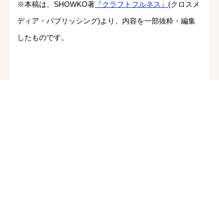
※本稿は、SHOWKO著
『クラフトフルネス』
(クロスメ
ディア・パブリッシング)より、内容を一部抜粋・編集
したものです。