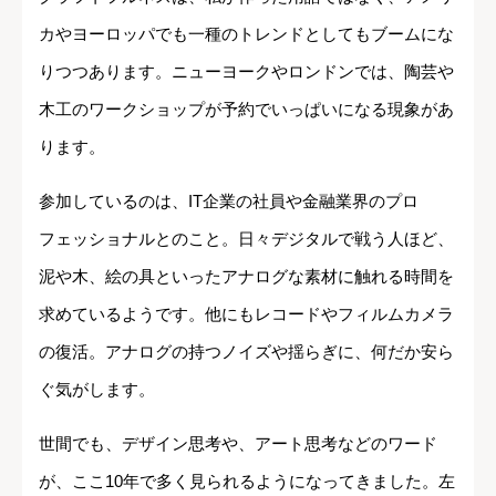
カやヨーロッパでも一種のトレンドとしてもブームにな
りつつあります。ニューヨークやロンドンでは、陶芸や
木工のワークショップが予約でいっぱいになる現象があ
ります。
参加しているのは、IT企業の社員や金融業界のプロ
フェッショナルとのこと。日々デジタルで戦う人ほど、
泥や木、絵の具といったアナログな素材に触れる時間を
求めているようです。他にもレコードやフィルムカメラ
の復活。アナログの持つノイズや揺らぎに、何だか安ら
ぐ気がします。
世間でも、デザイン思考や、アート思考などのワード
が、ここ10年で多く見られるようになってきました。左