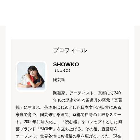
プロフィール
SHOWKO
（しょうこ）
陶芸家
陶芸家。アーティスト。京都にて340
年もの歴史がある茶道具の窯元「真葛
焼」に生まれ、茶道をはじめとした日本文化が日常にある
家庭で育つ。陶芸修行を経て、京都で自身の工房をスター
ト。2009年に法人化し、「読む器」をコンセプトとした陶
芸ブランド「SIONE」を立ち上げる。その後、直営店を
オープンし、世界各地にも活躍の場を広げる。また、現在