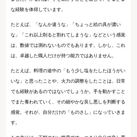
な経験を体得しています。
たとえば、「なんか違うな」「ちょっと絵の具が濃い
な」「これ以上削ると割れてしまうな」などという感覚
は、数値では測れないものでもあります。しかし、これ
は、卓越した職人だけが持つ能力ではありません。
たとえば、料理の途中の「もう少し塩をたしたほうがい
いな」と思ったことや、火力の調整をしたことは、日常
でも経験があるのではないでしょうか。手を動かすこと
でまた養われていく、その細やかな良し悪しを判断する
感覚。それが、自分だけの「ものさし」になっていきま
す。