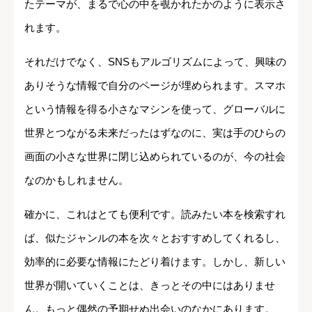
たテーマが、まるで心の中を覗かれたかのように表示さ
れます。
それだけでなく、SNSもアルゴリズムによって、興味の
ありそうな情報で自分のページが埋められます。スマホ
という情報を得る小さなマシンを使って、グローバルに
世界とつながる未来だったはずなのに、実は手のひらの
画面の小さな世界に閉じ込められているのが、今の社会
なのかもしれません。
確かに、これはとても便利です。読みたい本を検索すれ
ば、似たジャンルの本を次々とおすすめしてくれるし、
効率的に必要な情報にたどり着けます。しかし、新しい
世界が開いていくことは、きっとその中にはありませ
ん。もっと偶然の予期せぬ出会いのなかにあります。