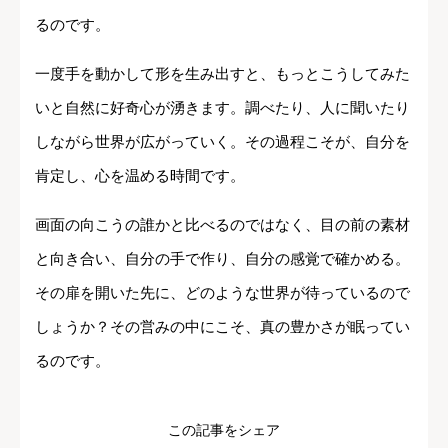
るのです。
一度手を動かして形を生み出すと、もっとこうしてみた
いと自然に好奇心が湧きます。調べたり、人に聞いたり
しながら世界が広がっていく。その過程こそが、自分を
肯定し、心を温める時間です。
画面の向こうの誰かと比べるのではなく、目の前の素材
と向き合い、自分の手で作り、自分の感覚で確かめる。
その扉を開いた先に、どのような世界が待っているので
しょうか？その営みの中にこそ、真の豊かさが眠ってい
るのです。
この記事をシェア