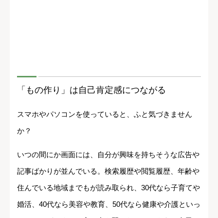
「もの作り」は自己肯定感につながる
スマホやパソコンを使っていると、ふと気づきません
か？
いつの間にか画面には、自分が興味を持ちそうな広告や
記事ばかりが並んでいる。検索履歴や閲覧履歴、年齢や
住んでいる地域までもが読み取られ、30代なら子育てや
婚活、40代なら美容や教育、50代なら健康や介護といっ