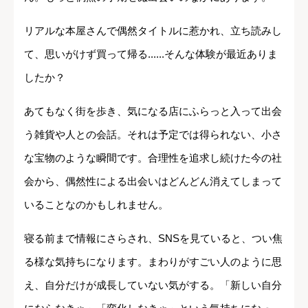
リアルな本屋さんで偶然タイトルに惹かれ、立ち読みし
て、思いがけず買って帰る......そんな体験が最近ありま
したか？
あてもなく街を歩き、気になる店にふらっと入って出会
う雑貨や人との会話。それは予定では得られない、小さ
な宝物のような瞬間です。合理性を追求し続けた今の社
会から、偶然性による出会いはどんどん消えてしまって
いることなのかもしれません。
寝る前まで情報にさらされ、SNSを見ていると、つい焦
る様な気持ちになります。まわりがすごい人のように思
え、自分だけが成長していない気がする。「新しい自分