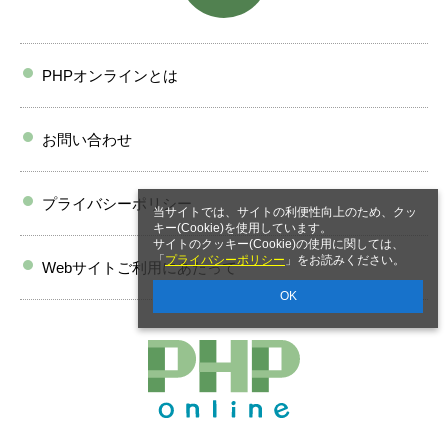
PHPオンラインとは
お問い合わせ
プライバシーポリシー
当サイトでは、サイトの利便性向上のため、クッ
キー(Cookie)を使用しています。
サイトのクッキー(Cookie)の使用に関しては、
「
プライバシーポリシー
」をお読みください。
Webサイトご利用にあたって
OK