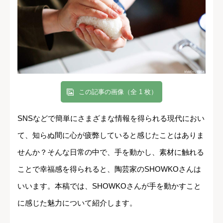
この記事の画像（全 1 枚）
SNSなどで簡単にさまざまな情報を得られる現代におい
て、知らぬ間に心が疲弊していると感じたことはありま
せんか？そんな日常の中で、手を動かし、素材に触れる
ことで幸福感を得られると、陶芸家のSHOWKOさんは
いいます。本稿では、SHOWKOさんが手を動かすこと
に感じた魅力について紹介します。