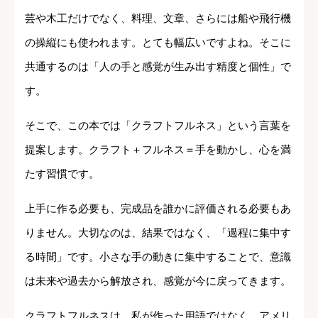
芸や木工だけでなく、料理、文章、さらには船や飛行機
の操縦にも使われます。とても幅広いですよね。そこに
共通するのは「人の手と感覚が生み出す精度と個性」で
す。
そこで、この本では「クラフトフルネス」という言葉を
提案します。クラフト＋フルネス＝手を動かし、心を満
たす習慣です。
上手に作る必要も、完成品を誰かに評価される必要もあ
りません。大切なのは、結果ではなく、「過程に集中す
る時間」です。小さな手の動きに集中することで、意識
は未来や過去から解放され、感覚が今に戻ってきます。
クラフトフルネスは、私が作った用語ではなく、アメリ