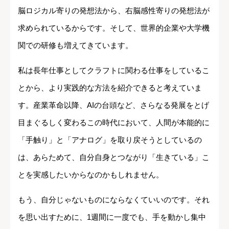
脳ロジカル寄りの発想法から、右脳感性寄りの発想法が
求められているからです。そして、世界的企業や大学機
関での研修も増えてきています。
私は長年仕事としてクラフトに関わる仕事をしているこ
とから、より実践的な方法を紹介できると考えていま
す。産業革命以降、AIの台頭など、さらなる発展をとげ
目まぐるしく変わるこの時代において、人間が本能的に
「手触り」と「アナログ」を取り戻そうとしているの
は、あらためて、自分自身とつながり「生きている」こ
とを実感したいからなのかもしれません。
もう、自分じゃないものにならなくていいのです。それ
を思い出すために、1週間に一度でも、手を動かし集中