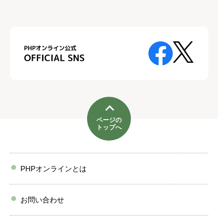
ページの
トップへ
PHPオンラインとは
お問い合わせ