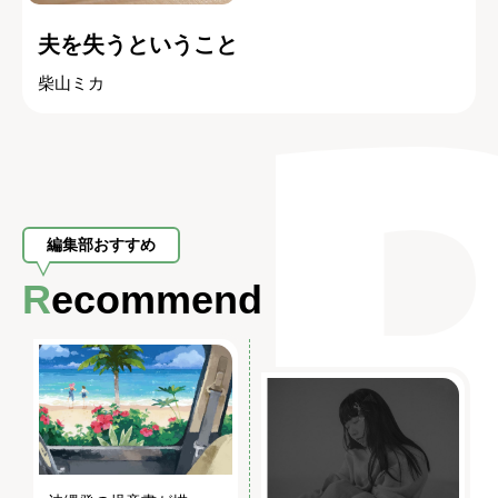
夫を失うということ
柴山ミカ
編集部おすすめ
Recommend