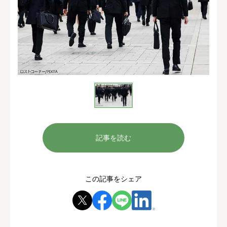
記事を読む
この記事をシェア