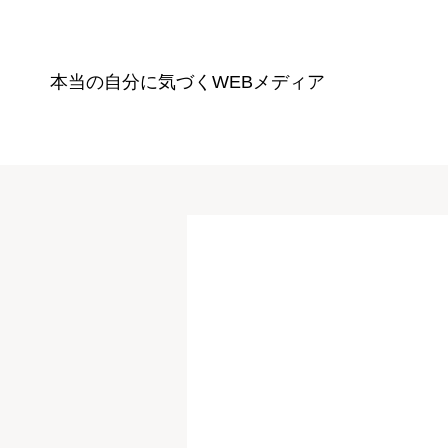
本当の自分に気づく
WEBメディア