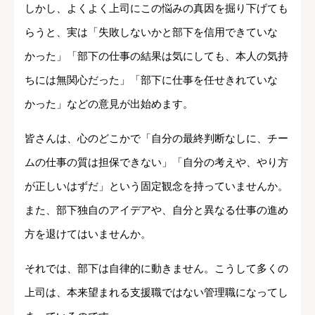
しかし、よくよく上司にこの悩みの真因を掘り下げても
らうと、実は「失敗しないかと部下を信用できていな
かった」「部下の仕事の結果は気にしても、本人の気持
ちには無関心だった」「部下に仕事を任せきれていな
かった」などの意見が出始めます。
皆さんは、心のどこかで「自分の最終判断なしに、チー
ムの仕事の質は担保できない」「自分の考えや、やり方
が正しいはずだ」という固定観念を持っていませんか。
また、部下独自のアイデアや、自分と異なる仕事の進め
方を退けてはいませんか。
それでは、部下は自律的に動きません。こうして多くの
上司は、本来望まれる支援職ではない管理職になってし