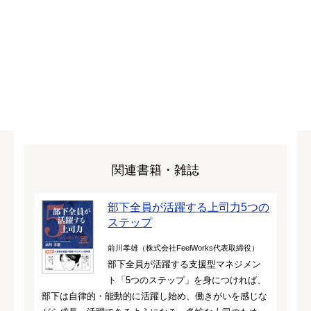
関連書籍・雑誌
部下全員が活躍する上司力5つの
ステップ
前川孝雄（株式会社FeelWorks代表取締役）
部下全員が活躍する支援型マネジメン
ト「5つのステップ」を身につければ、
部下は自律的・能動的に活躍し始め、働きがいを感じな