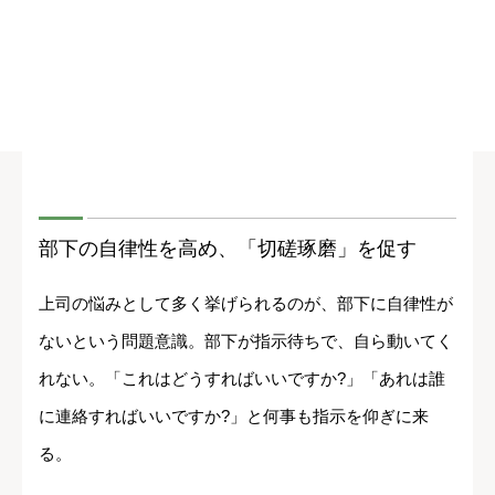
部下の自律性を高め、「切磋琢磨」を促す
上司の悩みとして多く挙げられるのが、部下に自律性が
ないという問題意識。部下が指示待ちで、自ら動いてく
れない。「これはどうすればいいですか?」「あれは誰
に連絡すればいいですか?」と何事も指示を仰ぎに来
る。