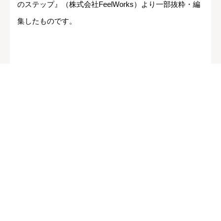
のステップ』（株式会社FeelWorks）より一部抜粋・編
集したものです。