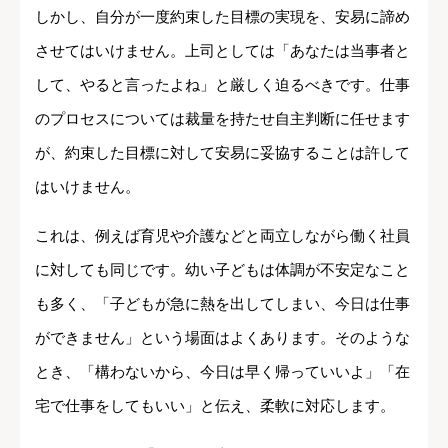
しかし、自分が一度約束した目標の実現を、安易に諦め
させてはいけません。上司としては「あなたは当事者と
して、やると言ったよね」と厳しく迫るべきです。仕事
のプロセスについては裁量を持たせ自主判断に任せます
が、約束した目標に対して安易に妥協することは許して
はいけません。
これは、例えば育児や介護などと両立しながら働く社員
に対しても同じです。幼い子どもは体調が不安定なこと
も多く、「子どもが急に熱を出してしまい、今日は仕事
ができません」という場面はよくあります。そのような
とき、「構わないから、今日は早く帰っていいよ」「在
宅で仕事をしてもいい」と伝え、柔軟に対応します。