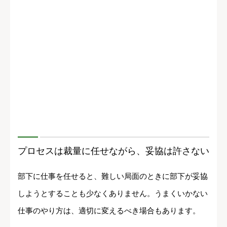
プロセスは裁量に任せながら、妥協は許さない
部下に仕事を任せると、難しい局面のときに部下が妥協
しようとすることも少なくありません。うまくいかない
仕事のやり方は、適切に変えるべき場合もあります。