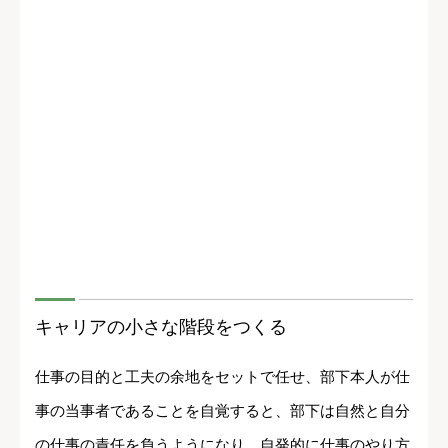
キャリアの小さな階段をつくる
仕事の目的と工夫の余地をセットで任せ、部下本人が仕
事の当事者であることを自覚すると、部下は自然と自分
の仕事の責任を負うようになり、自発的に仕事のやり方