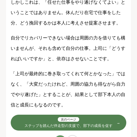
しかしこれは、「任せた仕事をやり遂げなくてよい」と
いうことではありません。休んだり在宅で仕事をした
分、どう挽回するかは本人に考えさせ提案させます。
自分でリカバリーできない場合は周囲の力を借りても構
いませんが、それも含めて自分の仕事。上司に「どうす
ればいいですか」と、依存はさせないことです。
「上司が最終的に巻き取ってくれて何とかなった」では
なく、「大変だったけれど、周囲の協力も得ながら自力
でやり遂げた」とすることが、結果として部下本人の自
信と成長にもなるのです。
次のページ
ステップを踏んだ伴走型の支援で、部下の成長を促す