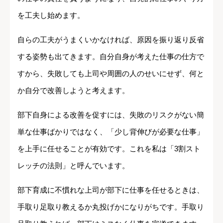
を工夫し始めます。
自らの工夫がうまくいかなければ、原因を振り返り反省
する姿勢も出てきます。自分自身が考えた仕事の仕方で
すから、失敗しても上司や周囲の人のせいにせず、何と
か自分で改善しようと考えます。
部下自身による改善を促すには、失敗のリスクがない簡
単な仕事ばかりではなく、「少し背伸びが必要な仕事」
を上手に任せることが有効です。これを私は「3割スト
レッチの法則」と呼んでいます。
部下育成に不慣れな上司が部下に仕事を任せるときは、
手取り足取り教えるか丸投げかになりがちです。手取り