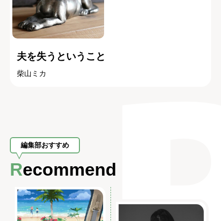
夫を失うということ
柴山ミカ
編集部おすすめ
Recommend