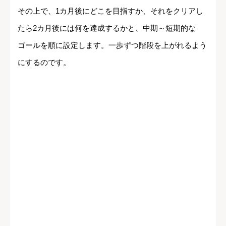
その上で、1カ月後にどこを目指すか、それをクリアし
たら2カ月後には何を達成するかと、中期～短期的な
ゴールを順に設定します。一歩ずつ階段を上がれるよう
にするのです。