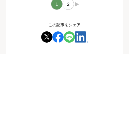
1
2
→
この記事をシェア