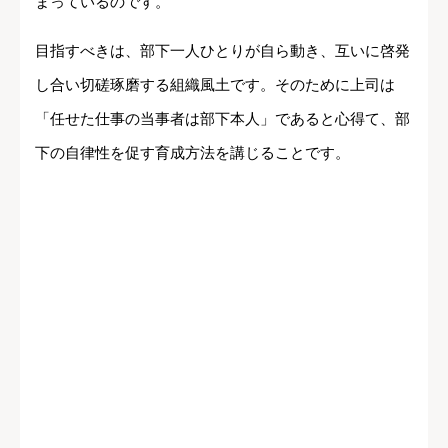
まっているのです。
目指すべきは、部下一人ひとりが自ら動き、互いに啓発
し合い切磋琢磨する組織風土です。そのために上司は
「任せた仕事の当事者は部下本人」であると心得て、部
下の自律性を促す育成方法を講じることです。