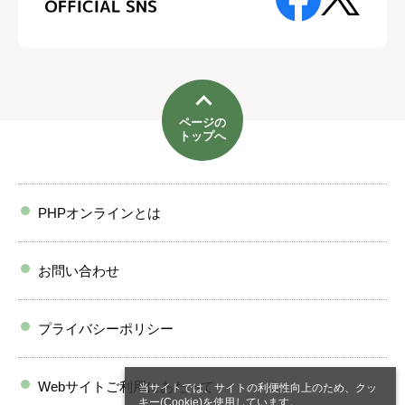
ページの
トップへ
PHPオンラインとは
お問い合わせ
プライバシーポリシー
Webサイトご利用にあたって
当サイトでは、サイトの利便性向上のため、クッ
キー(Cookie)を使用しています。