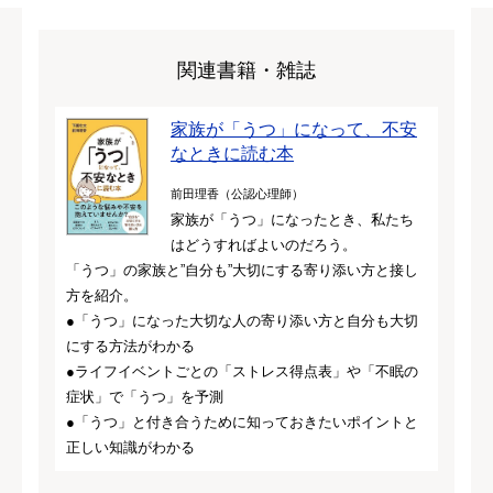
関連書籍・雑誌
家族が「うつ」になって、不安
なときに読む本
前田理香（公認心理師）
家族が「うつ」になったとき、私たち
はどうすればよいのだろう。
「うつ」の家族と”自分も”大切にする寄り添い方と接し
方を紹介。
●「うつ」になった大切な人の寄り添い方と自分も大切
にする方法がわかる
●ライフイベントごとの「ストレス得点表」や「不眠の
症状」で「うつ」を予測
●「うつ」と付き合うために知っておきたいポイントと
正しい知識がわかる