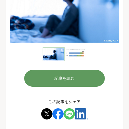
記事を読む
この記事をシェア