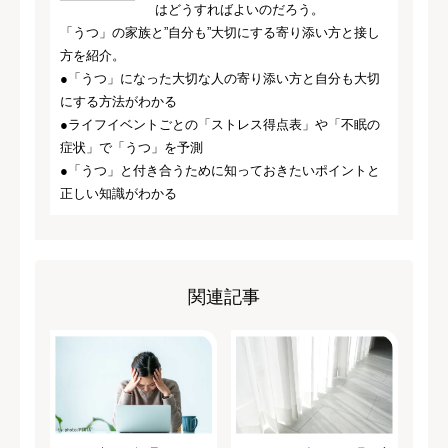
はどうすればよいのだろう。
「うつ」の家族と”自分も”大切にする寄り添い方と接し
方を紹介。
●「うつ」になった大切な人の寄り添い方と自分も大切
にする方法がわかる
●ライフイベントごとの「ストレス得点表」や「不眠の
症状」で「うつ」を予測
●「うつ」と付き合うために知っておきたいポイントと
正しい知識がわかる
関連記事