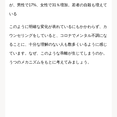
が、男性で17%、女性で31％増加。若者の自殺も増えて
いる
このように明確な変化が表れているにもかかわらず、カ
ウンセリングをしていると、コロナでメンタル不調にな
ることに、十分な理解のない人も数多くいるように感じ
ています。なぜ、このような乖離が生じてしまうのか。
うつのメカニズムをもとに考えてみましょう。