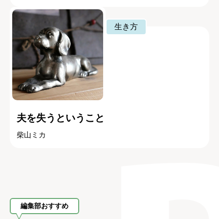
生き方
夫を失うということ
柴山ミカ
編集部おすすめ