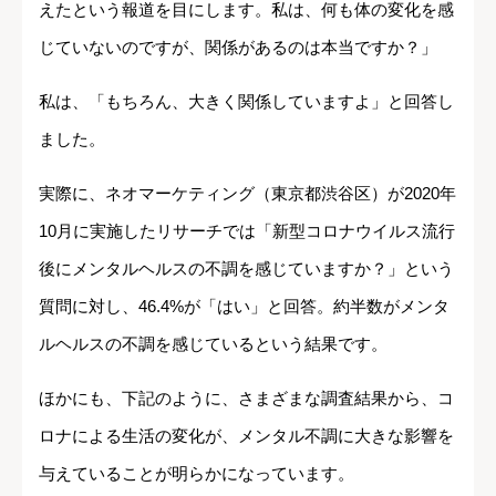
えたという報道を目にします。私は、何も体の変化を感
じていないのですが、関係があるのは本当ですか？」
私は、「もちろん、大きく関係していますよ」と回答し
ました。
実際に、ネオマーケティング（東京都渋谷区）が2020年
10月に実施したリサーチでは「新型コロナウイルス流行
後にメンタルヘルスの不調を感じていますか？」という
質問に対し、46.4%が「はい」と回答。約半数がメンタ
ルヘルスの不調を感じているという結果です。
ほかにも、下記のように、さまざまな調査結果から、コ
ロナによる生活の変化が、メンタル不調に大きな影響を
与えていることが明らかになっています。