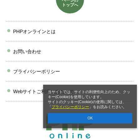
ページの
トップへ
PHPオンラインとは
お問い合わせ
プライバシーポリシー
Webサイトご利用にあたって
当サイトでは、サイトの利便性向上のため、クッ
キー(Cookie)を使用しています。
サイトのクッキー(Cookie)の使用に関しては、
「
プライバシーポリシー
」をお読みください。
OK