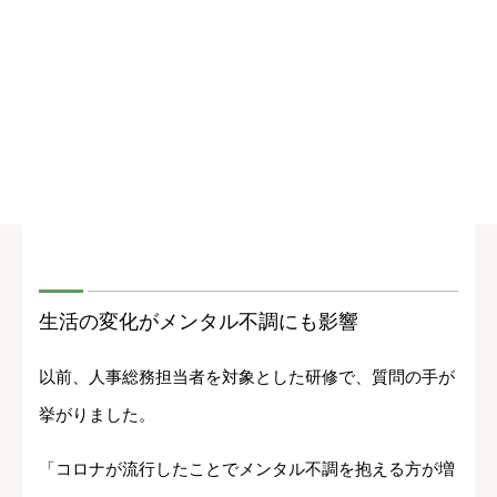
生活の変化がメンタル不調にも影響
以前、人事総務担当者を対象とした研修で、質問の手が
挙がりました。
「コロナが流行したことでメンタル不調を抱える方が増