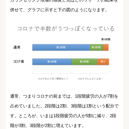
併せて、グラフに示すと下の図のようになります。
通常、つまりコロナの前までは、1段階疲労の人が7割を
占めていました。2段階は2割、3段階は1割という配分で
す。ところが、いまは1段階疲労の人が5割に減り、2段
階が3割、3段階が2割に増えています。