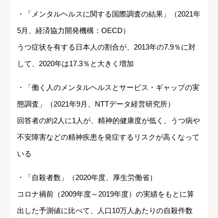
・「メンタルヘルスに関する国際調査の結果」（2021年
5月、経済協力開発機構：OECD）
うつ症状を有する日本人の割合が、2013年の7.9％に対
して、2020年は17.3％と大きく増加
・「働く人のメンタルヘルスとサービス・ギャップの実
態調査」（2021年9月、NTTデータ経営研究所）
回答者の約2人に1人が、精神的健康度が低く、うつ病や
不安障害などの精神疾患を発症するリスクが高くなって
いる
・「自殺者数」（2020年度、厚生労働省）
コロナ禍前（2009年度～2019年度）の実績をもとに算
出した予測値に比べて、人口10万人あたりの自殺件数