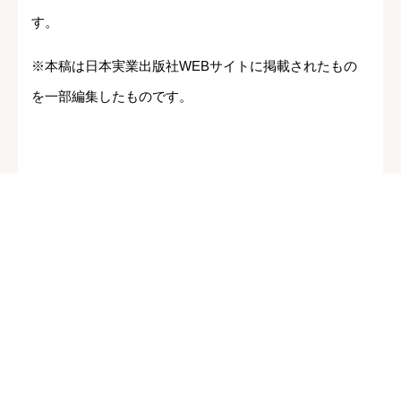
す。
※本稿は日本実業出版社WEBサイトに掲載されたもの
を一部編集したものです。