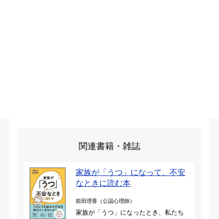
関連書籍・雑誌
家族が「うつ」になって、不安
なときに読む本
前田理香（公認心理師）
家族が「うつ」になったとき、私たち