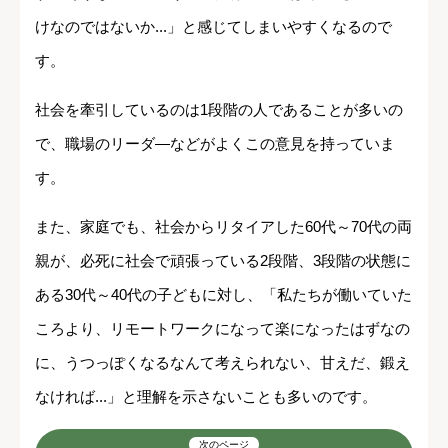
けなのではないか...」と感じてしまいやすくなるので
す。
社会を牽引しているのは1段階の人であることが多いの
で、職場のリーダ―などがよくこの意見を持っていま
す。
また、家庭でも、社会からリタイアした60代～70代の両
親が、必死に社会で頑張っている2段階、3段階の状態に
ある30代～40代の子どもに対し、「私たちが働いていた
ころより、リモートワークになって楽になったはずなの
に、うつっぽくなるなんて考えられない、甘えだ、鍛え
なければ...」と理解を示さないことも多いのです。
次のページ