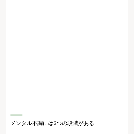
メンタル不調には3つの段階がある