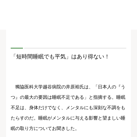
「短時間睡眠でも平気」はあり得ない！
獨協医科大学越谷病院の井原裕氏は、「日本人の『う
つ』の最大の要因は睡眠不足である」と指摘する。睡眠
不足は、身体だけでなく、メンタルにも深刻な不調をも
たらすのだ。睡眠がメンタルに与える影響と望ましい睡
眠の取り方についてお聞きした。