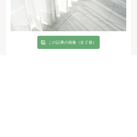
この記事の画像（全 2 枚）