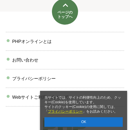
ページの
トップへ
PHPオンラインとは
お問い合わせ
プライバシーポリシー
Webサイトご利用にあたって
当サイトでは、サイトの利便性向上のため、クッ
キー(Cookie)を使用しています。
サイトのクッキー(Cookie)の使用に関しては、
「
プライバシーポリシー
」をお読みください。
OK