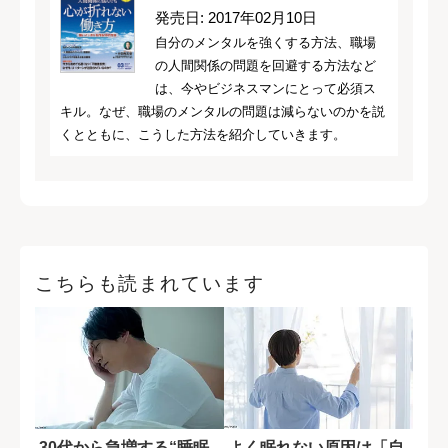
発売日: 2017年02月10日
自分のメンタルを強くする方法、職場
の人間関係の問題を回避する方法など
は、今やビジネスマンにとって必須ス
キル。なぜ、職場のメンタルの問題は減らないのかを説
くとともに、こうした方法を紹介していきます。
こちらも読まれています
30代から急増する“睡眠
よく眠れない原因は「自