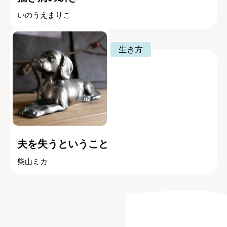
いのうえまりこ
生き方
夫を失うということ
柴山ミカ