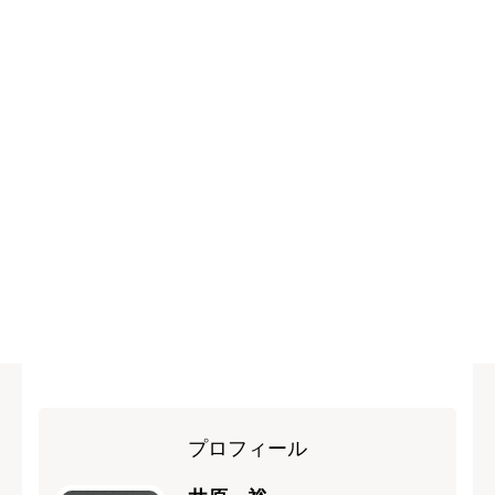
プロフィール