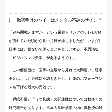
「徹夜明けのハイ」はメンタル不調のサイン!?
「24時間戦えますか」という栄養ドリンクのテレビCM
が流れていた頃から長い月日が経ちましたが、いまだに
日本には、寝ないで働くことを良しとする、不思議な
「ビジネスマン美学」があるようです。
この価値観は、医師の立場から見れば大間違い。睡眠
不足は、心と身体に不調をきたし、仕事のパフォーマン
スも下げる最大の元凶です。
睡眠不足と「うつ状態」の関連性については数多くの
研究報告があります。日本大学医学部の内山真教授の研