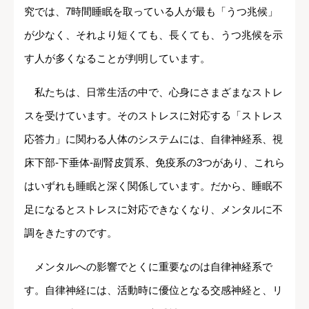
究では、7時間睡眠を取っている人が最も「うつ兆候」
が少なく、それより短くても、長くても、うつ兆候を示
す人が多くなることが判明しています。
私たちは、日常生活の中で、心身にさまざまなストレ
スを受けています。そのストレスに対応する「ストレス
応答力」に関わる人体のシステムには、自律神経系、視
床下部-下垂体-副腎皮質系、免疫系の3つがあり、これら
はいずれも睡眠と深く関係しています。だから、睡眠不
足になるとストレスに対応できなくなり、メンタルに不
調をきたすのです。
メンタルへの影響でとくに重要なのは自律神経系で
す。自律神経には、活動時に優位となる交感神経と、リ