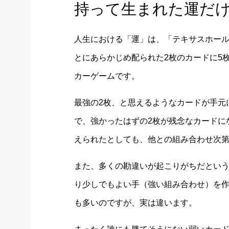
持って生まれた運だ
人生における「運」は、「テキサスホー
とにあらかじめ配られた2枚のカードに5
カーゲームです。
最強の2枚、と思えるようなカードが手元
で、強かったはずの2枚が残念なカードに
えられたとしても、他との組み合わせ次
また、多くの勘違いが起こりがちだとい
り少しでもよい手（強い組み合わせ）を
も多いのですが、実は違います。