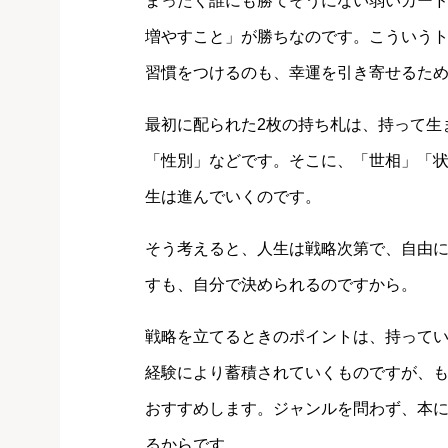
まったく誰にも勝てそうにない弱いカー
増やすこと」が勝ちなのです。こういうト
習慣をつけるのも、幸運を引き寄せるた
最初に配られた2枚の持ち札は、持って生
「性別」などです。そこに、「世相」「
生は進んでいくのです。
そう考えると、人生は戦略次第で、自由に
すも、自分で決められるのですから。
戦略を立てるときのポイントは、持って
経験により蓄積されていくものですが、
おすすめします。ジャンルを問わず、本
るからです。