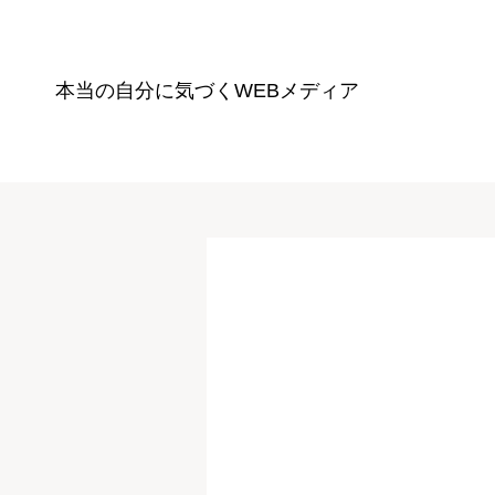
本当の自分に気づく
WEBメディア