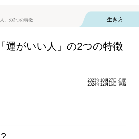
生き方
人」の2つの特徴
「運がいい人」の2つの特徴
2023年10月27日 公開
2024年12月16日 更新
?