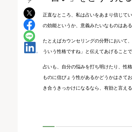
正直なところ、私は占いをあまり信じて
の効能というか、意義みたいなものはあ
たとえばカウンセリングの分野において
ういう性格ですね」と伝えてあげること
占いも、自分の悩みを打ち明けたり、性
ものに信ぴょう性があるかどうかはさて
き合うきっかけになるなら、有効と言え