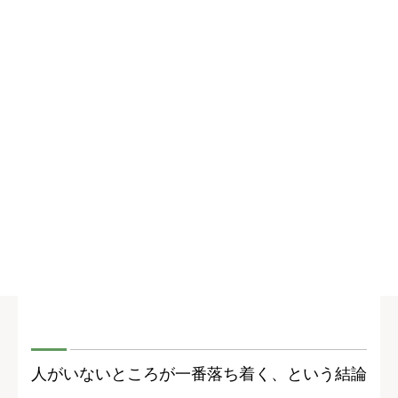
人がいないところが一番落ち着く、という結論