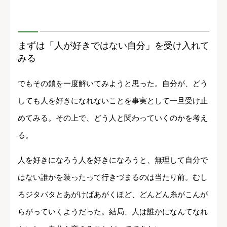
まずは「人が好きではない自分」を受け入れて
みる
でもその鎖を一度解いてみようと思った。自分が、どう
しても人を好きになれないことを事実として一旦受け止
めてみる。その上で、どう人と関わっていくのかを考え
る。
人を好きになろう人を好きになろうと、無理して自分で
はない誰かを装ったって行きづまるのは当たり前。むし
ろジタバタとあがけばあがくほど、どんどん糸がこんが
らがっていくようだった。結局、人は誰かになんてなれ