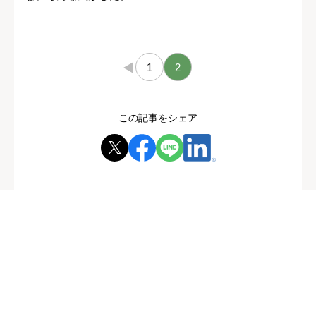
←
1
2
この記事をシェア