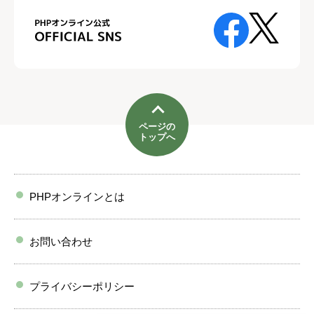
ページの
トップへ
PHPオンラインとは
お問い合わせ
プライバシーポリシー