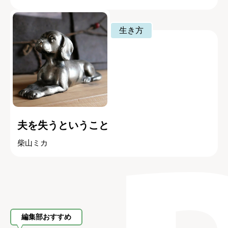
生き方
夫を失うということ
柴山ミカ
編集部おすすめ