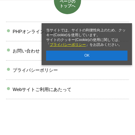
ページの
トップへ
当サイトでは、サイトの利便性向上のため、クッ
PHPオンラインとは
キー(Cookie)を使用しています。
サイトのクッキー(Cookie)の使用に関しては、
「
プライバシーポリシー
」をお読みください。
お問い合わせ
OK
プライバシーポリシー
Webサイトご利用にあたって