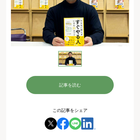
記事を読む
この記事をシェア