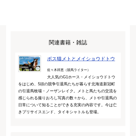
関連書籍・雑誌
ボス猫メトとメイショウドトウ
佐々木祥恵（競馬ライター）
大人気のG1ホース・メイショウドトウ
をはじめ、5頭の競争引退馬たちが暮らす北海道新冠町
の引退馬牧場・ノーザンレイク。メトと馬たちの交流を
感じられる撮りおろし写真の数々から、メトや引退馬の
日常について知ることができる充実の内容です。今は亡
きプリサイスエンド、タイキシャトルも登場。