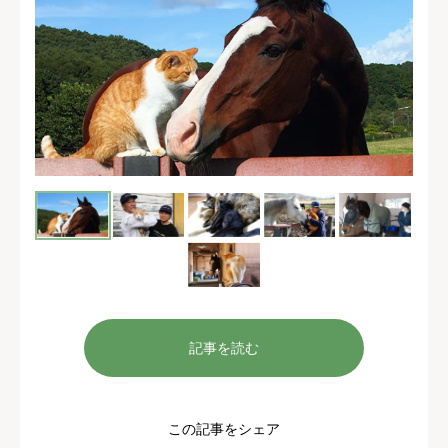
記事を読む
この記事をシェア