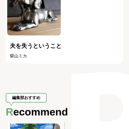
夫を失うということ
柴山ミカ
編集部おすすめ
Recommend