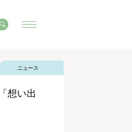
ニュース
 「想い出