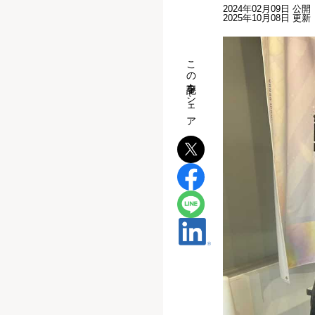
2024年02月09日 公開
2025年10月08日 更新
この記事をシェア