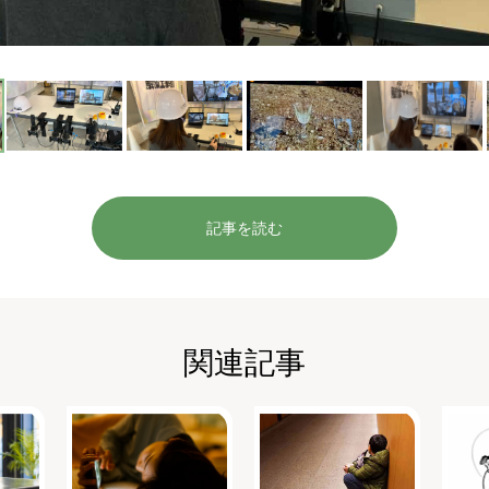
記事を読む
関連記事