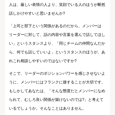
人は、厳しい表情の人より、笑顔でいる人のほうが断然
話しかけやすいと思いませんか?
「上司と部下という関係があるのだから、メンバーは
リーダーに対して、話の内容や言葉を選んで話してほし
い」というスタンスより、「同じチームの仲間なんだか
ら、何でも話していいよ」というスタンスのほうが、あ
れこれ相談しやすいのではないですか?
そこで、リーダーのポジションパワーを感じさせないよ
うに、メンバーにはフランクに接することが大切です。
もしかしてあなたは、「そんな態度だとメンバーになめ
られて、むしろ良い関係が築けないのでは?」と考えて
いるでしょうか。そんなことはありません。