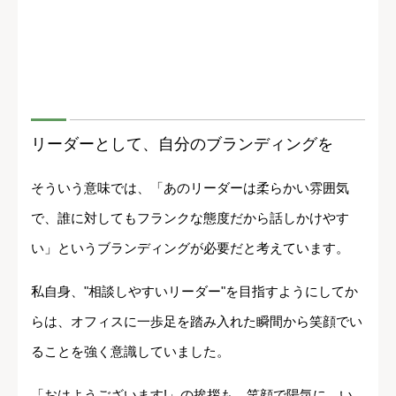
リーダーとして、自分のブランディングを
そういう意味では、「あのリーダーは柔らかい雰囲気
で、誰に対してもフランクな態度だから話しかけやす
い」というブランディングが必要だと考えています。
私自身、"相談しやすいリーダー"を目指すようにしてか
らは、オフィスに一歩足を踏み入れた瞬間から笑顔でい
ることを強く意識していました。
「おはようございます!」の挨拶も、笑顔で陽気に。い