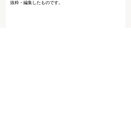
抜粋・編集したものです。