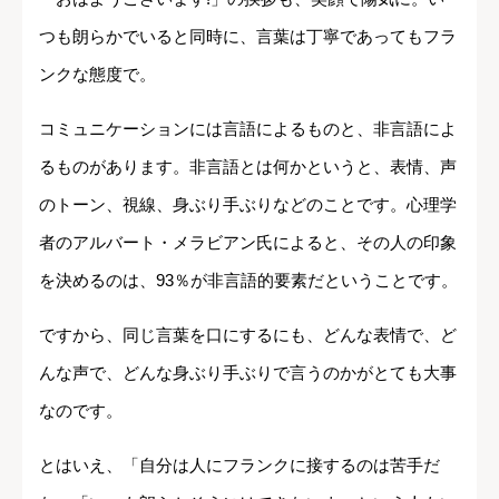
つも朗らかでいると同時に、言葉は丁寧であってもフラ
ンクな態度で。
コミュニケーションには言語によるものと、非言語によ
るものがあります。非言語とは何かというと、表情、声
のトーン、視線、身ぶり手ぶりなどのことです。心理学
者のアルバート・メラビアン氏によると、その人の印象
を決めるのは、93％が非言語的要素だということです。
ですから、同じ言葉を口にするにも、どんな表情で、ど
んな声で、どんな身ぶり手ぶりで言うのかがとても大事
なのです。
とはいえ、「自分は人にフランクに接するのは苦手だ