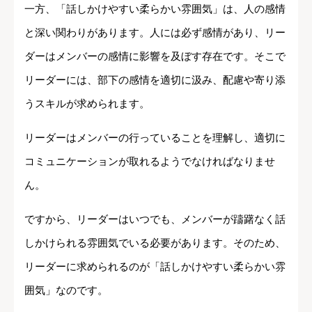
一方、「話しかけやすい柔らかい雰囲気」は、人の感情
と深い関わりがあります。人には必ず感情があり、リー
ダーはメンバーの感情に影響を及ぼす存在です。そこで
リーダーには、部下の感情を適切に汲み、配慮や寄り添
うスキルが求められます。
リーダーはメンバーの行っていることを理解し、適切に
コミュニケーションが取れるようでなければなりませ
ん。
ですから、リーダーはいつでも、メンバーが躊躇なく話
しかけられる雰囲気でいる必要があります。そのため、
リーダーに求められるのが「話しかけやすい柔らかい雰
囲気」なのです。