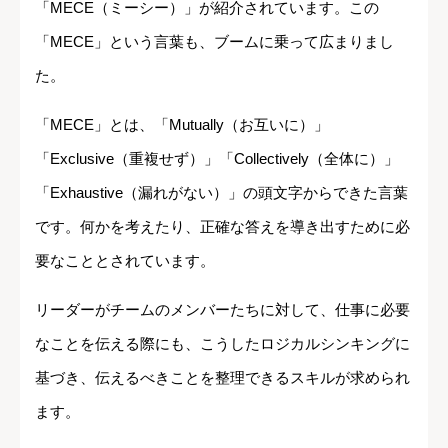
「MECE（ミーシー）」が紹介されています。この
「MECE」という言葉も、ブームに乗って広まりまし
た。
「MECE」とは、「Mutually（お互いに）」
「Exclusive（重複せず）」「Collectively（全体に）」
「Exhaustive（漏れがない）」の頭文字からできた言葉
です。何かを考えたり、正確な答えを導き出すために必
要なこととされています。
リーダーがチームのメンバーたちに対して、仕事に必要
なことを伝える際にも、こうしたロジカルシンキングに
基づき、伝えるべきことを整理できるスキルが求められ
ます。