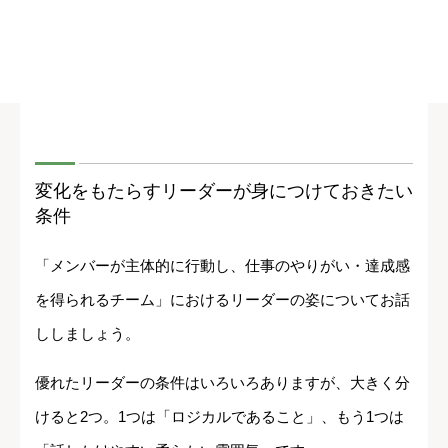
変化をもたらすリーダーが身につけておきたい
条件
「メンバーが主体的に行動し、仕事のやりがい・達成感
を得られるチーム」におけるリーダーの姿についてお話
ししましょう。
優れたリーダーの条件はいろいろありますが、大きく分
けると2つ。1つは「ロジカルであること」、もう1つは