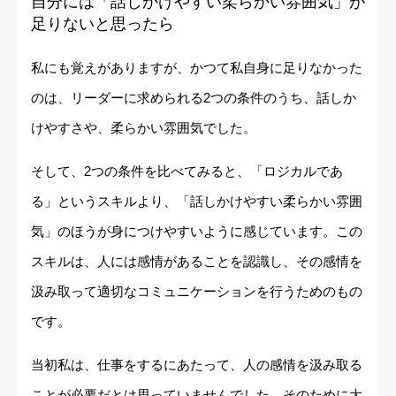
自分には「話しかけやすい柔らかい雰囲気」が
足りないと思ったら
私にも覚えがありますが、かつて私自身に足りなかった
のは、リーダーに求められる2つの条件のうち、話しか
けやすさや、柔らかい雰囲気でした。
そして、2つの条件を比べてみると、「ロジカルであ
る」というスキルより、「話しかけやすい柔らかい雰囲
気」のほうが身につけやすいように感じています。この
スキルは、人には感情があることを認識し、その感情を
汲み取って適切なコミュニケーションを行うためのもの
です。
当初私は、仕事をするにあたって、人の感情を汲み取る
ことが必要だとは思っていませんでした。そのために大