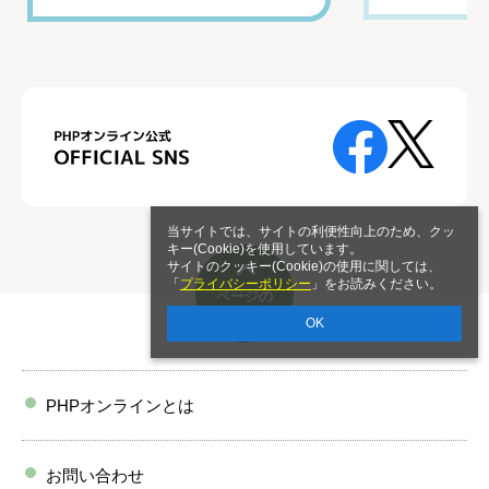
当サイトでは、サイトの利便性向上のため、クッ
キー(Cookie)を使用しています。
サイトのクッキー(Cookie)の使用に関しては、
「
プライバシーポリシー
」をお読みください。
ページの
トップへ
OK
PHPオンラインとは
お問い合わせ