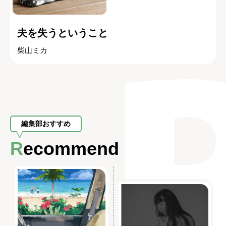
夫を失うということ
柴山ミカ
編集部おすすめ
Recommend