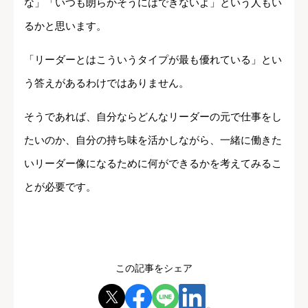
な」「いつも朗らかそうにはできないよ」という人もい
るかと思います。
「リーダーとはこういうタイプが最も優れている」とい
う答えがあるわけではありません。
そうであれば、自分ならどんなリーダーの元で仕事をし
たいのか、自分の持ち味を活かしながら、一緒に働きた
いリーダー像になるために何ができるかを考えてみるこ
とが必要です。
この記事をシェア