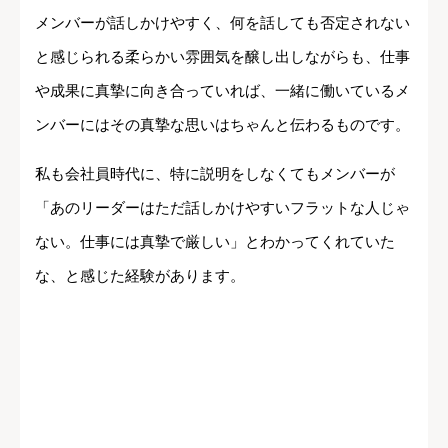
メンバーが話しかけやすく、何を話しても否定されない
と感じられる柔らかい雰囲気を醸し出しながらも、仕事
や成果に真摯に向き合っていれば、一緒に働いているメ
ンバーにはその真摯な思いはちゃんと伝わるものです。
私も会社員時代に、特に説明をしなくてもメンバーが
「あのリーダーはただ話しかけやすいフラットな人じゃ
ない。仕事には真摯で厳しい」とわかってくれていた
な、と感じた経験があります。