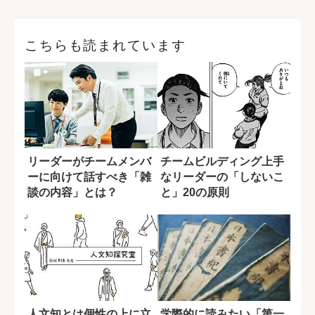
こちらも読まれています
リーダーがチームメンバ
チームビルディング上手
ーに向けて話すべき「雑
なリーダーの「しないこ
談の内容」とは？
と」20の原則
人文知とは個性の上に立
学際的に読みたい「第一