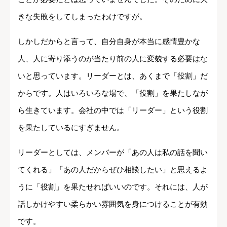
きな失敗をしてしまったわけですが。
しかしだからと言って、自分自身が本当に感情豊かな
人、人に寄り添うのが当たり前の人に変貌する必要はな
いと思っています。リーダーとは、あくまで「役割」だ
からです。人はいろいろな場で、「役割」を果たしなが
ら生きています。会社の中では「リーダー」という役割
を果たしているにすぎません。
リーダーとしては、メンバーが「あの人は私の話を聞い
てくれる」「あの人だからぜひ相談したい」と思えるよ
うに「役割」を果たせればいいのです。それには、人が
話しかけやすい柔らかい雰囲気を身につけることが有効
です。