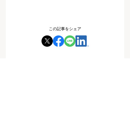
この記事をシェア