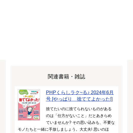
関連書籍・雑誌
PHPくらしラク~る♪ 2024年6月
号 [やっぱり 捨ててよかった!]
捨てたいのに捨てられないものがある
のは「仕方がないこと」だとあきらめ
ていませんか? その思い込みも、不要な
モノたちと一緒に手放しましょう。大丈夫! 思いのほ