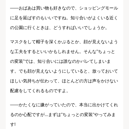
――おばあは買い物も好きなので、ショッピングモール
に足を延ばすのもいいですね。知り合いがよくいる近く
の公園に行くときは、どうすればいいでしょうか。
マスクをして帽子を深くかぶるとか、顔が見えないよう
な工夫をするといいかもしれません。そんな"ちょっと
の変装"では、知り合いには誰なのかバレてしまいま
す。でも顔が見えないようにしていると、放っておいて
ほしい気持ちが伝わって、ほとんどの方は声をかけない
配慮をしてくれるものですよ。
――かたくなに嫌がっていたので、本当に出かけてくれ
るのか心配ですが...まずは"ちょっとの変装"やってみま
す!