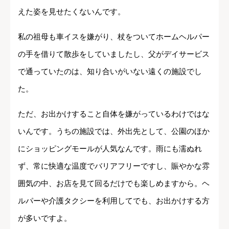
えた姿を見せたくないんです。
私の祖母も車イスを嫌がり、杖をついてホームヘルパー
の手を借りて散歩をしていましたし、父がデイサービス
で通っていたのは、知り合いがいない遠くの施設でし
た。
ただ、お出かけすること自体を嫌がっているわけではな
いんです。うちの施設では、外出先として、公園のほか
にショッピングモールが人気なんです。雨にも濡ぬれ
ず、常に快適な温度でバリアフリーですし、賑やかな雰
囲気の中、お店を見て回るだけでも楽しめますから。ヘ
ルパーや介護タクシーを利用してでも、お出かけする方
が多いですよ。