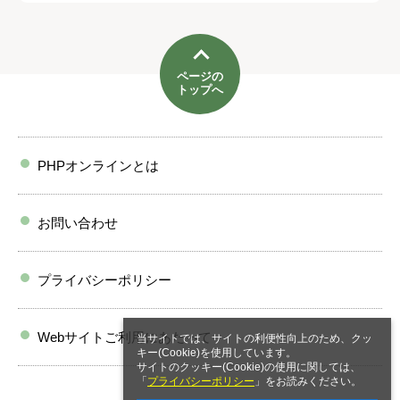
ページの
トップへ
PHPオンラインとは
お問い合わせ
プライバシーポリシー
Webサイトご利用にあたって
当サイトでは、サイトの利便性向上のため、クッ
キー(Cookie)を使用しています。
サイトのクッキー(Cookie)の使用に関しては、
「
プライバシーポリシー
」をお読みください。