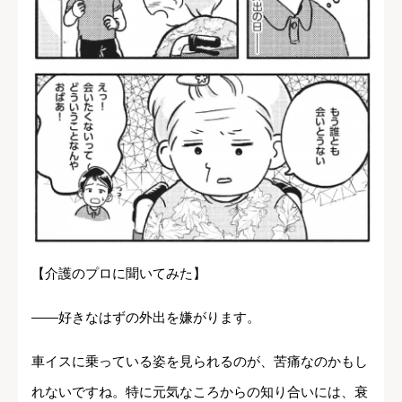
【介護のプロに聞いてみた】
――好きなはずの外出を嫌がります。
車イスに乗っている姿を見られるのが、苦痛なのかもし
れないですね。特に元気なころからの知り合いには、衰