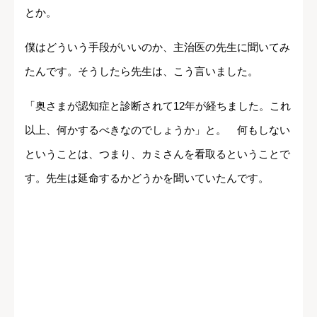
とか。
僕はどういう手段がいいのか、主治医の先生に聞いてみ
たんです。そうしたら先生は、こう言いました。
「奥さまが認知症と診断されて12年が経ちました。これ
以上、何かするべきなのでしょうか」と。 何もしない
ということは、つまり、カミさんを看取るということで
す。先生は延命するかどうかを聞いていたんです。