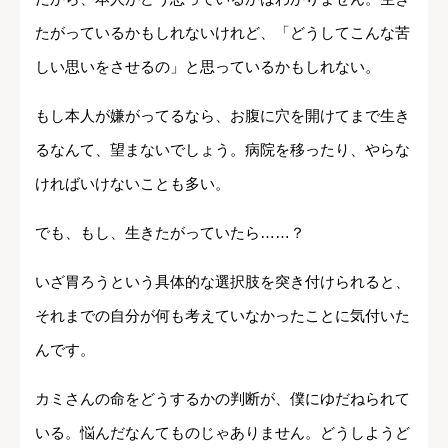
たがっているかもしれないけれど、「どうしてこんな苦
しい思いをさせるの」と思っているかもしれない。
もし本人が嫌がってるなら、お腹に穴を開けてまで生き
るなんて、望まないでしょう。病院を移ったり、やらな
ければいけないことも多い。
でも、もし、生きたがっていたら……？
いざ胃ろうという具体的な選択肢を突き付けられると、
それまでの自分が何も考えていなかったことに気付いた
んです。
カミさんの命をどうするかの判断が、僕にゆだねられて
いる。悩んだなんてものじゃありません。どうしようど