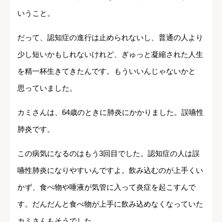
いうこと。
だって、認知症の進行は止められないし、普通の人より
少し短いかもしれないけれど、ぎゅっと凝縮された人生
を精一杯生きてきたんです。もういいんじゃないかと
思っていました。
カミさんは、64歳のときに肺炎にかかりました。誤嚥性
肺炎です。
この病気になるのはもう3回目でした。認知症の人は誤
嚥性肺炎になりやすいんですよ。飲み込むのが上手くい
かず、食べ物や唾液が気管に入って炎症を起こすんで
す。だんだんと食べ物が上手に飲み込めなくなっていた
カミさんもそうでした。