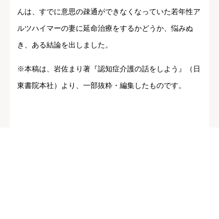
んは、すでに意思の疎通ができなくなっていた若年性ア
ルツハイマーの妻に延命治療をするかどうか、悩みぬ
き、ある結論を出しました。
※本稿は、岩佐まり著『認知症介護の話をしよう』（日
東書院本社）より、一部抜粋・編集したものです。