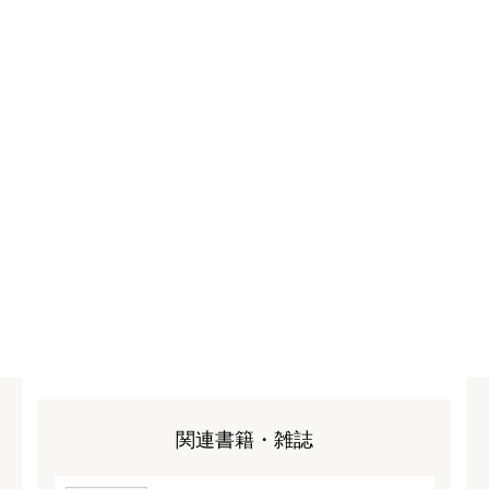
関連書籍・雑誌