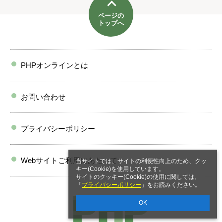
ページの
トップへ
PHPオンラインとは
お問い合わせ
プライバシーポリシー
Webサイトご利用にあたって
当サイトでは、サイトの利便性向上のため、クッ
キー(Cookie)を使用しています。
サイトのクッキー(Cookie)の使用に関しては、
「
プライバシーポリシー
」をお読みください。
OK