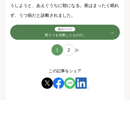
うしようと、あえぐうちに朝になる。夜はまったく眠れ
ず、うつ病だと診断されました。
次のページ
胃ろうを決断したものの...
1
2
→
この記事をシェア