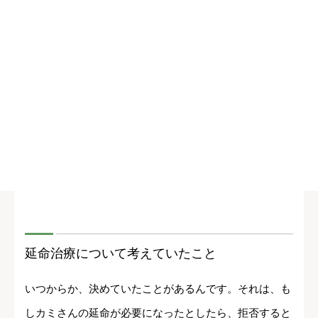
延命治療について考えていたこと
いつからか、決めていたことがあるんです。それは、も
しカミさんの延命が必要になったとしたら、拒否すると