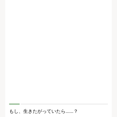
もし、生きたがっていたら......？