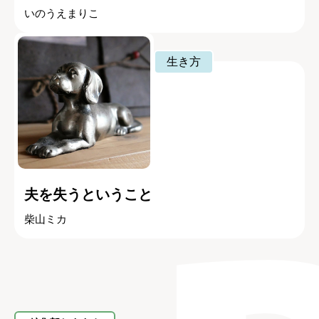
いのうえまりこ
生き方
夫を失うということ
柴山ミカ