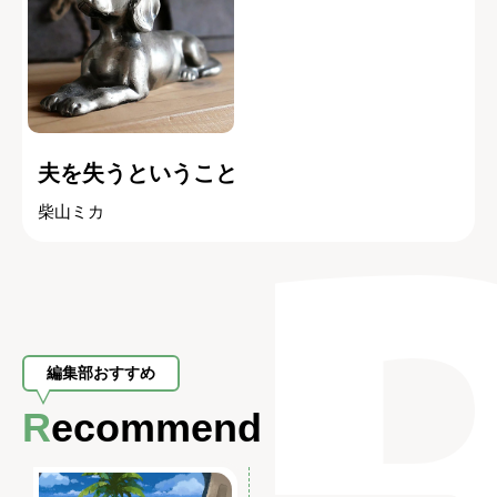
夫を失うということ
柴山ミカ
編集部おすすめ
Recommend