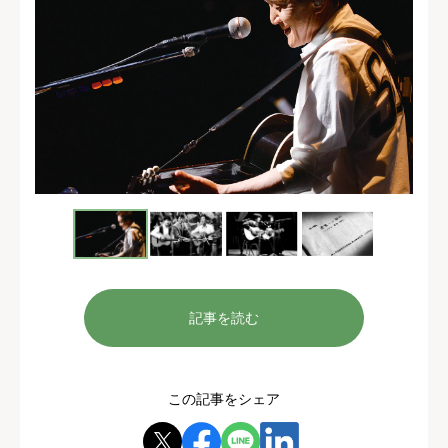
記事を読む
この記事をシェア