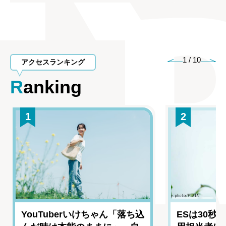
1
/
10
アクセスランキング
Ranking
1
2
YouTuberいけちゃん「落ち込
ESは30秒