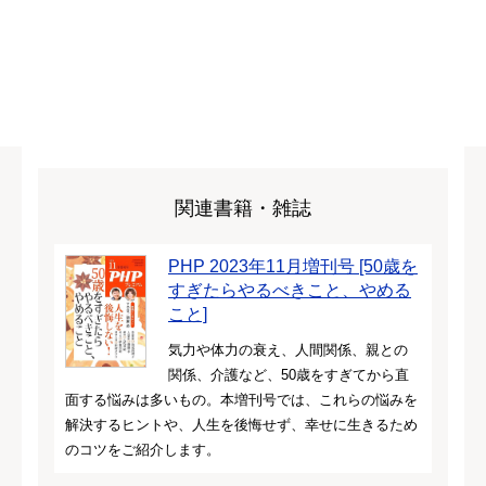
関連書籍・雑誌
PHP 2023年11月増刊号 [50歳を
すぎたらやるべきこと、やめる
こと]
気力や体力の衰え、人間関係、親との
関係、介護など、50歳をすぎてから直
面する悩みは多いもの。本増刊号では、これらの悩みを
解決するヒントや、人生を後悔せず、幸せに生きるため
のコツをご紹介します。