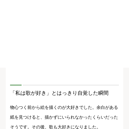
「私は歌が好き」とはっきり自覚した瞬間
物心つく前から絵を描くのが大好きでした。余白がある
紙を見つけると、描かずにいられなかったくらいだった
そうです。その後、歌も大好きになりました。