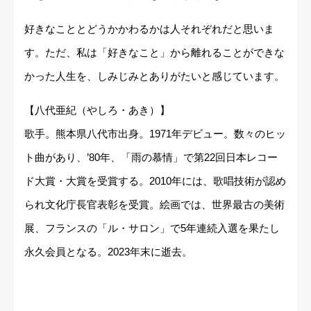
好きなこととどうかかわるかは人それぞれだと思いま
す。ただ、私は「好きなこと」から離れることができな
かった人生を、しみじみとありがたいと感じています。
【八代亜紀（やしろ・あき）】
歌手。熊本県八代市出身。1971年デビュー。数々のヒッ
ト曲があり、’80年、「雨の慕情」で第22回日本レコー
ド大賞・大賞を受賞する。2010年には、歌唱技術が認め
られ文化庁長官表彰を受賞。絵画では、世界最古の美術
展、フランスの「ル・サロン」で5年連続入選を果たし
永久会員となる。2023年末に逝去。