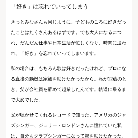
「好き」は忘れていってしまう
きっとみなさんも同じように、子どものころに好きだっ
たことはたくさんあるはずです。でも大人になるにつ
れ、だんだん仕事や日常生活が忙しくなり、時間に追わ
れ、「好き」を忘れていってしまいます。
私の場合は、もちろん歌は好きだったけれど、プロにな
る直接の動機は家族を助けたかったから。私が12歳のと
き、父が会社員を辞めて起業したんです。軌道に乗るま
で大変でした。
父が聴かせてくれるレコードで知った、アメリカのジャ
ズシンガー、ジュリー・ロンドンさんに憧れていた私
は、自分もクラブシンガーになって親を助けたかった。