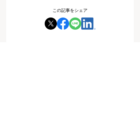
この記事をシェア