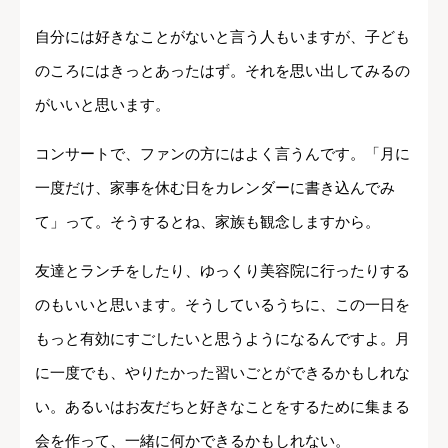
自分には好きなことがないと言う人もいますが、子ども
のころにはきっとあったはず。それを思い出してみるの
がいいと思います。
コンサートで、ファンの方にはよく言うんです。「月に
一度だけ、家事を休む日をカレンダーに書き込んでみ
て」って。そうするとね、家族も観念しますから。
友達とランチをしたり、ゆっくり美容院に行ったりする
のもいいと思います。そうしているうちに、この一日を
もっと有効にすごしたいと思うようになるんですよ。月
に一度でも、やりたかった習いごとができるかもしれな
い。あるいはお友だちと好きなことをするために集まる
会を作って、一緒に何かできるかもしれない。