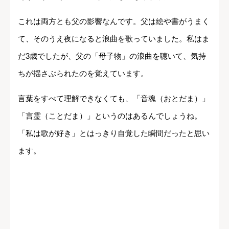
これは両方とも父の影響なんです。父は絵や書がうまく
て、そのうえ夜になると浪曲を歌っていました。私はま
だ3歳でしたが、父の「母子物」の浪曲を聴いて、気持
ちが揺さぶられたのを覚えています。
言葉をすべて理解できなくても、「音魂（おとだま）」
「言霊（ことだま）」というのはあるんでしょうね。
「私は歌が好き」とはっきり自覚した瞬間だったと思い
ます。