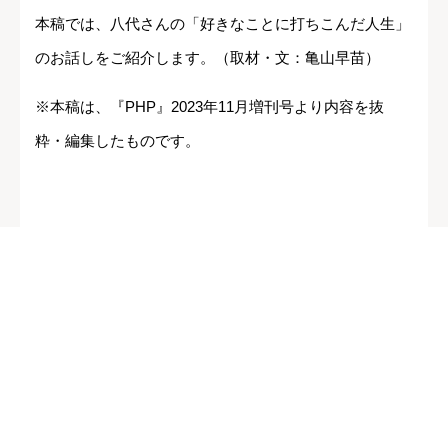
本稿では、八代さんの「好きなことに打ちこんだ人生」
のお話しをご紹介します。（取材・文：亀山早苗）
※本稿は、『PHP』2023年11月増刊号より内容を抜
粋・編集したものです。