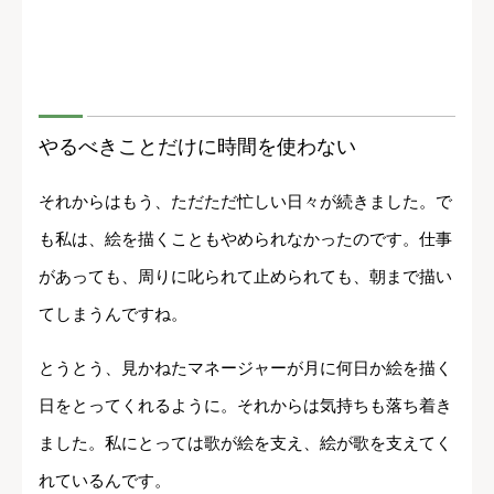
やるべきことだけに時間を使わない
それからはもう、ただただ忙しい日々が続きました。で
も私は、絵を描くこともやめられなかったのです。仕事
があっても、周りに叱られて止められても、朝まで描い
てしまうんですね。
とうとう、見かねたマネージャーが月に何日か絵を描く
日をとってくれるように。それからは気持ちも落ち着き
ました。私にとっては歌が絵を支え、絵が歌を支えてく
れているんです。