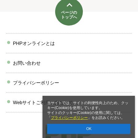
ページの
トップへ
PHPオンラインとは
お問い合わせ
プライバシーポリシー
Webサイトご利用にあたって
当サイトでは、サイトの利便性向上のため、クッ
キー(Cookie)を使用しています。
サイトのクッキー(Cookie)の使用に関しては、
「
プライバシーポリシー
」をお読みください。
OK