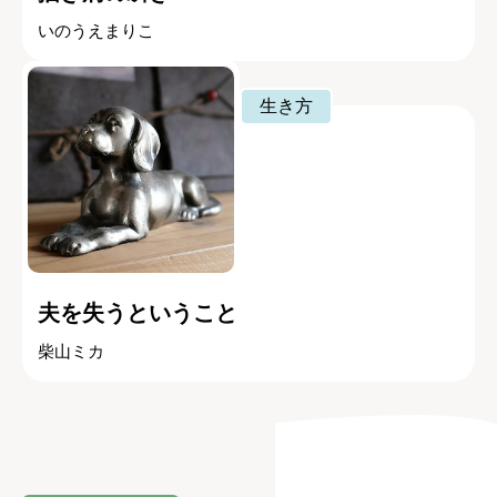
いのうえまりこ
生き方
夫を失うということ
柴山ミカ