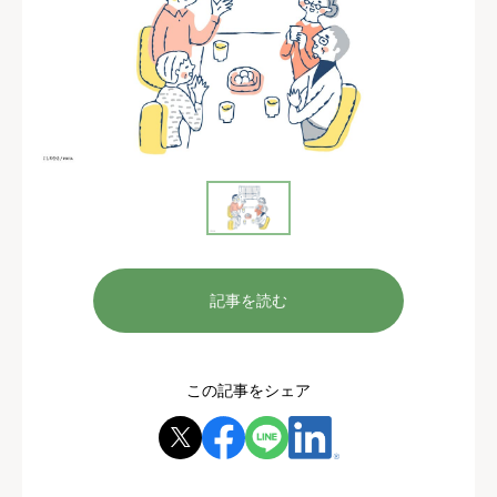
記事を読む
この記事をシェア