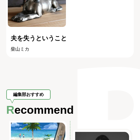
夫を失うということ
柴山ミカ
編集部おすすめ
Recommend