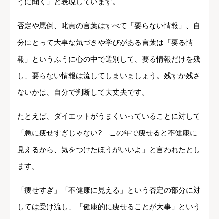
うに聞く」と表現しています。
否定や罵倒、叱責の言葉はすべて「要らない情報」、自
分にとって大事な気づきや学びがある言葉は「要る情
報」というふうに心の中で選別して、要る情報だけを残
し、要らない情報は流してしまいましょう。残すか残さ
ないかは、自分で判断して大丈夫です。
たとえば、ダイエットがうまくいっていることに対して
「急に痩せすぎじゃない? この年で痩せると不健康に
見えるから、気をつけたほうがいいよ」と言われたとし
ます。
「痩せすぎ」「不健康に見える」という否定の部分に対
しては受け流し、「健康的に痩せることが大事」という