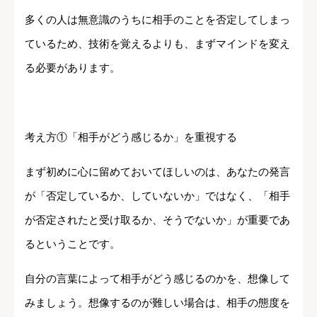
多くの人は無意識のうちに相手のことを否定してしまっ
ているため、技術を覚えるよりも、まずマインドを変え
る必要があります。
考え方①「相手がどう感じるか」を重視する
まず初めに心に留めておいてほしいのは、あなたの発言
が「否定しているか、していないか」ではなく、「相手
が否定されたと受け取るか、そうでないか」が重要であ
るということです。
自分の言葉によって相手がどう感じるのかを、想像して
みましょう。想像するのが難しい場合は、相手の態度を