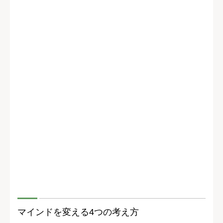
マインドを変える4つの考え方