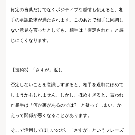
肯定の言葉だけでなくポジティブな感情も伝えると、相
手の承認欲求が満たされます。このあとで相手に同調し
ない意見を言ったとしても、相手は「否定された」と感
じにくくなります。
【技術3】「さすが」返し
否定しないことを意識しすぎると、相手を過剰にほめて
しまうかもしれません。しかし、ほめすぎると、言われ
た相手は「何か裏があるのでは?」と疑ってしまい、か
えって関係が悪くなることがあります。
そこで活用してほしいのが、「さすが」というフレーズ