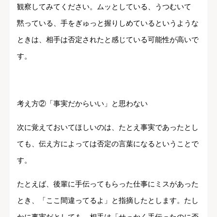
観察してみてください。ムッとしている、うつむいて
黙っている、手をぎゅっと握りしめているというような
ときは、相手は否定されたと感じている可能性が高いで
す。
考え方②「事実だからいい」と思わない
次に覚えておいてほしいのは、たとえ事実であったとし
ても、伝え方によっては否定の言葉になるということで
す。
たとえば、後輩に手伝ってもらった仕事にミスがあった
とき、「ここ間違ってるよ」と指摘したとします。たし
かに事実だとしても、相手は「せっかく手伝ったのに否