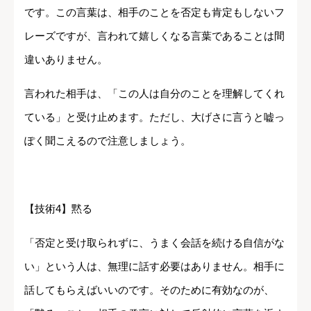
です。この言葉は、相手のことを否定も肯定もしないフ
レーズですが、言われて嬉しくなる言葉であることは間
違いありません。
言われた相手は、「この人は自分のことを理解してくれ
ている」と受け止めます。ただし、大げさに言うと嘘っ
ぽく聞こえるので注意しましょう。
【技術4】黙る
「否定と受け取られずに、うまく会話を続ける自信がな
い」という人は、無理に話す必要はありません。相手に
話してもらえばいいのです。そのために有効なのが、