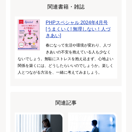
関連書籍・雑誌
PHPスペシャル 2024年4月号
[うまくいく! 無理しない！人づ
きあい]
春になって生活や環境が変わり、人づ
きあいの不安を抱えている人も少なく
ないでしょう。無駄にストレスを抱え込まず、心地よい
関係を築くには、どうしたらいいのでしょうか。楽しく
人とつながる方法を、一緒に考えてみましょう。
関連記事