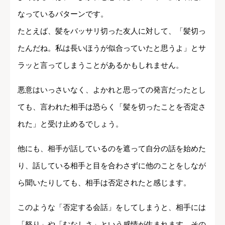
なっているパターンです。
たとえば、髪をバッサリ切った友人に対して、「髪切っ
たんだね。私は長いほうが似合っていたと思うよ」とサ
ラッと言ってしまうことがあるかもしれません。
悪意はいっさいなく、よかれと思っての発言だったとし
ても、言われた相手は恐らく「髪を切ったことを否定さ
れた」と受け止めるでしょう。
他にも、相手が話しているのを遮って自分の話を始めた
り、話している相手と目を合わさずに他のことをしなが
ら聞いたりしても、相手は否定されたと感じます。
このような「否定する会話」をしてしまうと、相手には
「怒り」や「むなしさ」という感情が生まれます。その