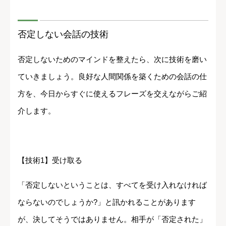
否定しない会話の技術
否定しないためのマインドを整えたら、次に技術を磨い
ていきましょう。良好な人間関係を築くための会話の仕
方を、今日からすぐに使えるフレーズを交えながらご紹
介します。
【技術1】受け取る
「否定しないということは、すべてを受け入れなければ
ならないのでしょうか?」と訊かれることがあります
が、決してそうではありません。相手が「否定された」