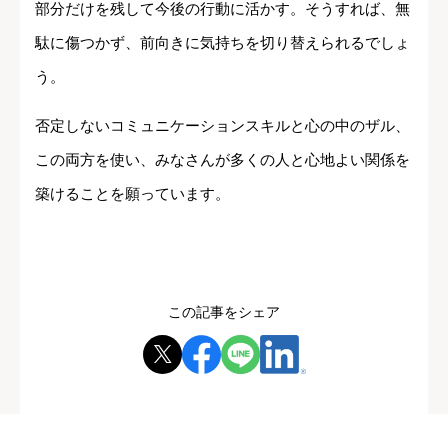
部分だけを残して今後の行動に活かす。そうすれば、無
駄に傷つかず、前向きに気持ちを切り替えられるでしょ
う。
否定しないコミュニケーションスキルと心の中のザル、
この両方を使い、みなさんが多くの人と心地よい関係を
築けることを願っています。
この記事をシェア