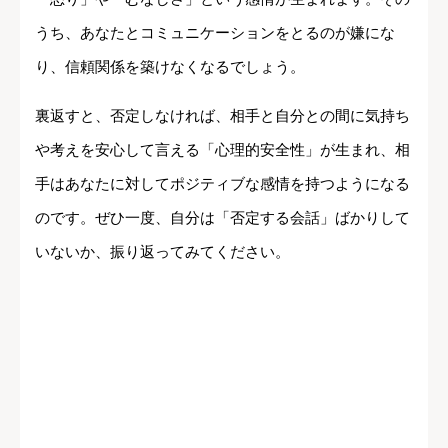
うち、あなたとコミュニケーションをとるのが嫌にな
り、信頼関係を築けなくなるでしょう。
裏返すと、否定しなければ、相手と自分との間に気持ち
や考えを安心して言える「心理的安全性」が生まれ、相
手はあなたに対してポジティブな感情を持つようになる
のです。ぜひ一度、自分は「否定する会話」ばかりして
いないか、振り返ってみてください。