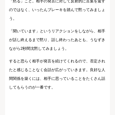
「黙る」こと。相手の発言に対して反射的に言葉を返す
のではなく、いったんブレーキを踏んで黙ってみましょ
う。
「聞いています」というリアクションをしながら、相手
が話し終えるまで黙り、話し終わったあとも、うなずき
ながら2秒間沈黙してみましょう。
すると恐らく相手が発言を続けてくれるので、否定され
たと感じることなく会話が広がっていきます。良好な人
間関係を築くには、相手に思っていることをたくさん話
してもらうのが一番です。