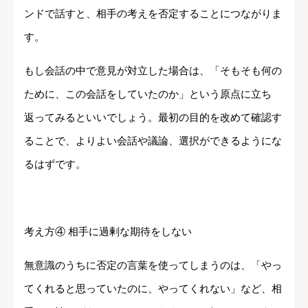
ンドで話すと、相手の考えを否定することにつながりま
す。
もし会話の中で意見が対立した場合は、「そもそも何の
ために、この会話をしていたのか」という原点に立ち
返ってみるといいでしょう。最初の目的を改めて確認す
ることで、よりよい会話や議論、選択ができるようにな
るはずです。
考え方④ 相手に過剰な期待をしない
無意識のうちに否定の言葉を使ってしまうのは、「やっ
てくれると思っていたのに、やってくれない」など、相