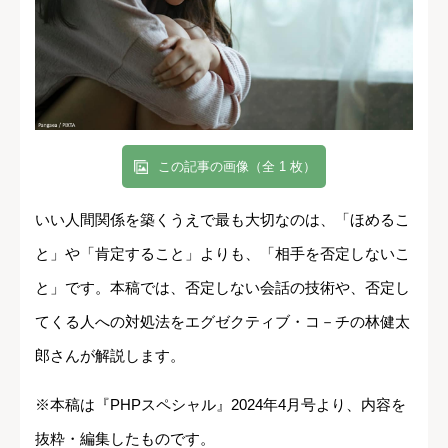
この記事の画像（全 1 枚）
いい人間関係を築くうえで最も大切なのは、「ほめるこ
と」や「肯定すること」よりも、「相手を否定しないこ
と」です。本稿では、否定しない会話の技術や、否定し
てくる人への対処法をエグゼクティブ・コ－チの林健太
郎さんが解説します。
※本稿は『PHPスペシャル』2024年4月号より、内容を
抜粋・編集したものです。