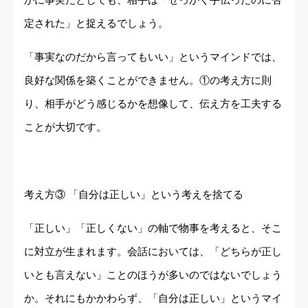
定された」と捉えるでしょう。
「事実なのだから言ってもいい」というマインドでは、
良好な関係を築くことができません。①の考え方に則
り、相手がどう感じるかを想像して、伝え方を工夫する
ことが大切です。
考え方③ 「自分は正しい」という考えを捨てる
「正しい」「正しくない」の軸で物事を考えると、そこ
に対立が生まれます。会話においては、「どちらが正し
いとも言えない」ことのほうが多いのではないでしょう
か。それにもかかわらず、「自分は正しい」というマイ