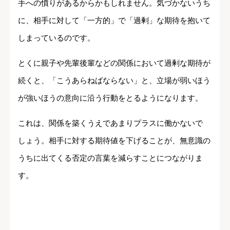
手への憤りがあるからかもしれません。気づかないうち
に、相手に対して「一方的」で「過剰」な期待を抱いて
しまっているのです。
とくに親子や先輩後輩などの関係において過剰な期待が
続くと、「こうあらねばならない」と、立場が弱いほう
が強いほうの意向に沿う行動をとるようになります。
これは、関係を築くうえであまりプラスに働かないで
しょう。相手に対する期待値を下げることが、無意識の
うちに出てくる否定の言葉を減らすことにつながりま
す。