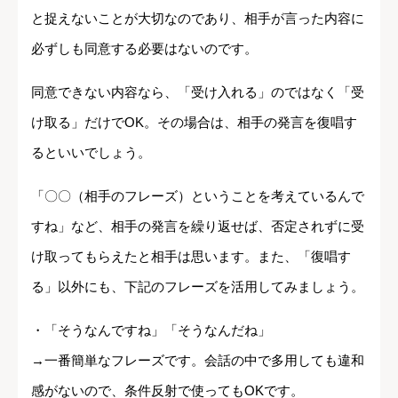
と捉えないことが大切なのであり、相手が言った内容に
必ずしも同意する必要はないのです。
同意できない内容なら、「受け入れる」のではなく「受
け取る」だけでOK。その場合は、相手の発言を復唱す
るといいでしょう。
「〇〇（相手のフレーズ）ということを考えているんで
すね」など、相手の発言を繰り返せば、否定されずに受
け取ってもらえたと相手は思います。また、「復唱す
る」以外にも、下記のフレーズを活用してみましょう。
・「そうなんですね」「そうなんだね」
→一番簡単なフレーズです。会話の中で多用しても違和
感がないので、条件反射で使ってもOKです。