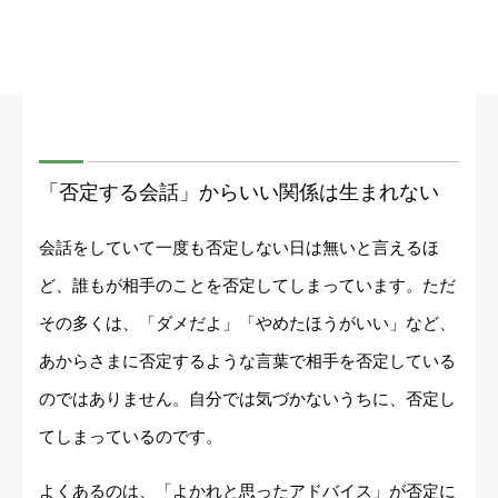
「否定する会話」からいい関係は生まれない
会話をしていて一度も否定しない日は無いと言えるほ
ど、誰もが相手のことを否定してしまっています。ただ
その多くは、「ダメだよ」「やめたほうがいい」など、
あからさまに否定するような言葉で相手を否定している
のではありません。自分では気づかないうちに、否定し
てしまっているのです。
よくあるのは、「よかれと思ったアドバイス」が否定に