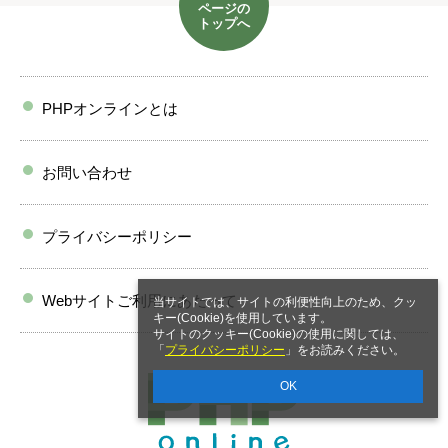
ページの
トップへ
PHPオンラインとは
お問い合わせ
プライバシーポリシー
Webサイトご利用にあたって
当サイトでは、サイトの利便性向上のため、クッ
キー(Cookie)を使用しています。
サイトのクッキー(Cookie)の使用に関しては、
「
プライバシーポリシー
」をお読みください。
OK