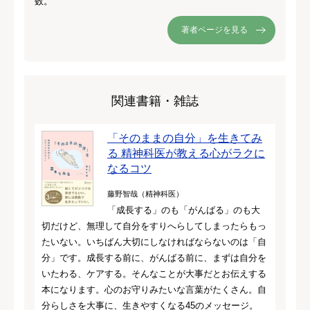
数。
著者ページを見る
関連書籍・雑誌
「そのままの自分」を生きてみ
る 精神科医が教える心がラクに
なるコツ
藤野智哉（精神科医）
「成長する」のも「がんばる」のも大
切だけど、無理して自分をすりへらしてしまったらもっ
たいない。いちばん大切にしなければならないのは「自
分」です。成長する前に、がんばる前に、まずは自分を
いたわる、ケアする。そんなことが大事だとお伝えする
本になります。心のお守りみたいな言葉がたくさん。自
分らしさを大事に、生きやすくなる45のメッセージ。