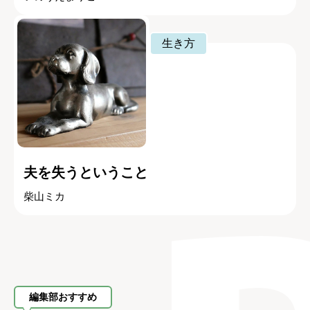
生き方
夫を失うということ
柴山ミカ
編集部おすすめ