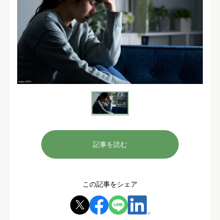
記事を読む
この記事をシェア