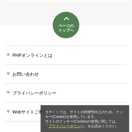
ページの
トップへ
PHPオンラインとは
お問い合わせ
プライバシーポリシー
Webサイトご利用にあたって
当サイトでは、サイトの利便性向上のため、クッ
キー(Cookie)を使用しています。
サイトのクッキー(Cookie)の使用に関しては、
「
プライバシーポリシー
」をお読みください。