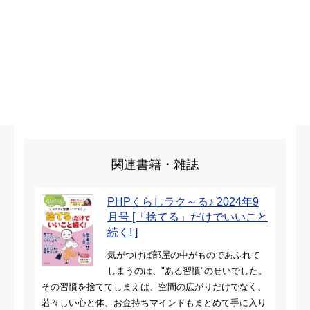
関連書籍・雑誌
PHPくらしラク～る♪ 2024年9
月号 [「捨てる」だけでいいこと
続く! ]
気がつけば部屋の中がものであふれて
しまうのは、"ある習慣"のせいでした。
その習慣を捨ててしまえば、空間の広がりだけでなく、
若々しい心と体、お金持ちマインドもまとめて手に入り