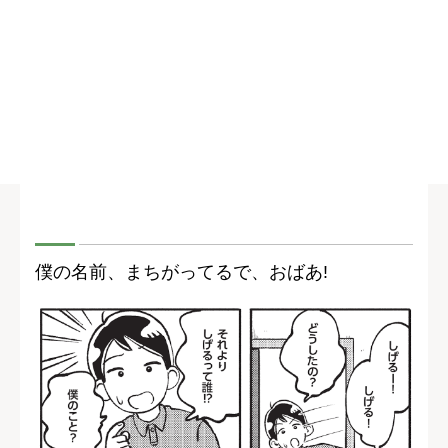
僕の名前、まちがってるで、おばあ!