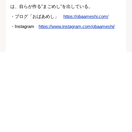
は、自らが作る"まごめし"を出している。
・ブログ「おばあめし」
https://obaameshi.com/
・Instagram
https://www.instagram.com/obaameshi/