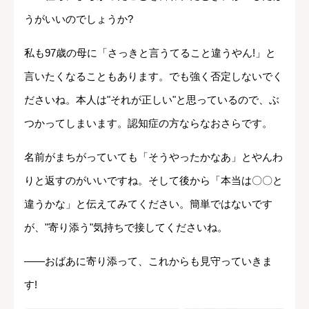
うがいいのでしょうか?
私も97歳の母に「さっきと言うてること違うやん!」と
言いたくなることもあります。でも強く否定しないでく
ださいね。本人は"それが正しい"と思っているので、ぶ
つかってしまいます。認知症の方ならなおさらです。
名前がまちがっていても「そうやったかなあ」とやんわ
りと返すのがいいですね。そして後から「本当は〇〇と
違うかな」と伝えてみてください。簡単ではないです
が、"寄り添う"気持ちで接してくださいね。
――おばあに寄り添って、これからも見守っていきま
す!