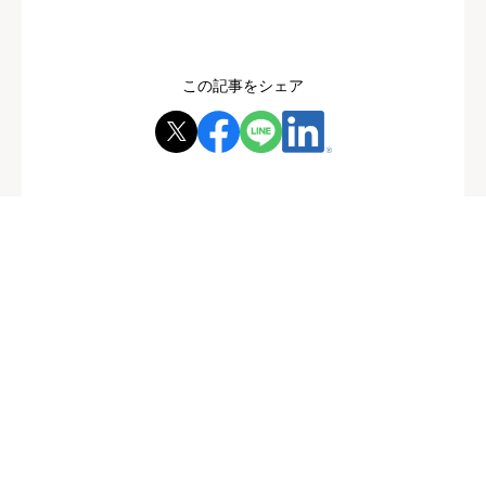
この記事をシェア