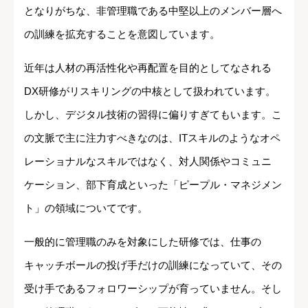
となりがちな、非管理職である中堅以上のメンバー層へ
の訓練を拡充することを意図しています。
近年は人材の再活性化や再配置を目的としてなされる
DX研修がリスキリングの中核として扱われています。
しかし、デジタル技術の習得に偏りすぎてもいます。こ
の文脈で主に注力すべきなのは、ITスキルのようなオペ
レーショナルなスキルではなく、対人関係やコミュニ
ケーション、部下育成といった「ピープル・マネジメン
ト」の領域についてです。
一般的に管理職のみを対象にした研修では、仕事の
キャッチボールの投げ手だけの訓練になっていて、その
受け手であるフォロワーシップが育っていません。そし