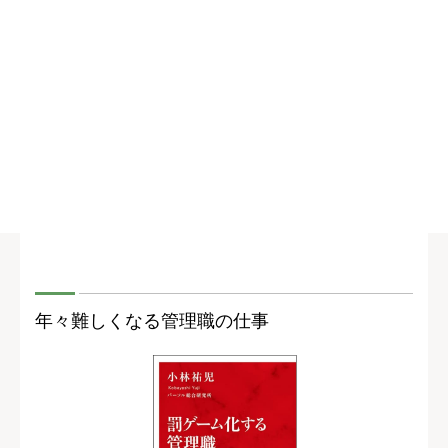
年々難しくなる管理職の仕事