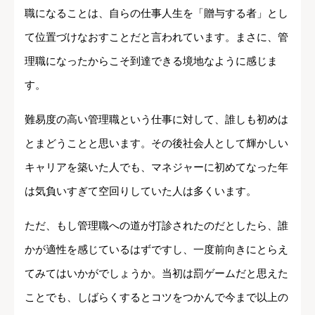
職になることは、自らの仕事人生を「贈与する者」とし
て位置づけなおすことだと言われています。まさに、管
理職になったからこそ到達できる境地なように感じま
す。
難易度の高い管理職という仕事に対して、誰しも初めは
とまどうことと思います。その後社会人として輝かしい
キャリアを築いた人でも、マネジャーに初めてなった年
は気負いすぎて空回りしていた人は多くいます。
ただ、もし管理職への道が打診されたのだとしたら、誰
かが適性を感じているはずですし、一度前向きにとらえ
てみてはいかがでしょうか。当初は罰ゲームだと思えた
ことでも、しばらくするとコツをつかんで今まで以上の