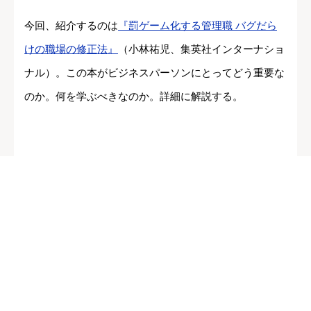
今回、紹介するのは
『罰ゲーム化する管理職 バグだら
けの職場の修正法』
（小林祐児、集英社インターナショ
ナル）。この本がビジネスパーソンにとってどう重要な
のか。何を学ぶべきなのか。詳細に解説する。