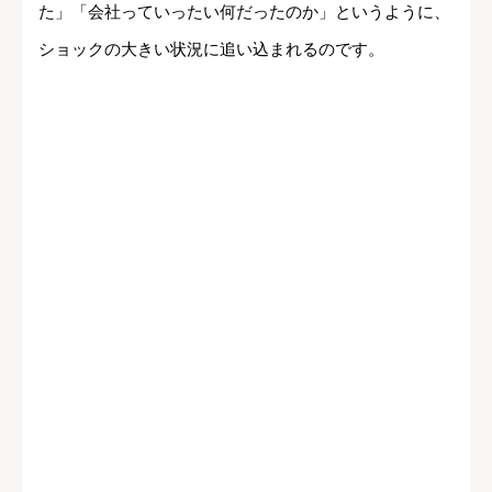
た」「会社っていったい何だったのか」というように、
ショックの大きい状況に追い込まれるのです。