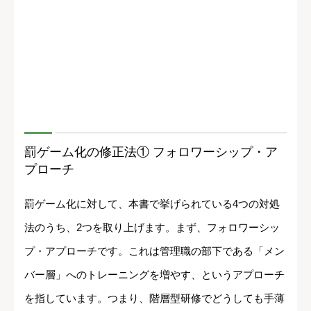
罰ゲーム化の修正法① フォロワーシップ・ア
プローチ
罰ゲーム化に対して、本書で挙げられている4つの対処
法のうち、2つを取り上げます。まず、フォロワーシッ
プ・アプローチです。これは管理職の部下である「メン
バー層」へのトレーニングを増やす、というアプローチ
を指しています。つまり、階層型研修でどうしても手薄