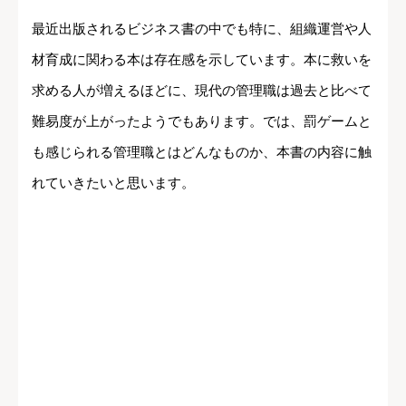
最近出版されるビジネス書の中でも特に、組織運営や人
材育成に関わる本は存在感を示しています。本に救いを
求める人が増えるほどに、現代の管理職は過去と比べて
難易度が上がったようでもあります。では、罰ゲームと
も感じられる管理職とはどんなものか、本書の内容に触
れていきたいと思います。