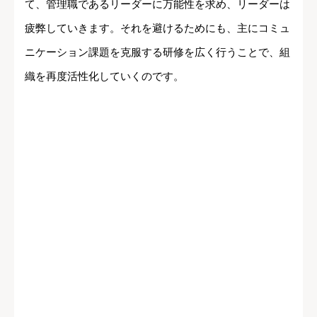
て、管理職であるリーダーに万能性を求め、リーダーは
疲弊していきます。それを避けるためにも、主にコミュ
ニケーション課題を克服する研修を広く行うことで、組
織を再度活性化していくのです。