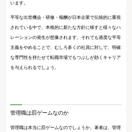
います。
平等な出世機会・研修・報酬が日本企業で伝統的に重視
されている中で、本格的に新たな方針に移すと様々なハ
レーションの発生が想像されます。それでも過度な平等
主義をやめることで、むしろ多くの社員に対して、明確
な専門性を持たせて転職市場でもつぶしが効くキャリア
を与えられるでしょう。
管理職は罰ゲームなのか
管理職は本当に罰ゲームなのでしょうか。著者は、管理