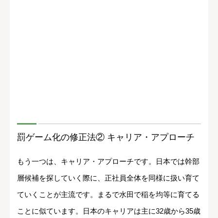
罰ゲーム化の修正法② キャリア・アプローチ
もう一つは、キャリア・アプローチです。日本では幹部
層候補を探していく際に、正社員全体を同様に扱い育て
ていくことが主流です。まるで水田で稲を均等に育てる
ことに似ています。日本のキャリアは主に32歳から35歳