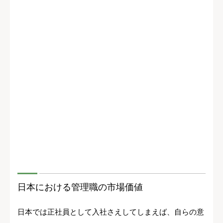
日本における管理職の市場価値
日本では正社員として入社さえしてしまえば、自らの意