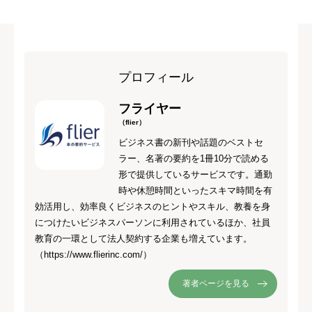
プロフィール
フライヤー
（flier）
ビジネス書の新刊や話題のベストセ
ラー、名著の要約を1冊10分で読める
形で提供しているサービスです。通勤
時や休憩時間といったスキマ時間を有
効活用し、効率良くビジネスのヒントやスキル、教養を身
につけたいビジネスパーソンに利用されているほか、社員
教育の一環として法人契約する企業も増えています。
（https://www.flierinc.com/）
著者ページを見る