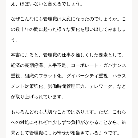
え、ほぼいないと言えるでしょう。
なぜこんなにも管理職は大変になったのでしょうか。こ
の数十年の間に起った様々な変化を思い出してみましょ
う。
本書によると、管理職の仕事を難しくした要素として、
経済の長期停滞、人手不足、コーポレート・ガバナンス
重視、組織のフラット化、ダイバーシティ重視、ハラス
メント対策強化、労働時間管理圧力、テレワーク、など
が取り上げられています。
もちろんどれも大切なことではあります。ただ、これら
への対処にそれぞれ少しずつ負担がかかることから、結
果として管理職にしわ寄せが相当きているようです。