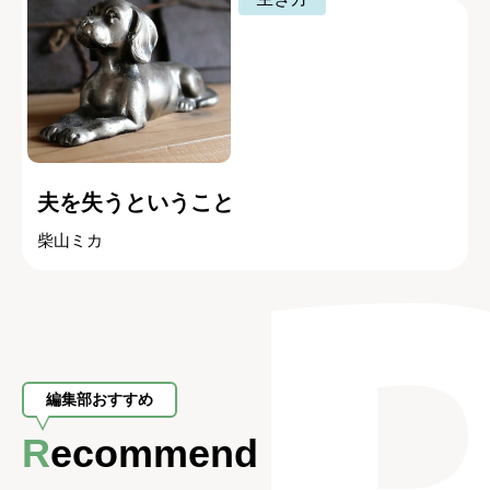
夫を失うということ
柴山ミカ
編集部おすすめ
Recommend