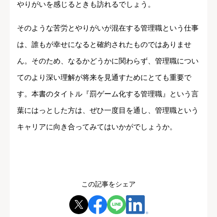
やりがいを感じるときも訪れるでしょう。
そのような苦労とやりがいが混在する管理職という仕事
は、誰もが幸せになると確約されたものではありませ
ん。そのため、なるかどうかに関わらず、管理職につい
てのより深い理解が将来を見通すためにとても重要で
す。本書のタイトル『罰ゲーム化する管理職』という言
葉にはっとした方は、ぜひ一度目を通し、管理職という
キャリアに向き合ってみてはいかがでしょうか。
この記事をシェア