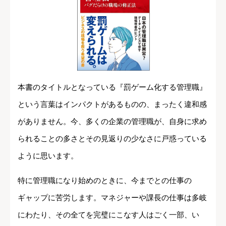
本書のタイトルとなっている『罰ゲーム化する管理職』
という言葉はインパクトがあるものの、まったく違和感
がありません。今、多くの企業の管理職が、自身に求め
られることの多さとその見返りの少なさに戸惑っている
ように思います。
特に管理職になり始めのときに、今までとの仕事の
ギャップに苦労します。マネジャーや課長の仕事は多岐
にわたり、その全てを完璧にこなす人はごく一部、い