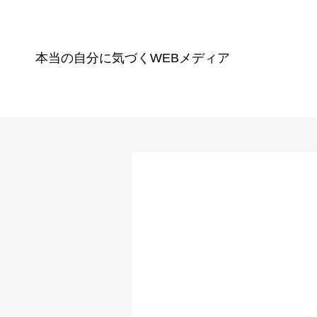
本当の自分に気づく
WEBメディア