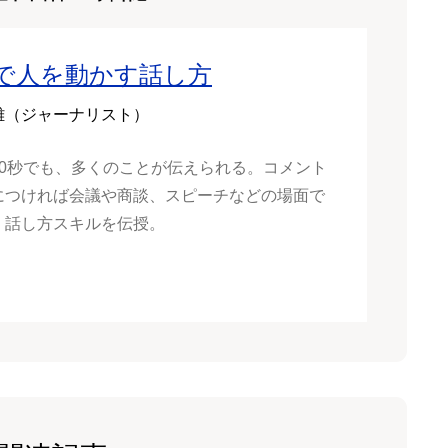
秒で人を動かす話し方
雄（ジャーナリスト）
30秒でも、多くのことが伝えられる。コメント
につければ会議や商談、スピーチなどの場面で
。話し方スキルを伝授。