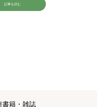
記事を読む
連書籍・雑誌