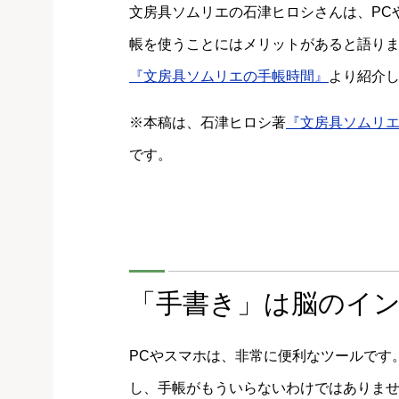
文房具ソムリエの石津ヒロシさんは、PC
帳を使うことにはメリットがあると語り
『文房具ソムリエの手帳時間』
より紹介
※本稿は、石津ヒロシ著
『文房具ソムリ
です。
「手書き」は脳のイ
PCやスマホは、非常に便利なツールです
し、手帳がもういらないわけではありま