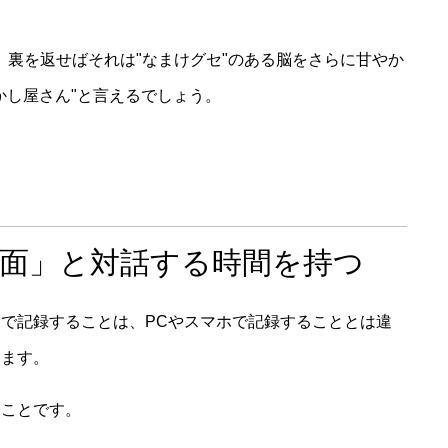
、裏を返せばそれは"なまけグセ"のある脳をさらに甘やか
かし屋さん"と言えるでしょう。
内面」と対話する時間を持つ
で記録することは、PCやスマホで記録することとは違
ります。
ることです。