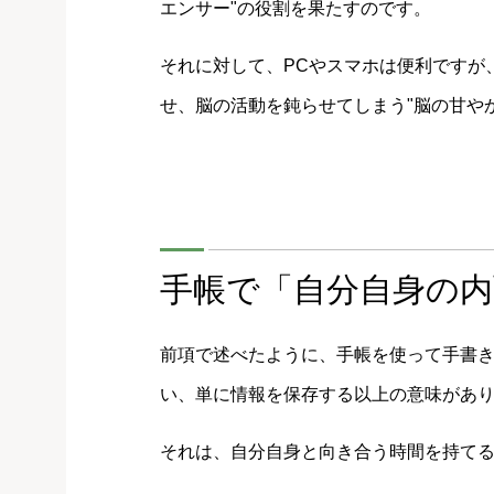
エンサー"の役割を果たすのです。
それに対して、PCやスマホは便利ですが
せ、脳の活動を鈍らせてしまう"脳の甘や
手帳で「自分自身の
前項で述べたように、手帳を使って手書き
い、単に情報を保存する以上の意味があ
それは、自分自身と向き合う時間を持て