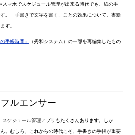
やスマホでスケジュール管理が出来る時代でも、紙の手
ます。「手書きで文字を書く」ことの効果について、書籍
します。
エの手帳時間』
（秀和システム）の一部を再編集したもの
ンフルエンサー
。スケジュール管理アプリもたくさんあります。しか
せん。むしろ、これからの時代こそ、手書きの手帳が重要