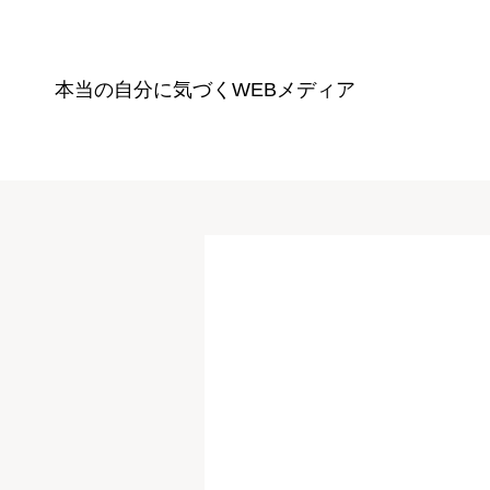
本当の自分に気づく
WEBメディア