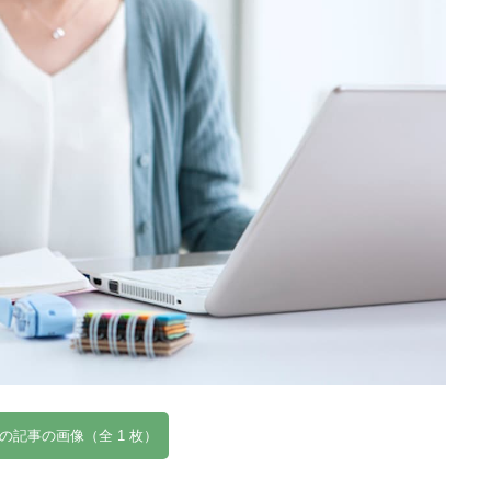
の記事の画像（全 1 枚）