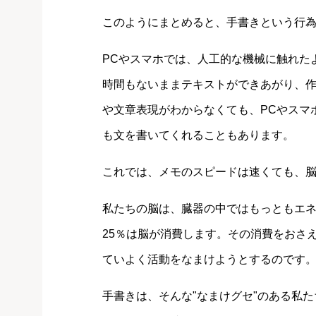
このようにまとめると、手書きという行
PCやスマホでは、人工的な機械に触れた
時間もないままテキストができあがり、
や文章表現がわからなくても、PCやスマ
も文を書いてくれることもあります。
これでは、メモのスピードは速くても、脳
私たちの脳は、臓器の中ではもっともエ
25％は脳が消費します。その消費をおさ
ていよく活動をなまけようとするのです
手書きは、そんな"なまけグセ"のある私