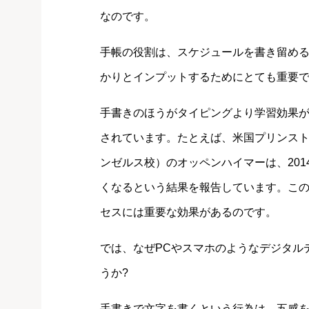
なのです。
手帳の役割は、スケジュールを書き留め
かりとインプットするためにとても重要
手書きのほうがタイピングより学習効果
されています。たとえば、米国プリンスト
ンゼルス校）のオッペンハイマーは、20
くなるという結果を報告しています。こ
セスには重要な効果があるのです。
では、なぜPCやスマホのようなデジタル
うか?
手書きで文字を書くという行為は、五感