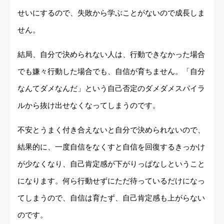
せいにするので、失敗から学ぶことがないので成長しま
せん。
結局、自分で決められない人は、行動できなかった場合
でも嫌々行動した場合でも、自信が育ちません。「自分
なんてダメなんだ」という自己否定のダメダメスパイラ
ルから抜け出せなくなってしまうのです。
不安とうまく付き合えないと自分で決められないので、
結果的に、一度自信をなくすと自信を回復するきっかけ
が少なくなり、自己肯定感が下がりっぱなしということ
になります。何ら行動せずにただ待っているだけになっ
てしまうので、自信は育たず、自己肯定感も上がらない
のです。