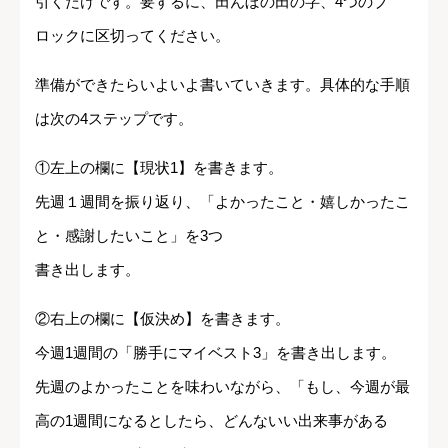
引くだけです。要するに、田んぼの田の字、4つのブ
ロックに区切ってください。
準備ができたらいよいよ書いていきます。具体的な手順
は次の4ステップです。
①左上の欄に【現状1】を書きます。
先週１週間を振り返り、「よかったこと・嬉しかったこ
と・感謝したいこと」を3つ
書き出します。
②右上の欄に【仮決め】を書きます。
今週1週間の「勝手にマイベスト3」を書き出します。
先週のよかったことを味わいながら、「もし、今週が最
高の1週間になるとしたら、どんないい出来事がある