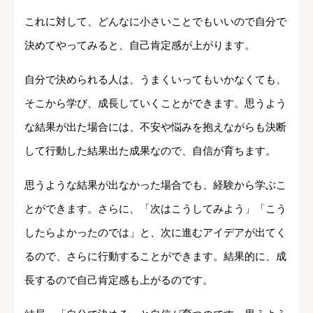
これに対して、どんなに小さいことでもいいので自分で
決めてやってみると、自己肯定感が上がります。
自分で決められる人は、うまくいってもいかなくても、
そこから学び、成長していくことができます。思うよう
な結果が出た場合には、不安や悩みを抱えながらも決断
して行動した結果出た成果なので、自信が育ちます。
思うような結果が出なかった場合でも、経験から学ぶこ
とができます。さらに、「次はこうしてみよう」「こう
したらよかったのでは」と、次に進むアイデアが出てく
るので、さらに行動することができます。結果的に、成
長するので自己肯定感も上がるのです。