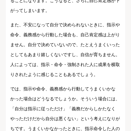
ることになります。こうなると、さらに自己肯定感が下
がってしまいます。
また、不安になって自分で決められないときに、指示や
命令、義務感から行動した場合も、自己肯定感は上がり
ません。自分で決めていないので、たとえうまくいった
としてもあまり嬉しくないですし、自信が育ちません。
人によっては、指示・命令・強制された人に成果を横取
りされたように感じることもあるでしょう。
では、指示や命令、義務感から行動してうまくいかな
かった場合はどうなるでしょうか。そういう場合には、
「自分は指示に従っただけ」「義務だからしかたなく
やっただけだから自分は悪くない」という考えになりが
ちです。うまくいかなかったときに、指示命令した人の