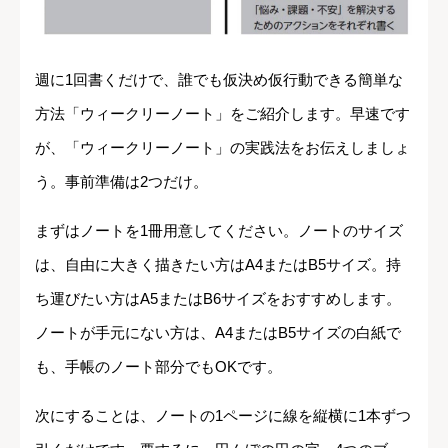
週に1回書くだけで、誰でも仮決め仮行動できる簡単な
方法「ウィークリーノート」をご紹介します。早速です
が、「ウィークリーノート」の実践法をお伝えしましょ
う。事前準備は2つだけ。
まずはノートを1冊用意してください。ノートのサイズ
は、自由に大きく描きたい方はA4またはB5サイズ。持
ち運びたい方はA5またはB6サイズをおすすめします。
ノートが手元にない方は、A4またはB5サイズの白紙で
も、手帳のノート部分でもOKです。
次にすることは、ノートの1ページに線を縦横に1本ずつ