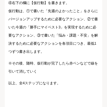
④右下の欄に【仮行動】を書きます。
仮行動は、①で書いた「先週のよかったこと」をさらに
バージョンアップするために必要なアクション、②で書
いた今週の「勝手にマイベスト3」を実現するために必
要なアクション、③で書いた「悩み・課題・不安」を解
決するために必要なアクションを各項目につき、最低1
つずつ書き出します。
※その後、随時、仮行動が完了したら赤ペンなどで線を
引いて消していく
以上、全4ステップになります。