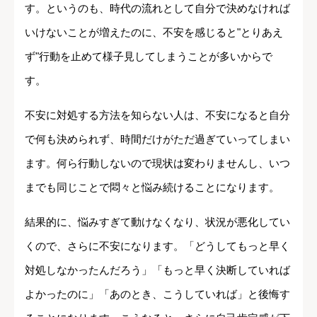
す。というのも、時代の流れとして自分で決めなければ
いけないことが増えたのに、不安を感じると"とりあえ
ず"行動を止めて様子見してしまうことが多いからで
す。
不安に対処する方法を知らない人は、不安になると自分
で何も決められず、時間だけがただ過ぎていってしまい
ます。何ら行動しないので現状は変わりませんし、いつ
までも同じことで悶々と悩み続けることになります。
結果的に、悩みすぎて動けなくなり、状況が悪化してい
くので、さらに不安になります。「どうしてもっと早く
対処しなかったんだろう」「もっと早く決断していれば
よかったのに」「あのとき、こうしていれば」と後悔す