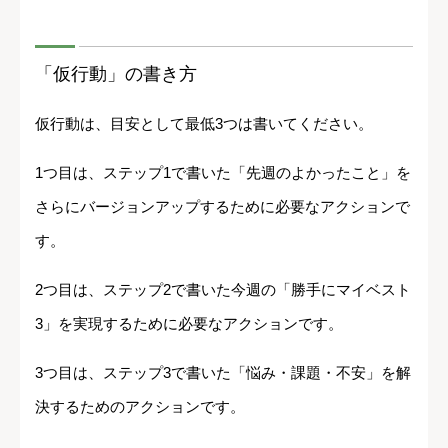
「仮行動」の書き方
仮行動は、目安として最低3つは書いてください。
1つ目は、ステップ1で書いた「先週のよかったこと」を
さらにバージョンアップするために必要なアクションで
す。
2つ目は、ステップ2で書いた今週の「勝手にマイベスト
3」を実現するために必要なアクションです。
3つ目は、ステップ3で書いた「悩み・課題・不安」を解
決するためのアクションです。