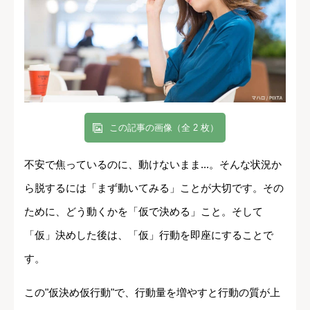
この記事の画像（全 2 枚）
不安で焦っているのに、動けないまま...。そんな状況か
ら脱するには「まず動いてみる」ことが大切です。その
ために、どう動くかを「仮で決める」こと。そして
「仮」決めした後は、「仮」行動を即座にすることで
す。
この"仮決め仮行動"で、行動量を増やすと行動の質が上