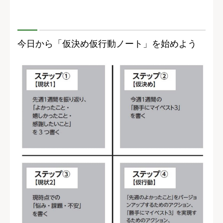
今日から「仮決め仮行動ノート」を始めよう