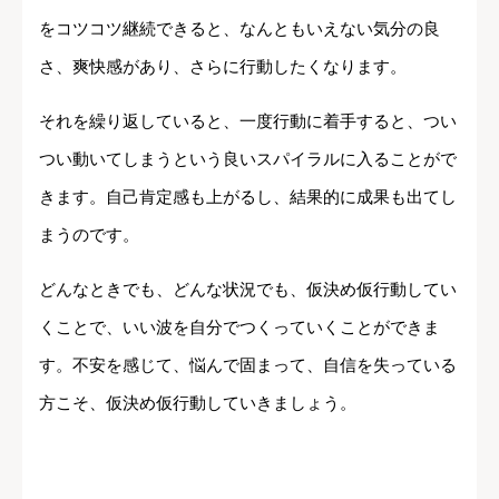
をコツコツ継続できると、なんともいえない気分の良
さ、爽快感があり、さらに行動したくなります。
それを繰り返していると、一度行動に着手すると、つい
つい動いてしまうという良いスパイラルに入ることがで
きます。自己肯定感も上がるし、結果的に成果も出てし
まうのです。
どんなときでも、どんな状況でも、仮決め仮行動してい
くことで、いい波を自分でつくっていくことができま
す。不安を感じて、悩んで固まって、自信を失っている
方こそ、仮決め仮行動していきましょう。