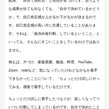
結局、「自分で決める」と自信が育つのです。思うよう
な成果が出ても出なくても、「自分で決めているかどう
か」で、自己肯定感が上がるか下がるかが決まるので
す。自己肯定感が高い方に共通していることがありま
す。それは、「仮決め仮行動」しているということ。と
いっても、そんなにすごいことをしているわけではあり
ません。
例えば、片づけ、家庭菜園、勉強、料理、YouTube、
Zoom、noteなど、気になっていたけれどなかなか着手
できなかったことについて、「ちょっとだけ試しにやっ
てみる」感覚で着手しているだけです。
ちょっとだけ試しに着手したつもりが、楽しくなってつ
いつい行動してしまっているのです。自分で決めたこと