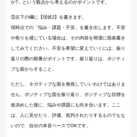
か?」という観点から考えるのがポイントです。
③左下の欄に【現状2】を書きます。
現時点での「悩み・課題・不安」を書き出します。不安
や焦りを感じている場合は、その内容を簡潔に箇条書き
してみてください。不安を希望に変えていくには、振り
返りの際の順番がポイントです。振り返りは、ポジティ
ブな面からすること。
ただし、ネガティブな面を無視していいわけではありま
せん。ポジティブな面を振り返り、ポジティブな目標を
仮決めした後に、悩みや課題にも向き合います。ここ
は、人に見せたり、評価、批判されたりするものでもな
いので、自分の本音ベースでOKです。