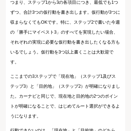
つまり、ステップ1から3の各項目につき、最低でも1つ
ずつ、合計3つの仮行動を書き出します。仮行動が3つに
収まらなくてもOKです。特に、ステップ2で書いた今週
の「勝手にマイベスト3」のすべてを実現したい場合、
それぞれの実現に必要な仮行動を書き出したくなる方も
いるでしょう。仮行動を3つ以上書くことは大歓迎で
す。
ここまでの3ステップで「現在地」（ステップ1及びス
テップ3）と「目的地」（ステップ2）が明確になりまし
た。カーナビと同じで、現在地と目的地の2つのポイン
トが明確になることで、はじめてルート選択ができるよ
うになります。
行動できないのは、「現在地」と「目的地」のどちら