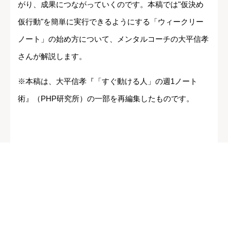
がり、成果につながっていくのです。本稿では"仮決め
仮行動"を簡単に実行できるようにする「ウィークリー
ノート」の始め方について、メンタルコーチの大平信孝
さんが解説します。
※本稿は、大平信孝『「すぐ動ける人」の週1ノート
術』（PHP研究所）の一部を再編集したものです。