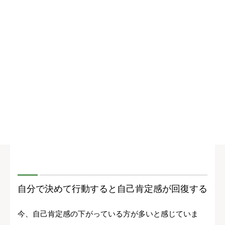
自分で決めて行動すると自己肯定感が回復する
今、自己肯定感の下がっている方が多いと感じていま