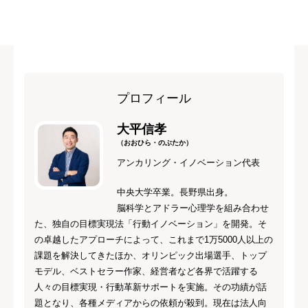
プロフィール
大平信孝
（おおひら・のぶたか）
アンカリング・イノベーション代表
中央大学卒業。長野県出身。
脳科学とアドラー心理学を組み合わせ
た、独自の目標実現法「行動イノベーション」を開発。そ
の卓越したアプローチによって、これまで1万5000人以上の
課題を解決してきたほか、オリンピック出場選手、トップ
モデル、ベストセラー作家、経営者など各界で活躍する
人々の目標実現・行動革新サポートを実施。その功績が話
題となり、各種メディアからの依頼が殺到。現在は法人向