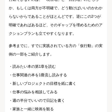
か、もしくは両方が不明確で、どう動けばいいのかわか
らないからであることがほとんどです。逆にこの2つが
明確であればあるほど、そのギャップを埋めるためのア
クションプランも立てやすくなります。
参考までに、すでに実践されている方の「仮行動」の実
例の一部をご紹介します。
・読みたい本の第1章を読む
・仕事関連の本を1冊流し読みする
・新しいプロジェクトの目標を紙に書く
・仕事の悩みを相談してみる
・週の半分でいいので日記を書く
・家族と一緒に映画を観る