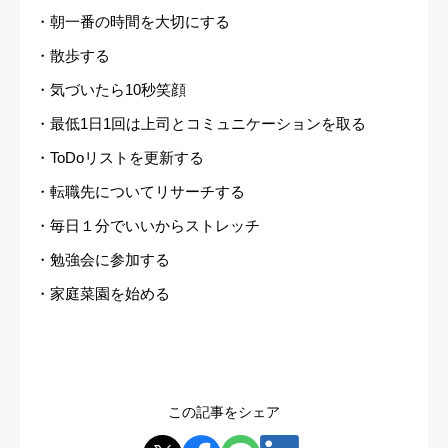
・朝一番の時間を大切にする
・散歩する
・気づいたら10秒笑顔
・最低1日1回は上司とコミュニケーションを取る
・ToDoリストを更新する
・転職先についてリサーチする
・毎日１分でいいからストレッチ
・勉強会に参加する
・家庭菜園を始める
この記事をシェア