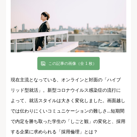
この記事の画像（全 1 枚）
現在主流となっている、オンラインと対面の「ハイブ
リッド型就活」。新型コロナウイルス感染症の流行に
よって、就活スタイルは大きく変化しました。画面越し
では伝わりにくいコミュニケーションの難しさ...短期間
で内定を勝ち取った学生の「しごと観」の変化と、採用
する企業に求められる「採用倫理」とは？