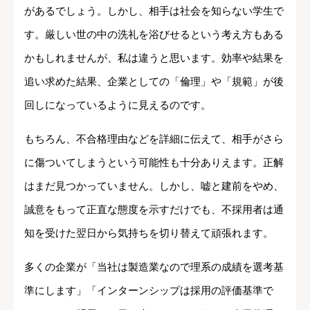
があるでしょう。しかし、相手は社会を知らない学生で
す。厳しい世の中の洗礼を浴びせるという考え方もある
かもしれませんが、私は違うと思います。効率や結果を
追い求めた結果、企業としての「倫理」や「規範」が後
回しになっているように見えるのです。
もちろん、不合格理由などを詳細に伝えて、相手がさら
に傷ついてしまうという可能性も十分ありえます。正解
はまだ見つかっていません。しかし、嘘と建前をやめ、
誠意をもって正直な態度を示すだけでも、不採用者は通
知を受けた翌日から気持ちを切り替えて頑張れます。
多くの企業が「当社は製造業なので理系の成績を選考基
準にします」「インターンシップは採用の評価基準で