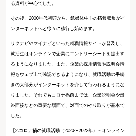
る資料が中心でした。
その後、2000年代初頭から、紙媒体中心の情報収集がイ
ンターネットへと徐々に移行し始めます。
リクナビやマイナビといった就職情報サイトが普及し、
就活生はオンラインで企業にエントリーシートを提出す
るようになりました。また、企業の採用情報や説明会情
報もウェブ上で確認できるようになり、就職活動の手続
きの大部分がインターネットを介して行われるようにな
りました。それでもコロナ禍前までは、企業説明会や最
終面接などの重要な場面で、対面でのやり取りが基本で
した。
【2.コロナ禍の就職活動（2020〜2022年）～オンライン