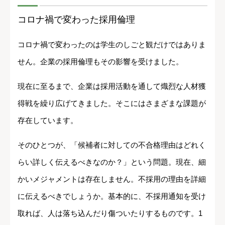
コロナ禍で変わった採用倫理
コロナ禍で変わったのは学生のしごと観だけではありま
せん。企業の採用倫理もその影響を受けました。
現在に至るまで、企業は採用活動を通して熾烈な人材獲
得戦を繰り広げてきました。そこにはさまざまな課題が
存在しています。
そのひとつが、「候補者に対しての不合格理由はどれく
らい詳しく伝えるべきなのか？」という問題。現在、細
かいメジャメントは存在しません。不採用の理由を詳細
に伝えるべきでしょうか。基本的に、不採用通知を受け
取れば、人は落ち込んだり傷ついたりするものです。1