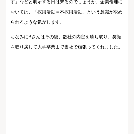
す」などと明示する日は来るのでしょうか。企業倫理に
おいては、「採用活動＝不採用活動」という意識が求め
られるような気がします。
ちなみにBさんはその後、数社の内定を勝ち取り、笑顔
を取り戻して大学卒業まで当社で頑張ってくれました。