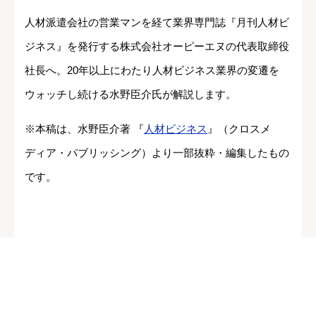
人材派遣会社の営業マンを経て業界専門誌『月刊人材ビ
ジネス』を発行する株式会社オーピーエヌの代表取締役
社長へ。20年以上にわたり人材ビジネス業界の変遷を
ウォッチし続ける水野臣介氏が解説します。
※本稿は、水野臣介著 『
人材ビジネス
』（クロスメ
ディア・パブリッシング）より一部抜粋・編集したもの
です。