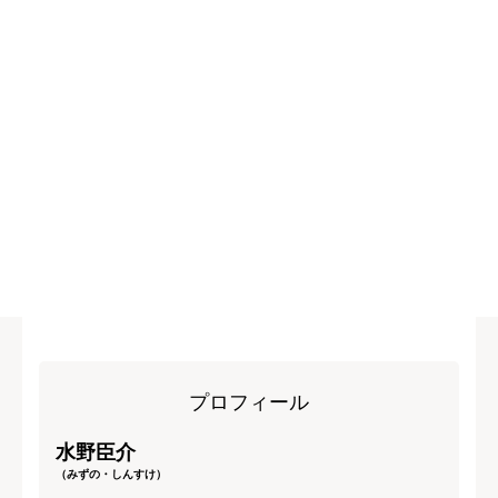
プロフィール
水野臣介
（みずの・しんすけ）