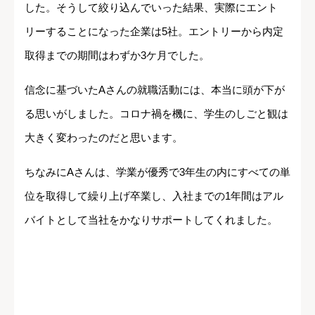
した。そうして絞り込んでいった結果、実際にエント
リーすることになった企業は5社。エントリーから内定
取得までの期間はわずか3ケ月でした。
信念に基づいたAさんの就職活動には、本当に頭が下が
る思いがしました。コロナ禍を機に、学生のしごと観は
大きく変わったのだと思います。
ちなみにAさんは、学業が優秀で3年生の内にすべての単
位を取得して繰り上げ卒業し、入社までの1年間はアル
バイトとして当社をかなりサポートしてくれました。