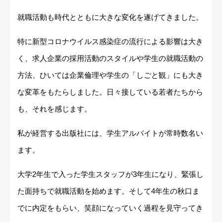
就職活動も時代とともに大きな変化を遂げてきました。
特に新型コロナウイルス感染症の流行による影響は大き
く、求人企業の採用活動のスタイルや学生の就職活動の
方法、ひいては企業倫理や学生の「しごと観」にも大き
な変革をもたらしました。日々接している若者たちから
も、それを感じます。
私が経営する出版社には、学生アルバイトが常時数名い
ます。
大学2年生で入った学生スタッフが3年生になり、緊張し
た面持ちで就職活動を始めます。そして4年生の秋口ま
でに内定をもらい、笑顔になっていく過程を見守ってき