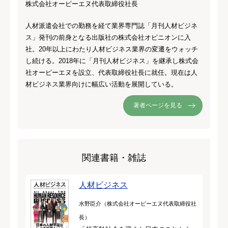
株式会社オーピーエヌ代表取締役社長
人材派遣会社での勤務を経て業界専門誌「月刊人材ビジネ
ス」発刊の前身となる出版社の株式会社オピニオンに入
社。20年以上にわたり人材ビジネス業界の変遷をウォッチ
し続ける。2018年に「月刊人材ビジネス」を継承し株式会
社オーピーエヌを設立、代表取締役社長に就任。現在は人
材ビジネス業界向けに幅広い活動を展開している。
著者ページを見る
関連書籍・雑誌
人材ビジネス
水野臣介（株式会社オーピーエヌ代表取締役社
長）