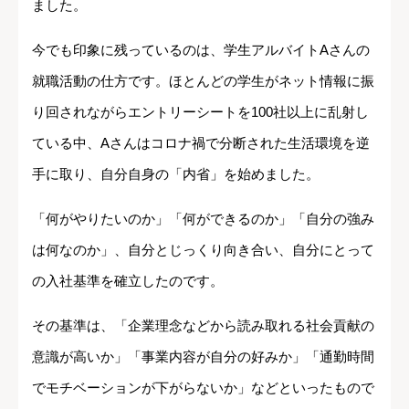
ました。
今でも印象に残っているのは、学生アルバイトAさんの
就職活動の仕方です。ほとんどの学生がネット情報に振
り回されながらエントリーシートを100社以上に乱射し
ている中、Aさんはコロナ禍で分断された生活環境を逆
手に取り、自分自身の「内省」を始めました。
「何がやりたいのか」「何ができるのか」「自分の強み
は何なのか」、自分とじっくり向き合い、自分にとって
の入社基準を確立したのです。
その基準は、「企業理念などから読み取れる社会貢献の
意識が高いか」「事業内容が自分の好みか」「通勤時間
でモチベーションが下がらないか」などといったもので