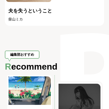
夫を失うということ
柴山ミカ
編集部おすすめ
Recommend