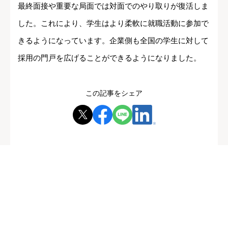
最終面接や重要な局面では対面でのやり取りが復活しま
した。これにより、学生はより柔軟に就職活動に参加で
きるようになっています。企業側も全国の学生に対して
採用の門戸を広げることができるようになりました。
この記事をシェア