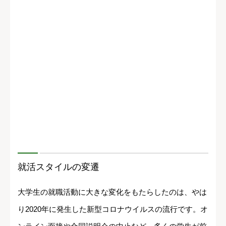
就活スタイルの変遷
大学生の就職活動に大きな変化をもたらしたのは、やは
り2020年に発生した新型コロナウイルスの流行です。オ