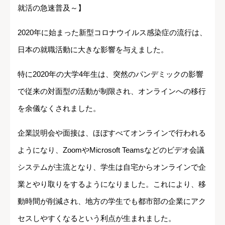
就活の急速普及～】
2020年に始まった新型コロナウイルス感染症の流行は、
日本の就職活動に大きな影響を与えました。
特に2020年の大学4年生は、突然のパンデミックの影響
で従来の対面型の活動が制限され、オンラインへの移行
を余儀なくされました。
企業説明会や面接は、ほぼすべてオンラインで行われる
ようになり、ZoomやMicrosoft Teamsなどのビデオ会議
システムが主流となり、学生は自宅からオンラインで企
業とやり取りをするようになりました。これにより、移
動時間が削減され、地方の学生でも都市部の企業にアク
セスしやすくなるという利点が生まれました。