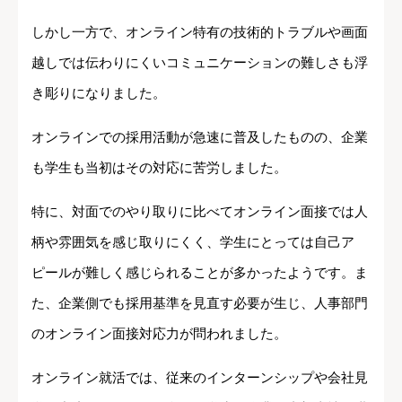
しかし一方で、オンライン特有の技術的トラブルや画面
越しでは伝わりにくいコミュニケーションの難しさも浮
き彫りになりました。
オンラインでの採用活動が急速に普及したものの、企業
も学生も当初はその対応に苦労しました。
特に、対面でのやり取りに比べてオンライン面接では人
柄や雰囲気を感じ取りにくく、学生にとっては自己ア
ピールが難しく感じられることが多かったようです。ま
た、企業側でも採用基準を見直す必要が生じ、人事部門
のオンライン面接対応力が問われました。
オンライン就活では、従来のインターンシップや会社見