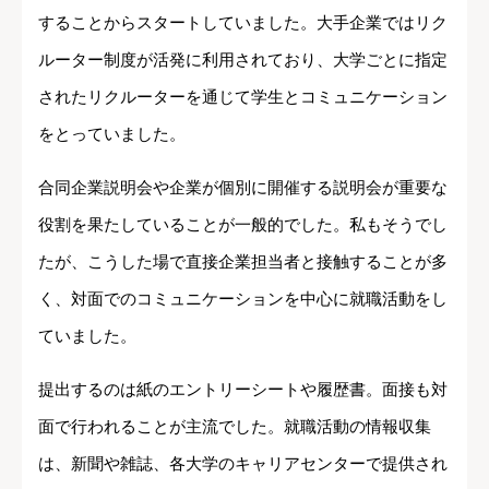
することからスタートしていました。大手企業ではリク
ルーター制度が活発に利用されており、大学ごとに指定
されたリクルーターを通じて学生とコミュニケーション
をとっていました。
合同企業説明会や企業が個別に開催する説明会が重要な
役割を果たしていることが一般的でした。私もそうでし
たが、こうした場で直接企業担当者と接触することが多
く、対面でのコミュニケーションを中心に就職活動をし
ていました。
提出するのは紙のエントリーシートや履歴書。面接も対
面で行われることが主流でした。就職活動の情報収集
は、新聞や雑誌、各大学のキャリアセンターで提供され