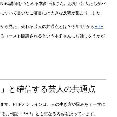
NSC講師をつとめる本多正識さん。お笑い芸人たちがバ
」について書いたご著書には大きな反響が集まりました。
から見た、売れる芸人の共通点とは？今年4月から
PHP
するコースも開講されるという本多さんにお話しをうかが
る」と確信する芸人の共通点
ます。PHPオンラインは、人の生き方や悩みをテーマに
する月刊誌『PHP』とも重なる内容を扱っています。