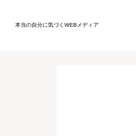
本当の自分に気づく
WEBメディア