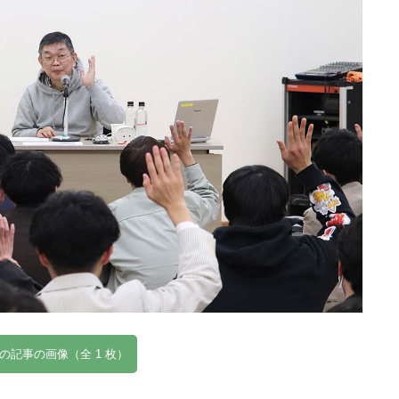
の記事の画像（全 1 枚）