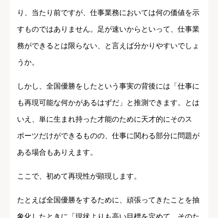
り、当たり前ですが、仕事業務においては何の価値を示
すものではありません。足が速いからといって、仕事業
務ができるとは限らない、と言えば分かりやすいでしょ
うか。
しかし、全国優勝をしたという事実の背後には「仕事に
も再現可能な何かがあるはずだ」と推測できます。とは
いえ、単に生まれ持った才能のために天才的にそのス
ポーツだけができるものの、仕事に関わる部分に問題が
ある場合もありえます。
ここで、初めて再現性が顕現します。
たとえば全国優勝をするために、頑張ってきたことを抽
象化したときに「現状よりも高い目標を定めて、そのた