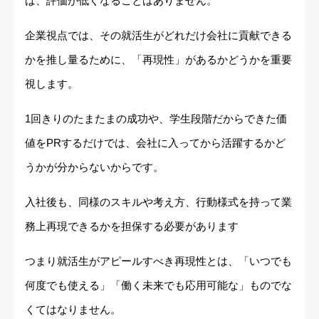
ば、評価が低くなることはありません。
企業視点では、その就活生がどれだけ会社に貢献できる
かを推し量るために、「再現性」があるかどうかを重要
視します。
1回きりのたまたまの成功や、学生段階だからできた価
値をPRするだけでは、会社に入ってから活躍するかど
うかが分からないからです。
入社後も、同様のスキルや考え方、行動様式を持って業
務上再現できるかを担保する必要があります
つまり就活生がアピールすべき再現性とは、「いつでも
何度でも使える」「働く未来でも応用可能な」ものでな
くてはなりません。