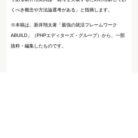
くべき概念や方法論選考がある」と指摘します。
※本稿は、新井翔太著「最強の就活フレームワーク
ABUILD」（PHPエディターズ・グループ）から、一部
抜粋・編集したものです。