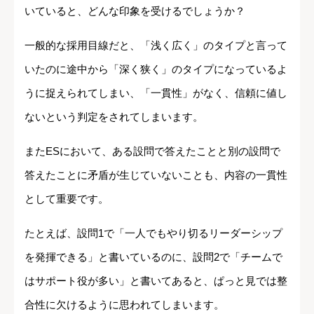
いていると、どんな印象を受けるでしょうか？
一般的な採用目線だと、「浅く広く」のタイプと言って
いたのに途中から「深く狭く」のタイプになっているよ
うに捉えられてしまい、「一貫性」がなく、信頼に値し
ないという判定をされてしまいます。
またESにおいて、ある設問で答えたことと別の設問で
答えたことに矛盾が生じていないことも、内容の一貫性
として重要です。
たとえば、設問1で「一人でもやり切るリーダーシップ
を発揮できる」と書いているのに、設問2で「チームで
はサポート役が多い」と書いてあると、ぱっと見では整
合性に欠けるように思われてしまいます。