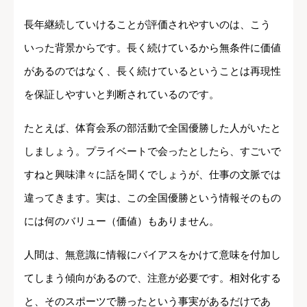
長年継続していけることが評価されやすいのは、こう
いった背景からです。長く続けているから無条件に価値
があるのではなく、長く続けているということは再現性
を保証しやすいと判断されているのです。
たとえば、体育会系の部活動で全国優勝した人がいたと
しましょう。プライベートで会ったとしたら、すごいで
すねと興味津々に話を聞くでしょうが、仕事の文脈では
違ってきます。実は、この全国優勝という情報そのもの
には何のバリュー（価値）もありません。
人間は、無意識に情報にバイアスをかけて意味を付加し
てしまう傾向があるので、注意が必要です。相対化する
と、そのスポーツで勝ったという事実があるだけであ