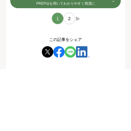
PREP法を用いてわかりやすく簡潔に
1
2
→
この記事をシェア