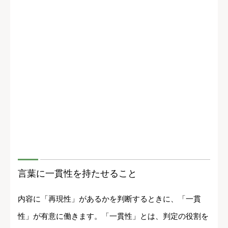
言葉に一貫性を持たせること
内容に「再現性」があるかを判断するときに、「一貫
性」が有意に働きます。「一貫性」とは、判定の役割を