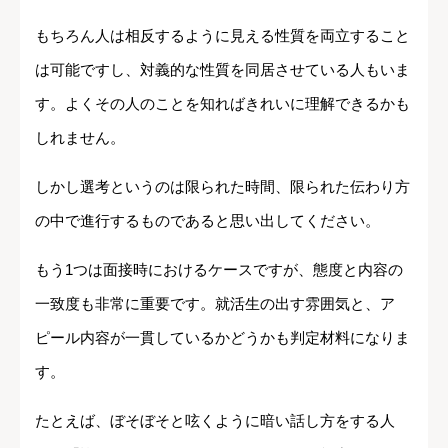
もちろん人は相反するように見える性質を両立すること
は可能ですし、対義的な性質を同居させている人もいま
す。よくその人のことを知ればきれいに理解できるかも
しれません。
しかし選考というのは限られた時間、限られた伝わり方
の中で進行するものであると思い出してください。
もう1つは面接時におけるケースですが、態度と内容の
一致度も非常に重要です。就活生の出す雰囲気と、ア
ピール内容が一貫しているかどうかも判定材料になりま
す。
たとえば、ぼそぼそと呟くように暗い話し方をする人