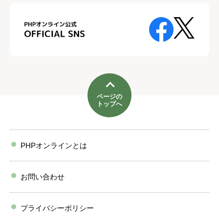
ページの
トップへ
PHPオンラインとは
お問い合わせ
プライバシーポリシー