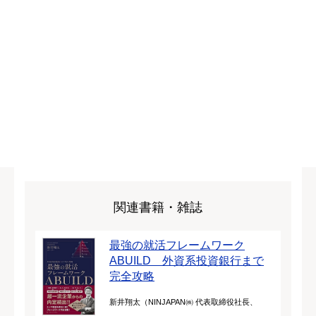
関連書籍・雑誌
最強の就活フレームワーク
ABUILD 外資系投資銀行まで
完全攻略
新井翔太（NINJAPAN㈱ 代表取締役社長、