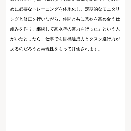
めに必要なトレーニングを体系化し、定期的なモニタリ
ングと修正を行いながら、仲間と共に意欲を高め合う仕
組みを作り、継続して高水準の努力を行った」という人
がいたとしたら、仕事でも目標達成力とタスク遂行力が
あるのだろうと再現性をもって評価されます。