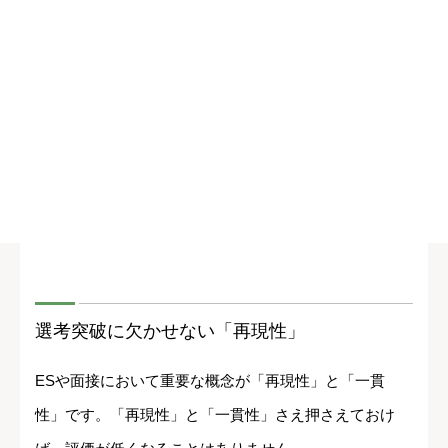
選考突破に欠かせない「再現性」
ESや面接において重要な概念が「再現性」と「一貫
性」です。「再現性」と「一貫性」さえ押さえておけ