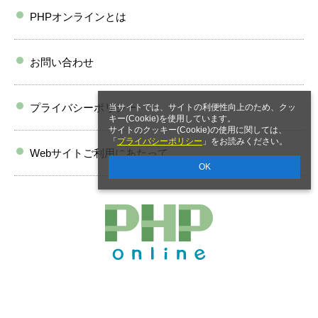
PHPオンラインとは
お問い合わせ
プライバシーポリシー
当サイトでは、サイトの利便性向上のため、クッ
キー(Cookie)を使用しています。
サイトのクッキー(Cookie)の使用に関しては、
「
プライバシーポリシー
」をお読みください。
Webサイトご利用にあたって
OK
Copyright PHP研究所 All rights reserved.