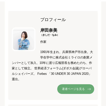
プロフィール
岸田奈美
（きしだ・なみ）
作家
1991年生まれ、兵庫県神戸市出身。大
学在学中に株式会社ミライロの創業メ
ンバーとして加入、10年に渡り広報部長を務めたのち、作
家として独立。 世界経済フォーラム(ダボス会議)グローバ
ルシェイパーズ。 Forbes 「30 UNDER 30 JAPAN 2020」
選出。
著者ページを見る