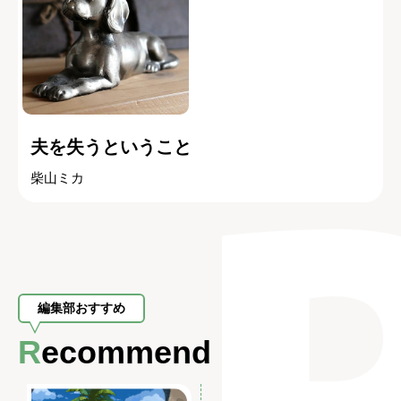
夫を失うということ
柴山ミカ
編集部おすすめ
Recommend