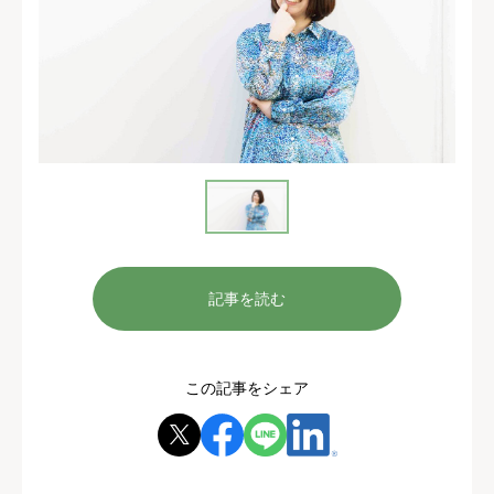
記事を読む
この記事をシェア