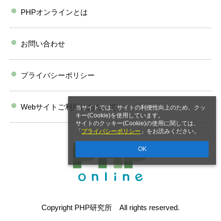
PHPオンラインとは
お問い合わせ
プライバシーポリシー
Webサイトご利用にあたって
当サイトでは、サイトの利便性向上のため、クッ
キー(Cookie)を使用しています。
サイトのクッキー(Cookie)の使用に関しては、
「
プライバシーポリシー
」をお読みください。
OK
Copyright PHP研究所 All rights reserved.