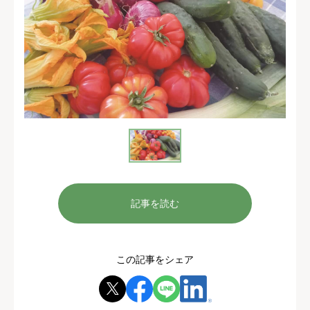
記事を読む
この記事をシェア