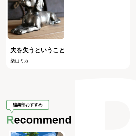
夫を失うということ
柴山ミカ
編集部おすすめ
Recommend