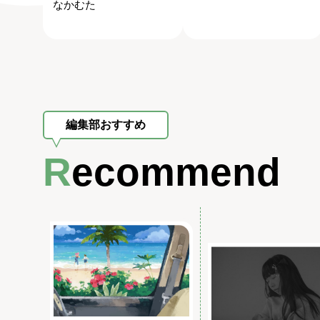
なかむた
編集部おすすめ
Recommend