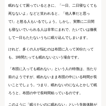
眠れなくて困っているときに、「一日、二日寝なくても
死なないよ」などと笑われると、「他人事だと思っ
て!」と怒る人もいるでしょう。しかし、実際に二日間
も寝ないでいられる人は非常にまれで、たいていは徹夜
して一日もたたないうちに眠り込んでしまいます。
けれど、多くの人が悩むのは布団に入って30分たって
も、1時間たっても眠れないという場合です。
「布団に入っても眠れない」という人の特徴は、当たり
前のようですが、眠れないまま布団の中にいる時間が長
いことでしょう。つまり、眠れないのになんとかして眠
ろうと、布団の中で長時間粘っているのです。
このように「眠りたいのに眠れない」という失敗体験が