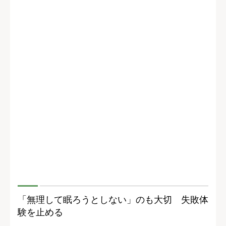
「無理して眠ろうとしない」のも大切 失敗体
験を止める