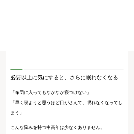
必要以上に気にすると、さらに眠れなくなる
「布団に入ってもなかなか寝つけない」
「早く寝ようと思うほど目がさえて、眠れなくなってし
まう」
こんな悩みを持つ中高年は少なくありません。