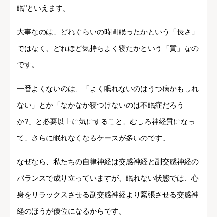
眠"といえます。
大事なのは、どれぐらいの時間眠ったかという「長さ」
ではなく、どれほど気持ちよく寝たかという「質」なの
です。
一番よくないのは、「よく眠れないのはうつ病かもしれ
ない」とか「なかなか寝つけないのは不眠症だろう
か?」と必要以上に気にすること。むしろ神経質になっ
て、さらに眠れなくなるケースが多いのです。
なぜなら、私たちの自律神経は交感神経と副交感神経の
バランスで成り立っていますが、眠れない状態では、心
身をリラックスさせる副交感神経より緊張させる交感神
経のほうが優位になるからです。