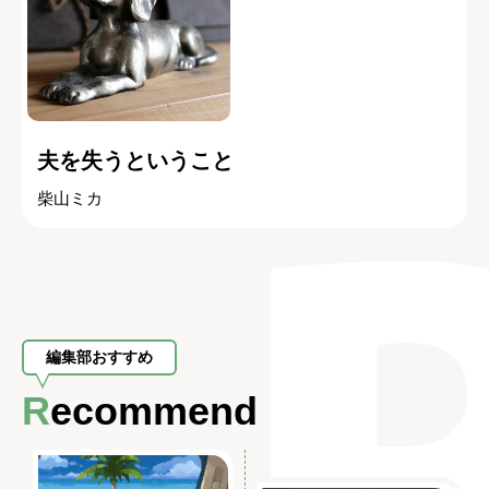
夫を失うということ
柴山ミカ
編集部おすすめ
Recommend