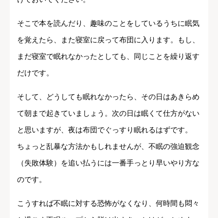
そこで本を読んだり、趣味のことをしているうちに眠気
を覚えたら、また寝室に戻って布団に入ります。もし、
まだ寝室で眠れなかったとしても、同じことを繰り返す
だけです。
そして、どうしても眠れなかったら、その日はあきらめ
て朝まで起きていましょう。次の日は眠くて仕方がない
と思いますが、夜は布団でぐっすり眠れるはずです。
ちょっと乱暴な方法かもしれませんが、不眠の強迫観念
（失敗体験）を追い払うには一番手っとり早いやり方な
のです。
こうすれば不眠に対する恐怖がなくなり、何時間も悶々