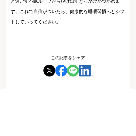
と過ごす不眠ループから脱け出すきっかけがつかめま
す。これで自信がついたら、健康的な睡眠習慣へとシフ
トしていってください。
この記事をシェア