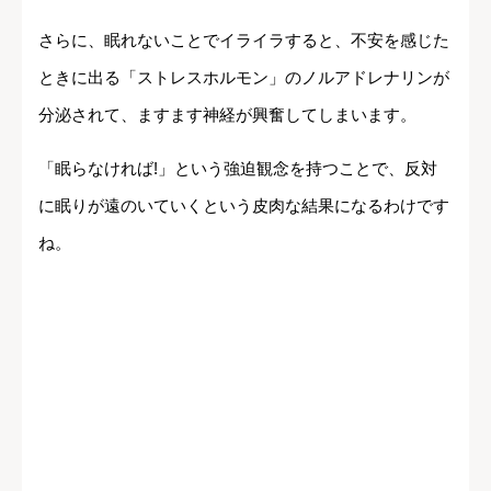
さらに、眠れないことでイライラすると、不安を感じた
ときに出る「ストレスホルモン」のノルアドレナリンが
分泌されて、ますます神経が興奮してしまいます。
「眠らなければ!」という強迫観念を持つことで、反対
に眠りが遠のいていくという皮肉な結果になるわけです
ね。