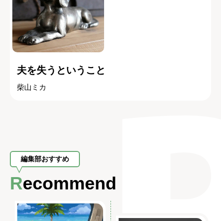
夫を失うということ
柴山ミカ
編集部おすすめ
Recommend