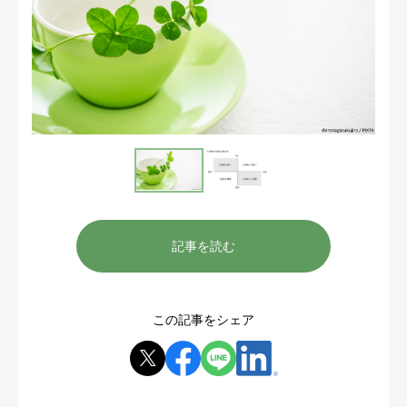
記事を読む
この記事をシェア