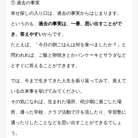
① 過去の事実
幸せ探しの入り口は、過去の事実からはじまります。
というのも、
過去の事実は、一番、思い出すことがで
き、答えやすい
からです。
たとえば、「今日の朝ごはんは何を食べましたか？」と
問われれば、ご飯と卵焼きとかパンケーキとサラダなど
とすぐに答えることができます。
では、今まで生きてきた人生を振り返ってみて、覚えて
いる出来事を挙げてみてください。
その気になれば、生まれた場所、幼少期に過ごした場
所、通った学校、クラブ活動で汗を流したり、学習塾に
通ったりしたことなどを思い出すことができるでしょ
う。