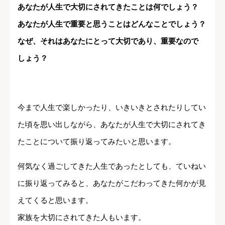
あなたが人生で大切にされてきたことは何でしょう？
あなたが人生で重要と思うことはどんなことでしょう？
なぜ、それはあなたにとって大切であり、重要なので
しょう？
今まで人生で楽しかったり、いきいきとされたりしてい
た頃を思い出しながら、あなたが人生で大切にされてき
たことについて振り返ってみたいと思います。
何気なく過ごしてきた人生であったとしても、ていねい
に振り返ってみると、あなたがこだわってきた何かが見
えてくると思います。
家族を大切にされてきた人もいます。