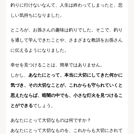
釣りに行けないなんて、人生は終わってしまったと、悲
しい気持ちになりました。
ところが、お孫さんの趣味は釣りでした。そこで、釣り
を通して学んできたことや、さまざまな教訓をお孫さん
に伝えるようになりました。
幸せを見つけることは、簡単ではありません。
しかし、
あなたにとって、本当に大切にしてきた何かに
気づき、その大切なことが、これからも守られていくと
思えたならば、暗闇の中でも、小さな灯火を見つけるこ
とができる
でしょう。
あなたにとって大切なものは何ですか？
あなたにとって大切なものを、これからも大切にされて