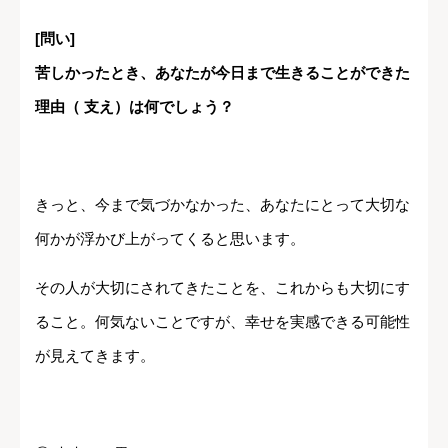
[問い]
苦しかったとき、あなたが今日まで生きることができた
理由（ 支え）は何でしょう？
きっと、今まで気づかなかった、あなたにとって大切な
何かが浮かび上がってくると思います。
その人が大切にされてきたことを、これからも大切にす
ること。何気ないことですが、幸せを実感できる可能性
が見えてきます。