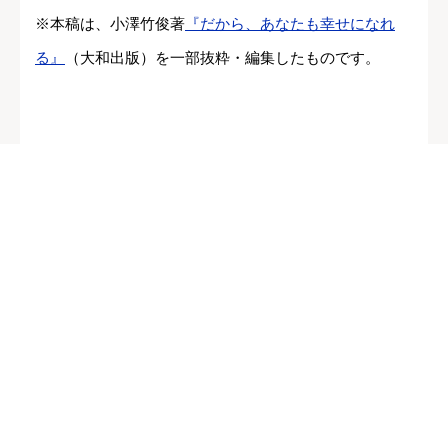
※本稿は、小澤竹俊著
『だから、あなたも幸せになれ
る』
（大和出版）を一部抜粋・編集したものです。