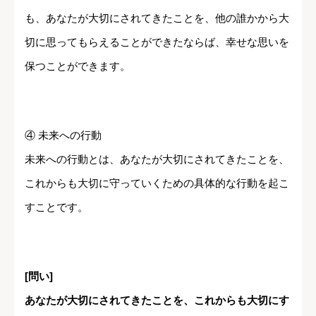
も、あなたが大切にされてきたことを、他の誰かから大
切に思ってもらえることができたならば、幸せな思いを
保つことができます。
④ 未来への行動
未来への行動とは、あなたが大切にされてきたことを、
これからも大切に守っていくための具体的な行動を起こ
すことです。
[問い]
あなたが大切にされてきたことを、これからも大切にす