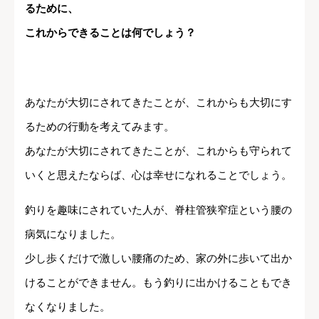
るために、
これからできることは何でしょう？
あなたが大切にされてきたことが、これからも大切にす
るための行動を考えてみます。
あなたが大切にされてきたことが、これからも守られて
いくと思えたならば、心は幸せになれることでしょう。
釣りを趣味にされていた人が、脊柱管狭窄症という腰の
病気になりました。
少し歩くだけで激しい腰痛のため、家の外に歩いて出か
けることができません。もう釣りに出かけることもでき
なくなりました。