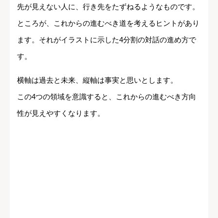
先が見えない人に、行き先をたずねるようなものです。
ところが、これからの進むべき道を考えるヒントがあり
ます。それがイラストに示した4分割の対話の進め方で
す。
横軸は過去と未来、縦軸は事実と思いとします。
この4つの領域を意識すると、これからの進むべき方向
性が見えやすくなります。