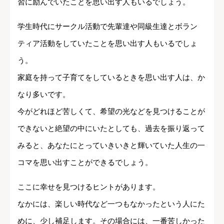
習に励んでいたことを思い出す人もいるでしょう。
学生時代にサークル活動で先輩達や同級生達とボラン
ティア活動をしていたことを思い出す人もいるでしょ
う。
家庭を持って子育てをしているときを思い出す人は、か
なり多いです。
今がどれほど苦しくて、希望の光などを見つけることが
できないと絶望の中にいたとしても、過去を振り返って
みると、あなたにとっていきいきと輝いていた人生の一
コマを思い出すことができるでしょう。
ここに幸せを見つけるヒントがあります。
なかには、楽しい時代など一つもなかったという人にた
めに、少し補足します。その場合には、一番苦しかった