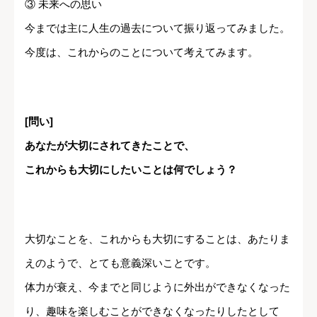
③ 未来への思い
今までは主に人生の過去について振り返ってみました。
今度は、これからのことについて考えてみます。
[問い]
あなたが大切にされてきたことで、
これからも大切にしたいことは何でしょう？
大切なことを、これからも大切にすることは、あたりま
えのようで、とても意義深いことです。
体力が衰え、今までと同じように外出ができなくなった
り、趣味を楽しむことができなくなったりしたとして