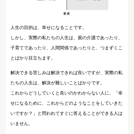
人生の目的は、幸せになることです。
しかし、実際の私たちの人生は、親の介護であったり、
子育てであったり、人間関係であったりと、つまずくこ
とばかり目立ちます。
解決できる苦しみは解決できれば良いですが、実際の私
たちの人生は、解決が難しいことばかりです。
これからどうしていくと良いのかわからない人に、「幸
せになるために、これからどのようなことをしていきた
いですか？」と問われてすぐに答えることができる人は
いません。