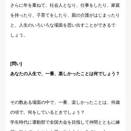
さらに年を重ねて、社会人となり、仕事をしたり、家庭
を持ったり、子育てをしたり、親の介護がはじまったり
と、人生のいろいろな場面を思い出すことができるで
しょう。
[問い]
あなたの人生で、一番、楽しかったことは何でしょう？
その数ある場面の中で、一番、楽しかったことは、何歳
の頃で、何をしているときでしょう？
学生時代に運動部で全国大会を目指して仲間とともに練