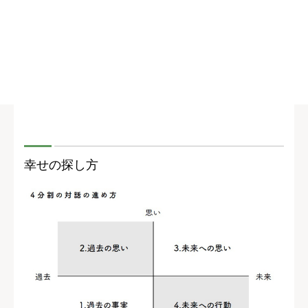
幸せの探し方