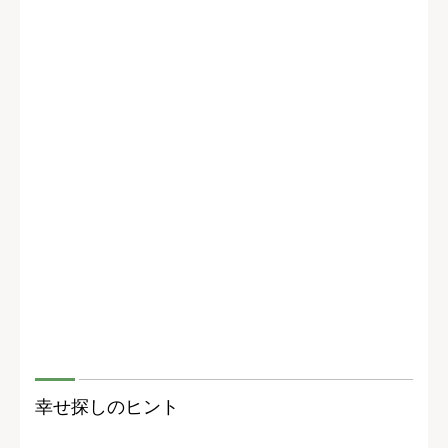
幸せ探しのヒント