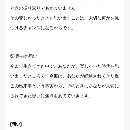
ときの振り返りでもかまいません。
その苦しかったときを思い出すことは、大切な何かを見
つけるチャンスになるからです。
② 過去の思い
今まで生きてきた中で、あなたが、楽しかった時代を思
い出したところで、今度は、あなたが経験されてきた過
去の出来事という事実から、そのときにあなたが大切に
されてきた思いに焦点をあてていきます。
[問い]