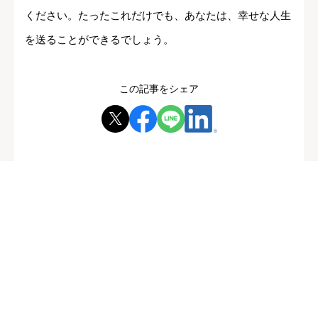
ください。たったこれだけでも、あなたは、幸せな人生
を送ることができるでしょう。
この記事をシェア