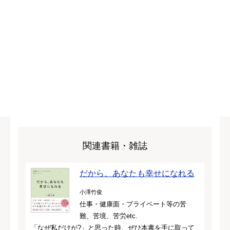
関連書籍・雑誌
だから、あなたも幸せになれる
小澤竹俊
仕事・健康面・プライベート等の苦
難、苦境、苦労etc.
「なぜ私だけが?」と思った時、ぜひ本書を手に取って