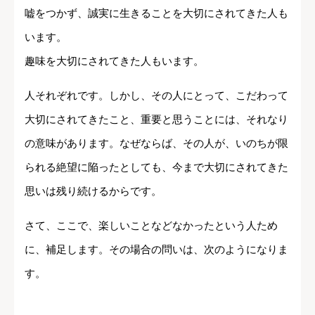
嘘をつかず、誠実に生きることを大切にされてきた人も
います。
趣味を大切にされてきた人もいます。
人それぞれです。しかし、その人にとって、こだわって
大切にされてきたこと、重要と思うことには、それなり
の意味があります。なぜならば、その人が、いのちが限
られる絶望に陥ったとしても、今まで大切にされてきた
思いは残り続けるからです。
さて、ここで、楽しいことなどなかったという人ため
に、補足します。その場合の問いは、次のようになりま
す。