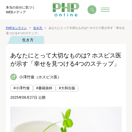
本当の自分に気づく
WEBメディア
PHPオンライン
生き方
あなたにとって大切なものは? ホスピス医が示す「幸せを
見つける4つのステップ」
生き方
あなたにとって大切なものは? ホスピス医
が示す「幸せを見つける4つのステップ」
小澤竹俊（ホスピス医）
#小澤竹俊
#書籍抜粋
#大和出版
2025年06月27日 公開