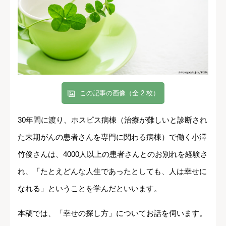
この記事の画像（全 2 枚）
30年間に渡り、ホスピス病棟（治療が難しいと診断され
た末期がんの患者さんを専門に関わる病棟）で働く小澤
竹俊さんは、4000人以上の患者さんとのお別れを経験さ
れ、「たとえどんな人生であったとしても、人は幸せに
なれる」ということを学んだといいます。
本稿では、「幸せの探し方」についてお話を伺います。