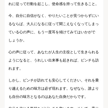
れに従って行動を起こし、使命感を持って生きること。
今、自分に自信がなく、やりたいことが見つからずにい
るならば、大人になるに従って聞こえなくなってしまっ
ている心の声に、もう一度耳を傾けてみてはいかがで
しょうか。
心の声に従って、あなたが人生の主役として生きられる
ようになると、うれしい出来事も起きれば、ピンチも訪
れます。
しかし、ピンチが訪れても安心してください。それを乗
り越えるための味方は必ず現れます。なぜなら、誰より
も自分の味方となるのはあなた自身だからです。