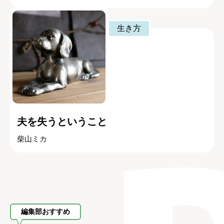
生き方
夫を失うということ
柴山ミカ
編集部おすすめ