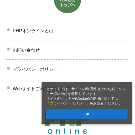
ページの
トップへ
PHPオンラインとは
お問い合わせ
プライバシーポリシー
Webサイトご利用にあたって
当サイトでは、サイトの利便性向上のため、クッ
キー(Cookie)を使用しています。
サイトのクッキー(Cookie)の使用に関しては、
「
プライバシーポリシー
」をお読みください。
OK