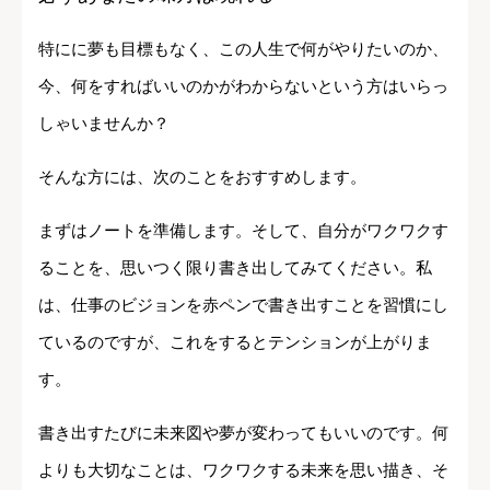
特にに夢も目標もなく、この人生で何がやりたいのか、
今、何をすればいいのかがわからないという方はいらっ
しゃいませんか？
そんな方には、次のことをおすすめします。
まずはノートを準備します。そして、自分がワクワクす
ることを、思いつく限り書き出してみてください。私
は、仕事のビジョンを赤ペンで書き出すことを習慣にし
ているのですが、これをするとテンションが上がりま
す。
書き出すたびに未来図や夢が変わってもいいのです。何
よりも大切なことは、ワクワクする未来を思い描き、そ