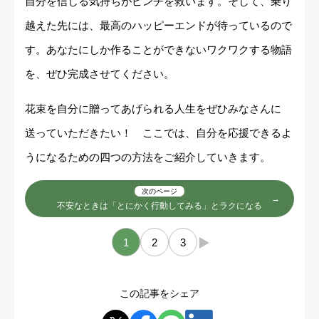
自分を信じる気持ちがピンチを救います。そして、乗り
越えた先には、最高のハッピーエンドが待っているので
す。あなたにしか作ることができないワクワクする物語
を、ぜひ完成させてください。
花束を自分に贈ってあげられる人生をぜひみなさんに
送っていただきたい！ ここでは、自分を応援できるよ
うになるための四つの方法をご紹介していきます。
次のページ
不安なときは「とにかく行動してみる」とラクになる
1
2
3
→
この記事をシェア