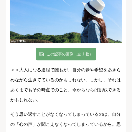
この記事の画像（全 1 枚）
＜＜大人になる過程で誰もが、自分の夢や希望をあきら
めながら生きてているのかもしれない。しかし、それは
あくまでもその時点でのこと。今からならば挑戦できる
かもしれない。
そう思い返すことがなくなってしまっているのは、自分
の「心の声」が聞こえなくなってしまっているから。思