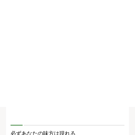
必ずあなたの味方は現れる