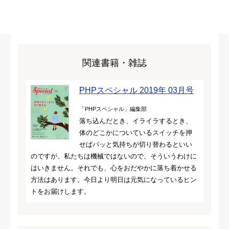
関連書籍・雑誌
PHPスペシャル 2019年 03月号
「PHPスペシャル」編集部
落ち込んだとき、イライラするとき、
体のどこかについているスイッチを押
せばパッと気持ちが切り替わるといい
のですが、私たちは機械ではないので、そういうわけに
はいきません。それでも、心をおだやかに落ち着かせる
方法はあります。今日より明日は元気になっているヒン
トをお届けします。