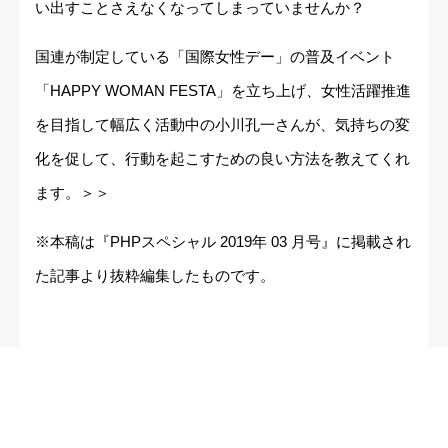
い出すことさえなくなってしまっていませんか？
国連が制定している「国際女性デー」の普及イベント
「HAPPY WOMAN FESTA」を立ち上げ、女性活躍推進
を目指して幅広く活動中の小川孔一さんが、気持ちの変
化を促して、行動を起こすための良い方法を教えてくれ
ます。＞＞
※本稿は『PHPスペシャル 2019年 03 月号』に掲載され
た記事より抜粋編集したものです。