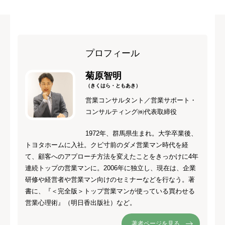
プロフィール
菊原智明
（きくはら・ともあき）
営業コンサルタント／営業サポート・
コンサルティング㈱代表取締役
1972年、群馬県生まれ。大学卒業後、
トヨタホームに入社。クビ寸前のダメ営業マン時代を経
て、顧客へのアプローチ方法を変えたことをきっかけに4年
連続トップの営業マンに。2006年に独立し、現在は、企業
研修や経営者や営業マン向けのセミナーなどを行なう。著
書に、『＜完全版＞トップ営業マンが使っている買わせる
営業心理術』（明日香出版社）など。
著者ページを見る