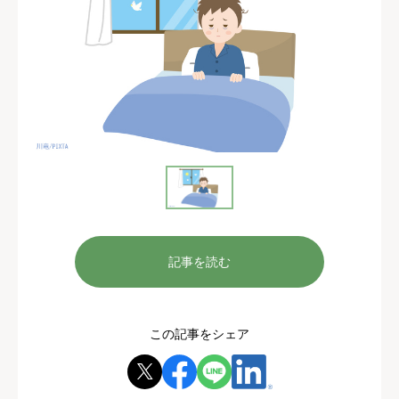
記事を読む
この記事をシェア