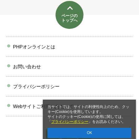
ページの
トップへ
PHPオンラインとは
お問い合わせ
プライバシーポリシー
Webサイトご利用にあたって
当サイトでは、サイトの利便性向上のため、クッ
キー(Cookie)を使用しています。
サイトのクッキー(Cookie)の使用に関しては、
「
プライバシーポリシー
」をお読みください。
OK