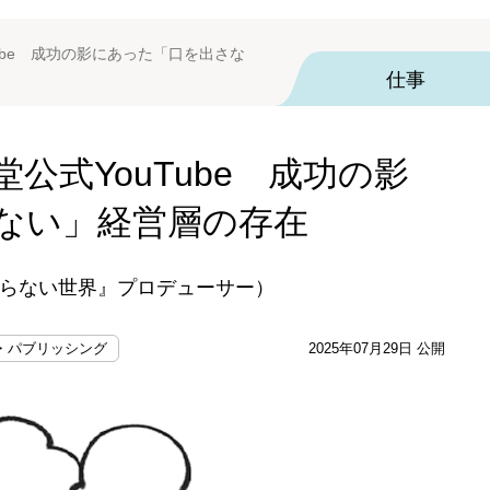
ube 成功の影にあった「口を出さな
仕事
公式YouTube 成功の影
ない」経営層の存在
らない世界』プロデューサー）
・パブリッシング
2025年07月29日 公開