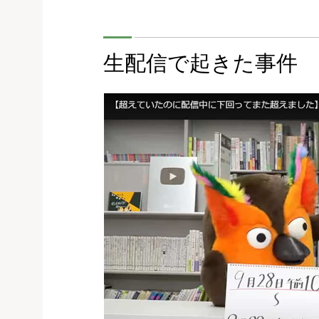
生配信で起きた事件