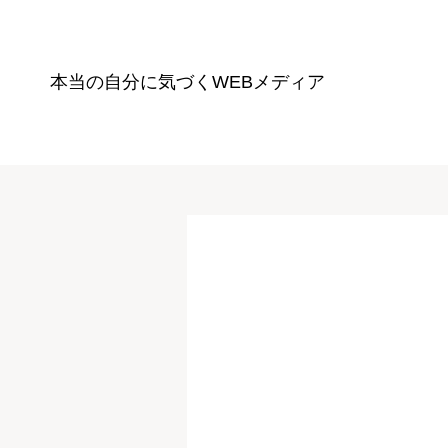
本当の自分に気づく
WEBメディア