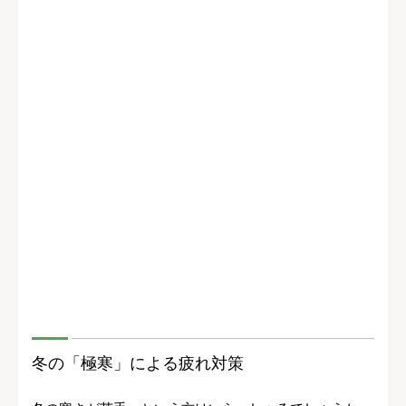
冬の「極寒」による疲れ対策