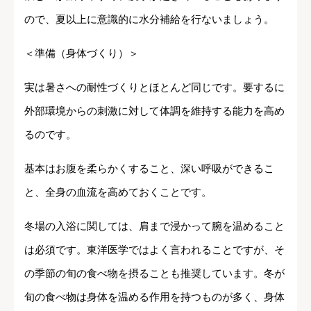
ので、夏以上に意識的に水分補給を行ないましょう。
＜準備（身体づくり）＞
実は暑さへの耐性づくりとほとんど同じです。要するに
外部環境からの刺激に対して体調を維持する能力を高め
るのです。
基本はお腹を柔らかくすること、深い呼吸ができるこ
と、全身の血流を高めておくことです。
冬場の入浴に関しては、肩まで浸かって腕を温めること
は必須です。東洋医学ではよく言われることですが、そ
の季節の旬の食べ物を摂ることも推奨しています。冬が
旬の食べ物は身体を温める作用を持つものが多く、身体