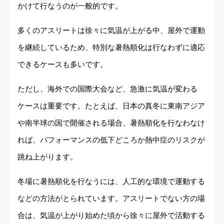
かけて行なうのが一般的です。
多くのアスリートは徐々に気温が上がる中、屋外で運動
を継続しているため、特別な暑熱順化は行なわずに適応
できるケースも多いです。
ただし、海外での国際大会など、急激に気温が変わる
ケースは重要です。たとえば、日本の真冬に東南アジア
や南半球の国で開催される場合、暑熱順化を行なわなけ
れば、パフォーマンスの低下どころか熱中症のリスクが
跳ね上がります。
冬場に暑熱順化を行なうには、人工的な環境で運動する
などの方法がとられています。アスリートでない方の場
合は、気温が上がり始めた頃から徐々に屋外で活動する