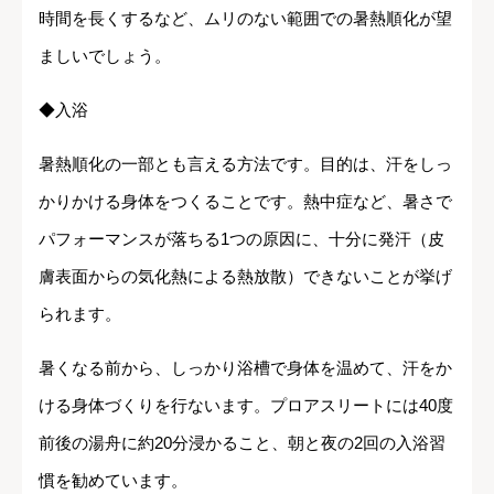
時間を長くするなど、ムリのない範囲での暑熱順化が望
ましいでしょう。
◆入浴
暑熱順化の一部とも言える方法です。目的は、汗をしっ
かりかける身体をつくることです。熱中症など、暑さで
パフォーマンスが落ちる1つの原因に、十分に発汗（皮
膚表面からの気化熱による熱放散）できないことが挙げ
られます。
暑くなる前から、しっかり浴槽で身体を温めて、汗をか
ける身体づくりを行ないます。プロアスリートには40度
前後の湯舟に約20分浸かること、朝と夜の2回の入浴習
慣を勧めています。