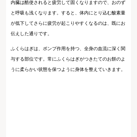
内臓は酷使されると疲労して固くなりますので、おのず
と呼吸も浅くなります。すると、体内にとり込む酸素量
が低下してさらに疲労が起こりやすくなるのは、既にお
伝えした通りです。
ふくらはぎは、ポンプ作用を持つ、全身の血流に深く関
与する部位です。常にふくらはぎがつきたてのお餅のよ
うに柔らかい状態を保つように身体を整えていきます。