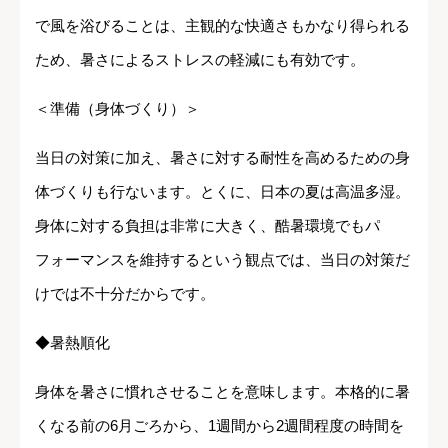
で風を浴びることは、主観的な快適さもかなり得られる
ため、暑さによるストレスの軽減にも有効です。
＜準備（身体づくり）＞
当日の対策に加え、暑さに対する耐性を高めるための身
体づくりも行ないます。とくに、日本の夏は高温多湿。
身体に対する負担は非常に大きく、酷暑環境でもパ
フォーマンスを維持するという観点では、当日の対策だ
けでは不十分だからです。
◆暑熱順化
身体を暑さに慣れさせることを意味します。本格的に暑
くなる前の6月ごろから、1週間から2週間程度の時間を