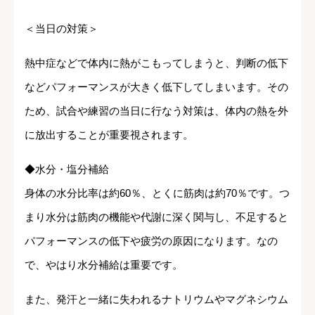
＜当日の対策＞
熱中症などで体内に熱がこもってしまうと、判断の低下
などパフォーマンスが大きく低下してしまいます。その
ため、試合や練習の当日に行なう対策は、体内の熱を外
に放出することが重要視されます。
◆水分・塩分補給
身体の水分比率は約60％、とくに筋肉は約70％です。つ
まり水分は筋肉の機能や代謝に深く関与し、不足すると
パフォーマンスの低下や疲労の原因になります。なの
で、やはり水分補給は重要です。
また、発汗と一緒に失われるナトリウムやマグネシウム