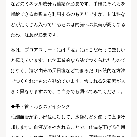
などのミネラル成分も補給が必要です。手軽にそれらを
補給できる市販品を利用するのもアリですが、甘味料な
どがたくさん入っているものは内臓への負荷が高くなる
ため、注意が必要です。
私は、プロアスリートには「塩」にはこだわってほしい
と伝えています。化学工業的な方法でつくられたもので
はなく、海水由来の天日塩などできるだけ伝統的な方法
でつくられたものを勧めています。含まれる栄養素が大
きく異なりますので、ご自身でも調べてみてください。
◆手・首・わきのアイシング
毛細血管が多い部位に対して、氷嚢などを使って直接冷
却します。血液が冷やされることで、体温を下げる作用