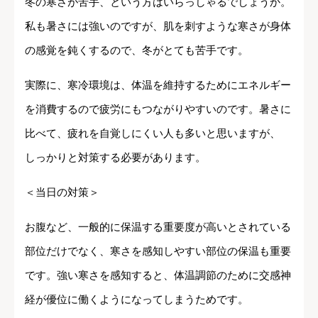
冬の寒さが苦手、という方はいらっしゃるでしょうか。
私も暑さには強いのですが、肌を刺すような寒さが身体
の感覚を鈍くするので、冬がとても苦手です。
実際に、寒冷環境は、体温を維持するためにエネルギー
を消費するので疲労にもつながりやすいのです。暑さに
比べて、疲れを自覚しにくい人も多いと思いますが、
しっかりと対策する必要があります。
＜当日の対策＞
お腹など、一般的に保温する重要度が高いとされている
部位だけでなく、寒さを感知しやすい部位の保温も重要
です。強い寒さを感知すると、体温調節のために交感神
経が優位に働くようになってしまうためです。