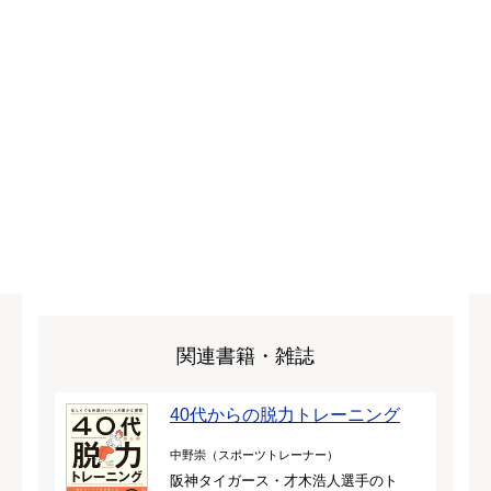
関連書籍・雑誌
40代からの脱力トレーニング
中野崇（スポーツトレーナー）
阪神タイガース・才木浩人選手のト