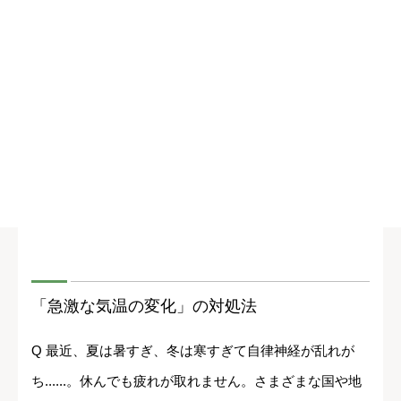
「急激な気温の変化」の対処法
Q 最近、夏は暑すぎ、冬は寒すぎて自律神経が乱れが
ち......。休んでも疲れが取れません。さまざまな国や地