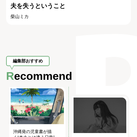
夫を失うということ
柴山ミカ
編集部おすすめ
Recommend
沖縄発の児童書が描