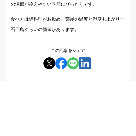
の深部が冷えやすい季節にぴったりです。
食べ方は鍋料理がお勧め。部屋の温度と湿度も上がり一
石四鳥ぐらいの価値があります。
この記事をシェア