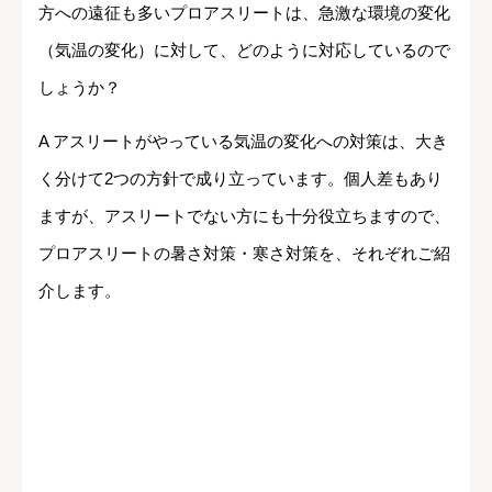
方への遠征も多いプロアスリートは、急激な環境の変化
（気温の変化）に対して、どのように対応しているので
しょうか？
A アスリートがやっている気温の変化への対策は、大き
く分けて2つの方針で成り立っています。個人差もあり
ますが、アスリートでない方にも十分役立ちますので、
プロアスリートの暑さ対策・寒さ対策を、それぞれご紹
介します。