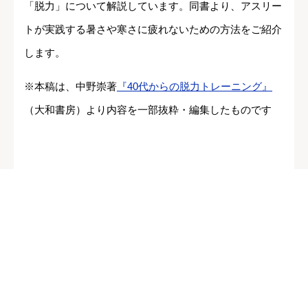
「脱力」について解説しています。同書より、アスリー
トが実践する暑さや寒さに疲れないための方法をご紹介
します。
※本稿は、中野崇著
『40代からの脱力トレーニング』
（大和書房）より内容を一部抜粋・編集したものです