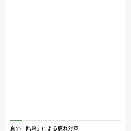
夏の「酷暑」による疲れ対策